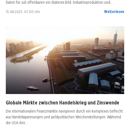
Daten für Juli offenbaren ein düsteres Bild: Industrieproduktion und…
15.08.2025, 07:00 Uhr
Weiterlesen
Globale Märkte zwischen Handelskrieg und Zinswende
Die internationalen Finanzmärkte navigieren durch ein komplexes Geflecht
aus Handelsspannungen und geldpolitischen Weichenstellungen. Während
die USA ihre…