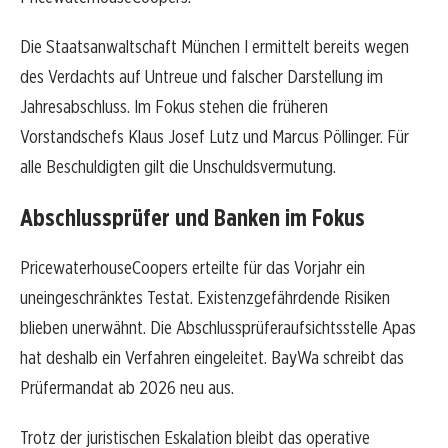
Die Staatsanwaltschaft München I ermittelt bereits wegen
des Verdachts auf Untreue und falscher Darstellung im
Jahresabschluss. Im Fokus stehen die früheren
Vorstandschefs Klaus Josef Lutz und Marcus Pöllinger. Für
alle Beschuldigten gilt die Unschuldsvermutung.
Abschlussprüfer und Banken im Fokus
PricewaterhouseCoopers erteilte für das Vorjahr ein
uneingeschränktes Testat. Existenzgefährdende Risiken
blieben unerwähnt. Die Abschlussprüferaufsichtsstelle Apas
hat deshalb ein Verfahren eingeleitet. BayWa schreibt das
Prüfermandat ab 2026 neu aus.
Trotz der juristischen Eskalation bleibt das operative