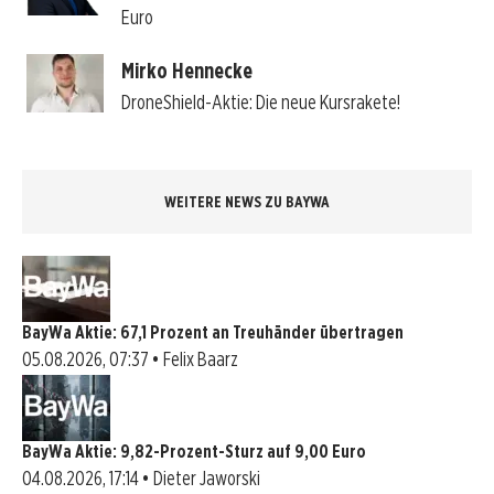
Euro
Mirko Hennecke
DroneShield-Aktie: Die neue Kursrakete!
WEITERE NEWS ZU BAYWA
BayWa Aktie: 67,1 Prozent an Treuhänder übertragen
05.08.2026, 07:37 • Felix Baarz
BayWa Aktie: 9,82-Prozent-Sturz auf 9,00 Euro
04.08.2026, 17:14 • Dieter Jaworski