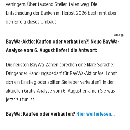
verringern. Über tausend Stellen fallen weg. Die
Entscheidung der Banken im Herbst 2026 bestimmt über
den Erfolg dieses Umbaus.
Anzeige
BayWa-Aktie: Kaufen oder verkaufen?! Neue BayWa-
Analyse vom 6. August liefert die Antwort:
Die neusten BayWa-Zahlen sprechen eine klare Sprache:
Dringender Handlungsbedarf für BayWa-Aktionäre. Lohnt
sich ein Einstieg oder sollten Sie lieber verkaufen? In der
aktuellen Gratis-Analyse vom 6. August erfahren Sie was
jetzt zu tun ist.
BayWa: Kaufen oder verkaufen?
Hier weiterlesen...