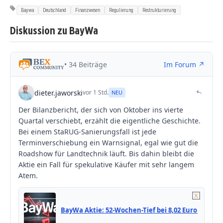
Baywa
Deutschland
Finanzwesen
Regulierung
Restrukturierung
Diskussion zu BayWa