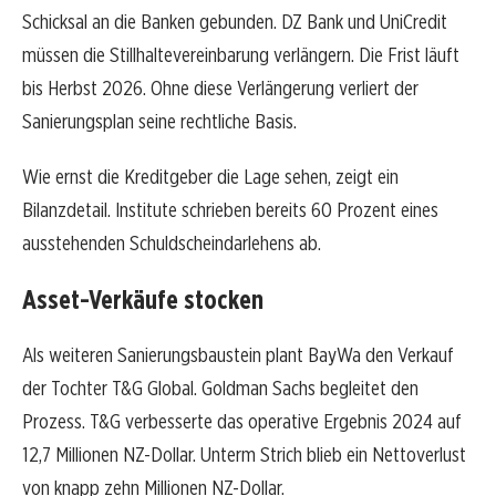
Schicksal an die Banken gebunden. DZ Bank und UniCredit
müssen die Stillhaltevereinbarung verlängern. Die Frist läuft
bis Herbst 2026. Ohne diese Verlängerung verliert der
Sanierungsplan seine rechtliche Basis.
Wie ernst die Kreditgeber die Lage sehen, zeigt ein
Bilanzdetail. Institute schrieben bereits 60 Prozent eines
ausstehenden Schuldscheindarlehens ab.
Asset-Verkäufe stocken
Als weiteren Sanierungsbaustein plant BayWa den Verkauf
der Tochter T&G Global. Goldman Sachs begleitet den
Prozess. T&G verbesserte das operative Ergebnis 2024 auf
12,7 Millionen NZ-Dollar. Unterm Strich blieb ein Nettoverlust
von knapp zehn Millionen NZ-Dollar.