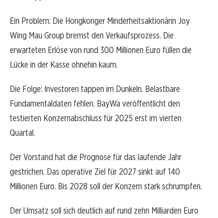
Ein Problem: Die Hongkonger Minderheitsaktionärin Joy
Wing Mau Group bremst den Verkaufsprozess. Die
erwarteten Erlöse von rund 300 Millionen Euro füllen die
Lücke in der Kasse ohnehin kaum.
Die Folge: Investoren tappen im Dunkeln. Belastbare
Fundamentaldaten fehlen. BayWa veröffentlicht den
testierten Konzernabschluss für 2025 erst im vierten
Quartal.
Der Vorstand hat die Prognose für das laufende Jahr
gestrichen. Das operative Ziel für 2027 sinkt auf 140
Millionen Euro. Bis 2028 soll der Konzern stark schrumpfen.
Der Umsatz soll sich deutlich auf rund zehn Milliarden Euro