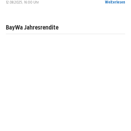
12.08.2025, 16:00 Uhr
Weiterlesen
BayWa Jahresrendite