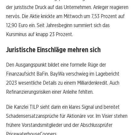
der juristische Druck auf das Unternehmen. Anleger reagieren
nervös. Die Aktie knickte am Mittwoch um 7,53 Prozent auf
12,90 Euro ein. Seit Jahresbeginn summiert sich das
Kursminus auf knapp 23 Prozent.
Juristische Einschläge mehren sich
Den Ausgangspunkt bildet eine formelle Rüge der
Finanzaufsicht BaFin. BayWa verschwieg im Lagebericht
2023 wesentliche Details zu einem Milliardenkredit. Auch
Refinanzierungsrisiken einer Anleihe fehlten.
Die Kanzlei TILP sieht darin ein klares Signal und bereitet
Schadensersatzansprüche für Aktionäre vor. Im Visier stehen
frühere Vorstandsmitglieder und der Abschlussprüfer
PricewaterhouseCoopers.