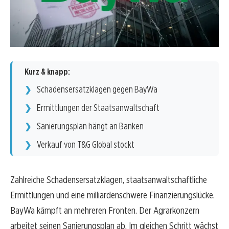
Kurz & knapp:
Schadensersatzklagen gegen BayWa
Ermittlungen der Staatsanwaltschaft
Sanierungsplan hängt an Banken
Verkauf von T&G Global stockt
Zahlreiche Schadensersatzklagen, staatsanwaltschaftliche
Ermittlungen und eine milliardenschwere Finanzierungslücke.
BayWa kämpft an mehreren Fronten. Der Agrarkonzern
arbeitet seinen Sanierungsplan ab. Im gleichen Schritt wächst