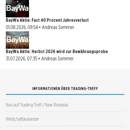
BayWa Aktie: Fast 40 Prozent Jahresverlust
01.08.2026, 09:54 • Andreas Sommer
BayWa Aktie: Herbst 2026 wird zur Bewährungsprobe
31.07.2026, 07:35 • Andreas Sommer
INFORMATIONEN ÜBER TRADING-TREFF
Neu auf Trading-Treff / New Releases
Wirtschaftskalender