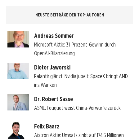
NEUSTE BEITRÄGE DER TOP-AUTOREN
Andreas Sommer
Microsoft Aktie: 31-Prozent-Gewinn durch
OpenAI-Bilanzierung
Dieter Jaworski
Palantir glänzt, Nvidia jubelt: SpaceX bringt AMD
ins Wanken
Dr. Robert Sasse
ASML: Fouquet weist China-Vorwürfe zurück
Felix Baarz
Aixtron Aktie: Umsatz sinkt auf 174,5 Millionen