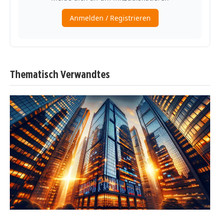
Thematisch Verwandtes