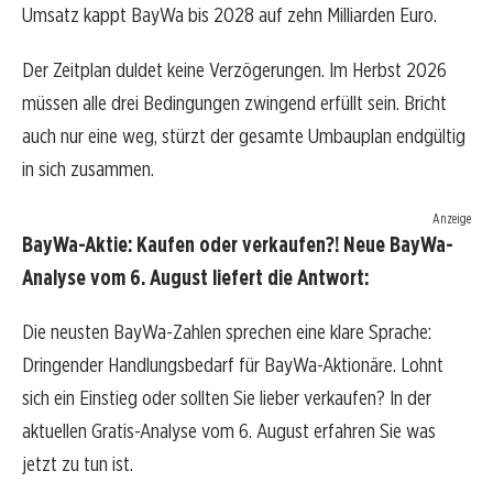
Umsatz kappt BayWa bis 2028 auf zehn Milliarden Euro.
Der Zeitplan duldet keine Verzögerungen. Im Herbst 2026
müssen alle drei Bedingungen zwingend erfüllt sein. Bricht
auch nur eine weg, stürzt der gesamte Umbauplan endgültig
in sich zusammen.
Anzeige
BayWa-Aktie: Kaufen oder verkaufen?! Neue BayWa-
Analyse vom 6. August liefert die Antwort:
Die neusten BayWa-Zahlen sprechen eine klare Sprache:
Dringender Handlungsbedarf für BayWa-Aktionäre. Lohnt
sich ein Einstieg oder sollten Sie lieber verkaufen? In der
aktuellen Gratis-Analyse vom 6. August erfahren Sie was
jetzt zu tun ist.