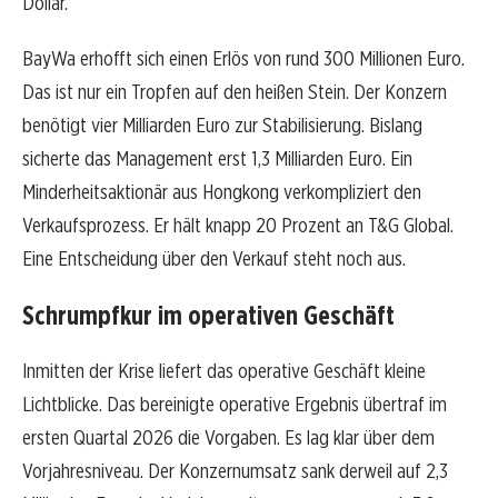
Dollar.
BayWa erhofft sich einen Erlös von rund 300 Millionen Euro.
Das ist nur ein Tropfen auf den heißen Stein. Der Konzern
benötigt vier Milliarden Euro zur Stabilisierung. Bislang
sicherte das Management erst 1,3 Milliarden Euro. Ein
Minderheitsaktionär aus Hongkong verkompliziert den
Verkaufsprozess. Er hält knapp 20 Prozent an T&G Global.
Eine Entscheidung über den Verkauf steht noch aus.
Schrumpfkur im operativen Geschäft
Inmitten der Krise liefert das operative Geschäft kleine
Lichtblicke. Das bereinigte operative Ergebnis übertraf im
ersten Quartal 2026 die Vorgaben. Es lag klar über dem
Vorjahresniveau. Der Konzernumsatz sank derweil auf 2,3