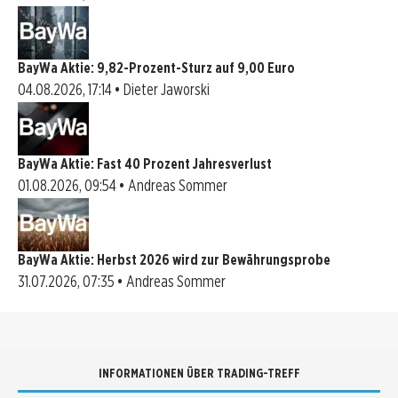
BayWa Aktie: 9,82-Prozent-Sturz auf 9,00 Euro
04.08.2026, 17:14 • Dieter Jaworski
BayWa Aktie: Fast 40 Prozent Jahresverlust
01.08.2026, 09:54 • Andreas Sommer
BayWa Aktie: Herbst 2026 wird zur Bewährungsprobe
31.07.2026, 07:35 • Andreas Sommer
INFORMATIONEN ÜBER TRADING-TREFF