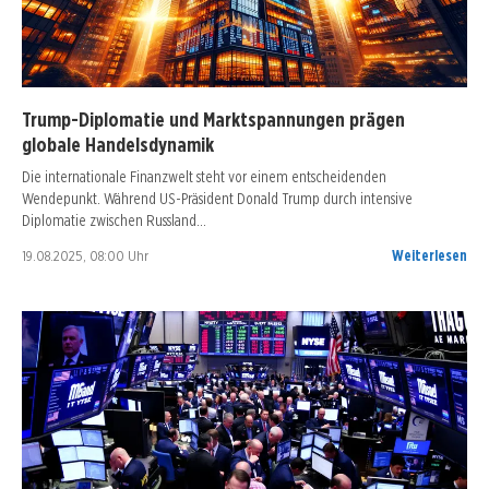
Trump-Diplomatie und Marktspannungen prägen
globale Handelsdynamik
Die internationale Finanzwelt steht vor einem entscheidenden
Wendepunkt. Während US-Präsident Donald Trump durch intensive
Diplomatie zwischen Russland…
19.08.2025, 08:00 Uhr
Weiterlesen