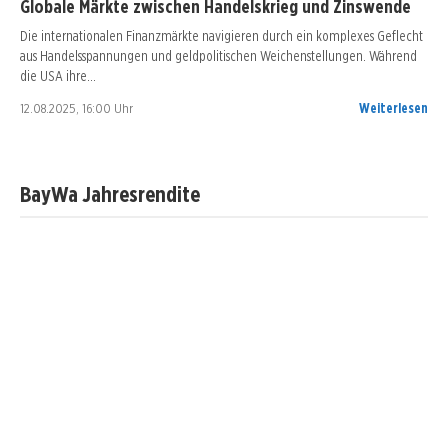
Globale Märkte zwischen Handelskrieg und Zinswende
Die internationalen Finanzmärkte navigieren durch ein komplexes Geflecht
aus Handelsspannungen und geldpolitischen Weichenstellungen. Während
die USA ihre…
12.08.2025, 16:00 Uhr
Weiterlesen
BayWa Jahresrendite