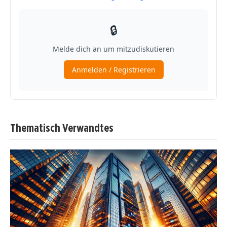
Thematisch Verwandtes