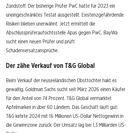
Zündstoff. Der bisherige Prüfer PwC hatte für 2023 ein
uneingeschränktes Testat ausgestellt. Existenzgefährdende
Risiken blieben unerwähnt. Jetzt ermittelt die
Abschlussprüferaufsichtsstelle Apas gegen PwC. BayWa
sucht einen neuen Prüfer und prüft
Schadensersatzansprüche.
Der zähe Verkauf von T&G Global
Beim Verkauf der neuseeländischen Obsttochter hakt es
gewaltig. Goldman Sachs sucht seit März 2026 einen Käufer
für den Anteil von 74 Prozent. T&G Global vermarktet
Apfelmarken in über 60 Ländern. Das Geschäft läuft gut:
T&G kehrte 2024 mit 16 Millionen US-Dollar Nettogewinn in
die Gewinnzone zurück. Der Umsatz lag bei 1,3 Milliarden US-