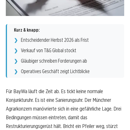
Kurz & knapp:
Entscheidender Herbst 2026 als Frist
Verkauf von T&G Global stockt
Gläubiger schreiben Forderungen ab
Operatives Geschäft zeigt Lichtblicke
Für BayWa läuft die Zeit ab. Es tickt keine normale
Konjunkturuhr. Es ist eine Sanierungsuhr. Der Münchner
Agrarkonzern manövrierte sich in eine gefährliche Lage. Drei
Bedingungen müssen eintreten, damit das
Restrukturierungsgerüst hält. Bricht ein Pfeiler weg, stürzt