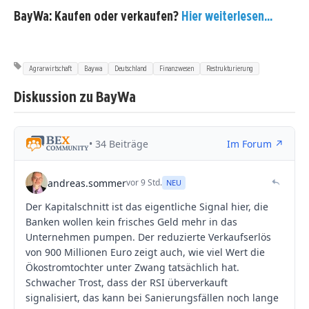
BayWa: Kaufen oder verkaufen?
Hier weiterlesen...
Agrarwirtschaft
Baywa
Deutschland
Finanzwesen
Restrukturierung
Diskussion zu BayWa