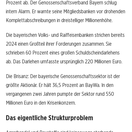
Prozent ab. Der Genossenschaftsverband Bayern schlug
intern Alarm. Er warnte seine Mitgliedsbanken vor drohenden
Komplettabschreibungen in dreistelliger Millionenhöhe.
Die bayerischen Volks- und Raiffeisenbanken strichen bereits
2024 einen Großteil ihrer Forderungen zusammen. Sie
schrieben 60 Prozent eines großen Schuldscheindarlehens
ab. Das Darlehen umfasste ursprünglich 220 Millionen Euro.
Die Brisanz: Der bayerische Genossenschaftssektor ist der
größte Aktionär. Er hält 36,5 Prozent an BayWa. In den
vergangenen zwei Jahren pumpte der Sektor rund 550
Millionen Euro in den Krisenkonzern.
Das eigentliche Strukturproblem