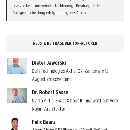
ersetzen keine individuelle, fachkundige Beratung. Jede
Anlageentscheidung erfolgt auf eigenes Risiko.
NEUSTE BEITRÄGE DER TOP-AUTOREN
Dieter Jaworski
DeFi Technologies Aktie: Q2-Zahlen am 13.
August entscheidend
Dr. Robert Sasse
Nvidia Aktie: SpaceX baut 10 Gigawatt auf Vera-
Rubin-Architektur
Felix Baarz