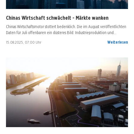
Chinas Wirtschaft schwächelt - Märkte wanken
Chinas Wirtschaftsmotor stottert bedenklich. Die im August veröffentlichten
Daten für Juli offenbaren ein düsteres Bild: Industrieproduktion und…
15.08.2025, 07:00 Uhr
Weiterlesen