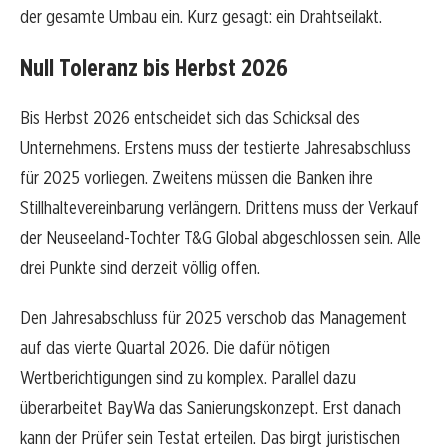
der gesamte Umbau ein. Kurz gesagt: ein Drahtseilakt.
Null Toleranz bis Herbst 2026
Bis Herbst 2026 entscheidet sich das Schicksal des
Unternehmens. Erstens muss der testierte Jahresabschluss
für 2025 vorliegen. Zweitens müssen die Banken ihre
Stillhaltevereinbarung verlängern. Drittens muss der Verkauf
der Neuseeland-Tochter T&G Global abgeschlossen sein. Alle
drei Punkte sind derzeit völlig offen.
Den Jahresabschluss für 2025 verschob das Management
auf das vierte Quartal 2026. Die dafür nötigen
Wertberichtigungen sind zu komplex. Parallel dazu
überarbeitet BayWa das Sanierungskonzept. Erst danach
kann der Prüfer sein Testat erteilen. Das birgt juristischen