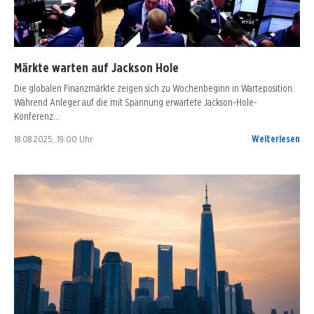
Märkte warten auf Jackson Hole
Die globalen Finanzmärkte zeigen sich zu Wochenbeginn in Warteposition.
Während Anleger auf die mit Spannung erwartete Jackson-Hole-
Konferenz…
18.08.2025, 19:00 Uhr
Weiterlesen