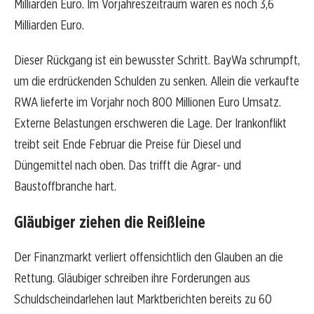
Milliarden Euro. Im Vorjahreszeitraum waren es noch 3,6
Milliarden Euro.
Dieser Rückgang ist ein bewusster Schritt. BayWa schrumpft,
um die erdrückenden Schulden zu senken. Allein die verkaufte
RWA lieferte im Vorjahr noch 800 Millionen Euro Umsatz.
Externe Belastungen erschweren die Lage. Der Irankonflikt
treibt seit Ende Februar die Preise für Diesel und
Düngemittel nach oben. Das trifft die Agrar- und
Baustoffbranche hart.
Gläubiger ziehen die Reißleine
Der Finanzmarkt verliert offensichtlich den Glauben an die
Rettung. Gläubiger schreiben ihre Forderungen aus
Schuldscheindarlehen laut Marktberichten bereits zu 60