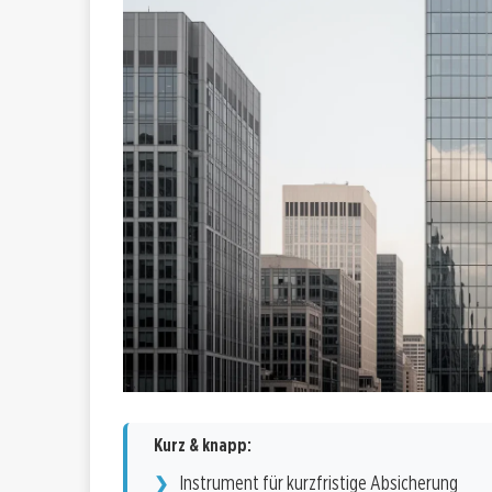
Kurz & knapp:
Instrument für kurzfristige Absicherung