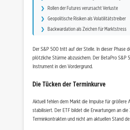
Rollen der Futures verursacht Verluste
Geopolitische Risiken als Volatilitätstreiber
Backwardation als Zeichen für Marktstress
Der S&P 500 tritt auf der Stelle. In dieser Phase
plötzliche Stürme abzusichern. Der BetaPro S&P 5
Instrument in den Vordergrund.
Die Tücken der Terminkurve
Aktuell fehlen dem Markt die Impulse für größere 
stabilisiert. Der ETF bildet die Erwartungen an die 
Terminkontrakten und nicht am aktuellen Stand de