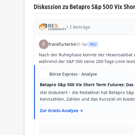
Diskussion zu Betapro S&p 500 Vix Shor