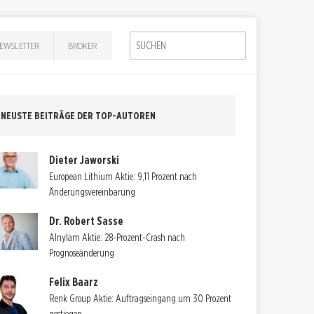
EWSLETTER
BROKER
NEUSTE BEITRÄGE DER TOP-AUTOREN
Dieter Jaworski
European Lithium Aktie: 9,11 Prozent nach
Änderungsvereinbarung
Dr. Robert Sasse
Alnylam Aktie: 28-Prozent-Crash nach
Prognoseänderung
Felix Baarz
Renk Group Aktie: Auftragseingang um 30 Prozent