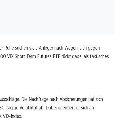
 der Ruhe suchen viele Anleger nach Wegen, sich gegen
00 VIX Short Term Futures ETF rückt dabei als taktisches
Ausschläge. Die Nachfrage nach Absicherungen hat sich
30-tägige Volatilität ab. Dabei orientiert er sich an
s VIX-Index.