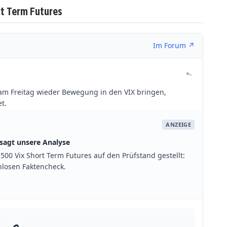
t Term Futures