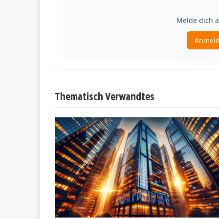
Thematisch Verwandtes