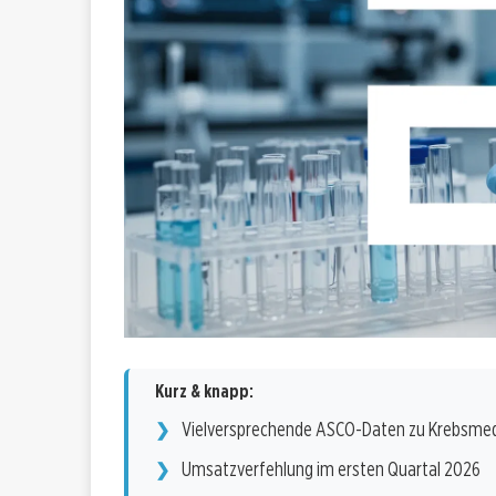
Kurz & knapp:
Vielversprechende ASCO-Daten zu Krebsm
Umsatzverfehlung im ersten Quartal 2026