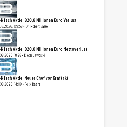
oNTech Aktie: 820,8 Millionen Euro Verlust
08.2026, 09:58 • Dr. Robert Sasse
oNTech Aktie: 820,8 Millionen Euro Nettoverlust
08.2026, 18:28 • Dieter Jaworski
oNTech Aktie: Neuer Chef vor Kraftakt
08.2026, 14:08 • Felix Baarz