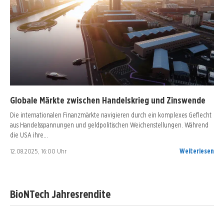
Globale Märkte zwischen Handelskrieg und Zinswende
Die internationalen Finanzmärkte navigieren durch ein komplexes Geflecht
aus Handelsspannungen und geldpolitischen Weichenstellungen. Während
die USA ihre…
12.08.2025, 16:00 Uhr
Weiterlesen
BioNTech Jahresrendite