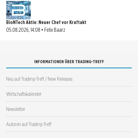
BioNTech Aktie: Neuer Chef vor Kraftakt
05.08.2026, 14:08 • Felix Baarz
INFORMATIONEN ÜBER TRADING-TREFF
Neu auf Trading-Treff / New Releases
Wirtschaftskalender
Newsletter
Autoren auf Trading-Treff