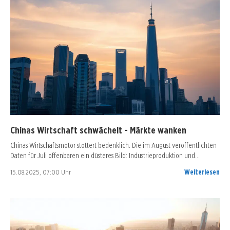
Chinas Wirtschaft schwächelt - Märkte wanken
Chinas Wirtschaftsmotor stottert bedenklich. Die im August veröffentlichten
Daten für Juli offenbaren ein düsteres Bild: Industrieproduktion und…
15.08.2025, 07:00 Uhr
Weiterlesen