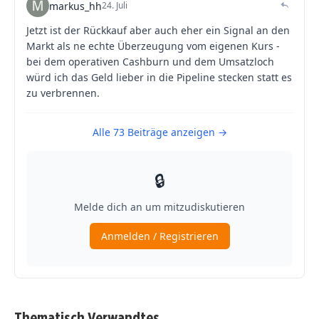
Thematisch Verwandtes