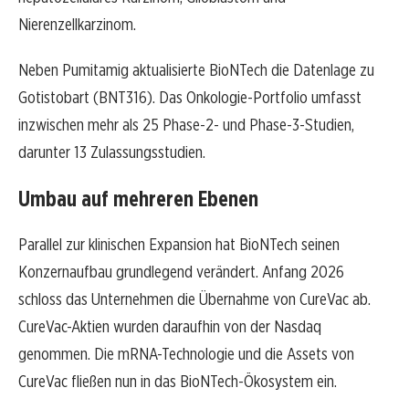
Nierenzellkarzinom.
Neben Pumitamig aktualisierte BioNTech die Datenlage zu
Gotistobart (BNT316). Das Onkologie-Portfolio umfasst
inzwischen mehr als 25 Phase-2- und Phase-3-Studien,
darunter 13 Zulassungsstudien.
Umbau auf mehreren Ebenen
Parallel zur klinischen Expansion hat BioNTech seinen
Konzernaufbau grundlegend verändert. Anfang 2026
schloss das Unternehmen die Übernahme von CureVac ab.
CureVac-Aktien wurden daraufhin von der Nasdaq
genommen. Die mRNA-Technologie und die Assets von
CureVac fließen nun in das BioNTech-Ökosystem ein.