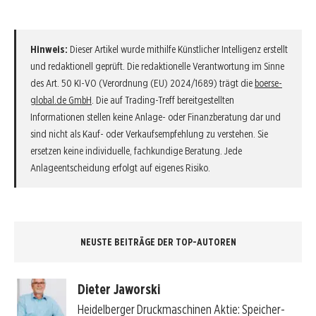
Hinweis:
Dieser Artikel wurde mithilfe Künstlicher Intelligenz erstellt
und redaktionell geprüft. Die redaktionelle Verantwortung im Sinne
des Art. 50 KI-VO (Verordnung (EU) 2024/1689) trägt die
boerse-
global.de GmbH
. Die auf Trading-Treff bereitgestellten
Informationen stellen keine Anlage- oder Finanzberatung dar und
sind nicht als Kauf- oder Verkaufsempfehlung zu verstehen. Sie
ersetzen keine individuelle, fachkundige Beratung. Jede
Anlageentscheidung erfolgt auf eigenes Risiko.
NEUSTE BEITRÄGE DER TOP-AUTOREN
Dieter Jaworski
Heidelberger Druckmaschinen Aktie: Speicher-