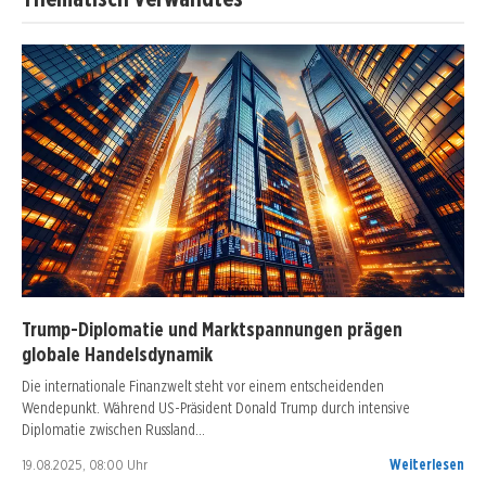
Trump-Diplomatie und Marktspannungen prägen
globale Handelsdynamik
Die internationale Finanzwelt steht vor einem entscheidenden
Wendepunkt. Während US-Präsident Donald Trump durch intensive
Diplomatie zwischen Russland…
19.08.2025, 08:00 Uhr
Weiterlesen