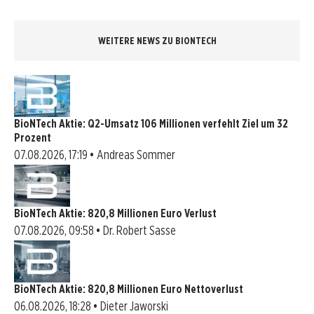
WEITERE NEWS ZU BIONTECH
BioNTech Aktie: Q2-Umsatz 106 Millionen verfehlt Ziel um 32
Prozent
07.08.2026, 17:19 • Andreas Sommer
BioNTech Aktie: 820,8 Millionen Euro Verlust
07.08.2026, 09:58 • Dr. Robert Sasse
BioNTech Aktie: 820,8 Millionen Euro Nettoverlust
06.08.2026, 18:28 • Dieter Jaworski