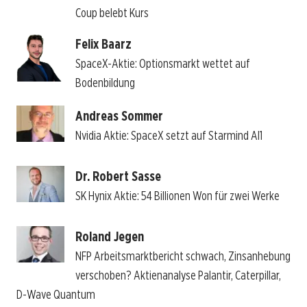
Coup belebt Kurs
Felix Baarz
SpaceX-Aktie: Optionsmarkt wettet auf
Bodenbildung
Andreas Sommer
Nvidia Aktie: SpaceX setzt auf Starmind AI1
Dr. Robert Sasse
SK Hynix Aktie: 54 Billionen Won für zwei Werke
Roland Jegen
NFP Arbeitsmarktbericht schwach, Zinsanhebung
verschoben? Aktienanalyse Palantir, Caterpillar,
D-Wave Quantum