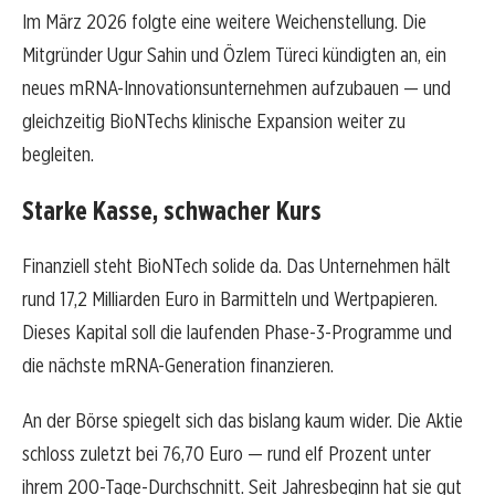
Im März 2026 folgte eine weitere Weichenstellung. Die
Mitgründer Ugur Sahin und Özlem Türeci kündigten an, ein
neues mRNA-Innovationsunternehmen aufzubauen — und
gleichzeitig BioNTechs klinische Expansion weiter zu
begleiten.
Starke Kasse, schwacher Kurs
Finanziell steht BioNTech solide da. Das Unternehmen hält
rund 17,2 Milliarden Euro in Barmitteln und Wertpapieren.
Dieses Kapital soll die laufenden Phase-3-Programme und
die nächste mRNA-Generation finanzieren.
An der Börse spiegelt sich das bislang kaum wider. Die Aktie
schloss zuletzt bei 76,70 Euro — rund elf Prozent unter
ihrem 200-Tage-Durchschnitt. Seit Jahresbeginn hat sie gut