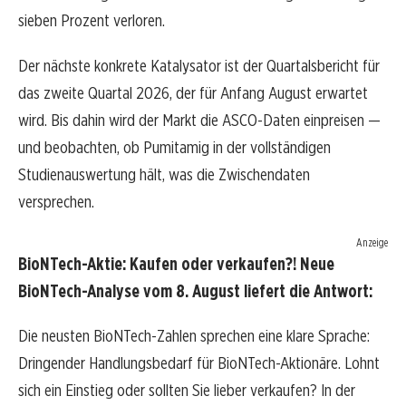
sieben Prozent verloren.
Der nächste konkrete Katalysator ist der Quartalsbericht für
das zweite Quartal 2026, der für Anfang August erwartet
wird. Bis dahin wird der Markt die ASCO-Daten einpreisen —
und beobachten, ob Pumitamig in der vollständigen
Studienauswertung hält, was die Zwischendaten
versprechen.
Anzeige
BioNTech-Aktie: Kaufen oder verkaufen?! Neue
BioNTech-Analyse vom 8. August liefert die Antwort:
Die neusten BioNTech-Zahlen sprechen eine klare Sprache:
Dringender Handlungsbedarf für BioNTech-Aktionäre. Lohnt
sich ein Einstieg oder sollten Sie lieber verkaufen? In der