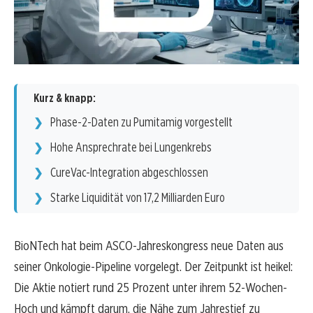
Kurz & knapp:
Phase-2-Daten zu Pumitamig vorgestellt
Hohe Ansprechrate bei Lungenkrebs
CureVac-Integration abgeschlossen
Starke Liquidität von 17,2 Milliarden Euro
BioNTech hat beim ASCO-Jahreskongress neue Daten aus
seiner Onkologie-Pipeline vorgelegt. Der Zeitpunkt ist heikel:
Die Aktie notiert rund 25 Prozent unter ihrem 52-Wochen-
Hoch und kämpft darum, die Nähe zum Jahrestief zu