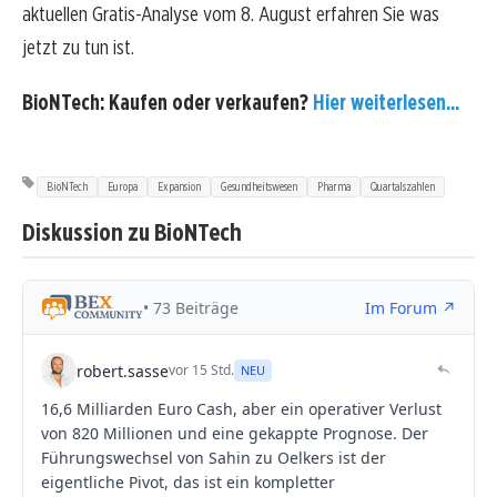
aktuellen Gratis-Analyse vom 8. August erfahren Sie was
jetzt zu tun ist.
BioNTech: Kaufen oder verkaufen?
Hier weiterlesen...
BioNTech
Europa
Expansion
Gesundheitswesen
Pharma
Quartalszahlen
Diskussion zu BioNTech