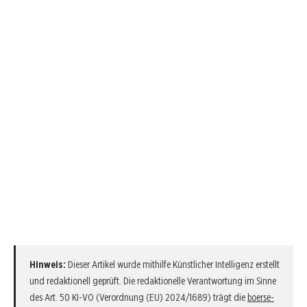
Hinweis:
Dieser Artikel wurde mithilfe Künstlicher Intelligenz erstellt
und redaktionell geprüft. Die redaktionelle Verantwortung im Sinne
des Art. 50 KI-VO (Verordnung (EU) 2024/1689) trägt die
boerse-