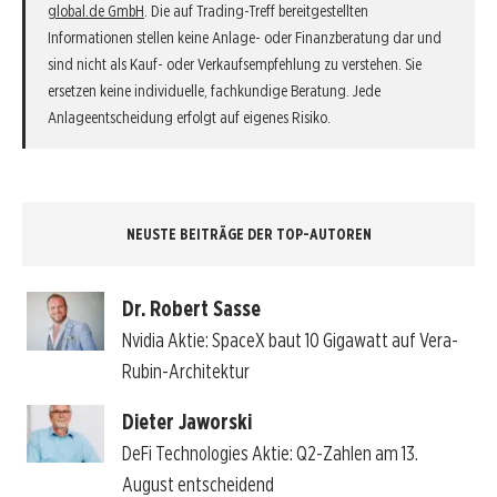
global.de GmbH
. Die auf Trading-Treff bereitgestellten
Informationen stellen keine Anlage- oder Finanzberatung dar und
sind nicht als Kauf- oder Verkaufsempfehlung zu verstehen. Sie
ersetzen keine individuelle, fachkundige Beratung. Jede
Anlageentscheidung erfolgt auf eigenes Risiko.
NEUSTE BEITRÄGE DER TOP-AUTOREN
Dr. Robert Sasse
Nvidia Aktie: SpaceX baut 10 Gigawatt auf Vera-
Rubin-Architektur
Dieter Jaworski
DeFi Technologies Aktie: Q2-Zahlen am 13.
August entscheidend