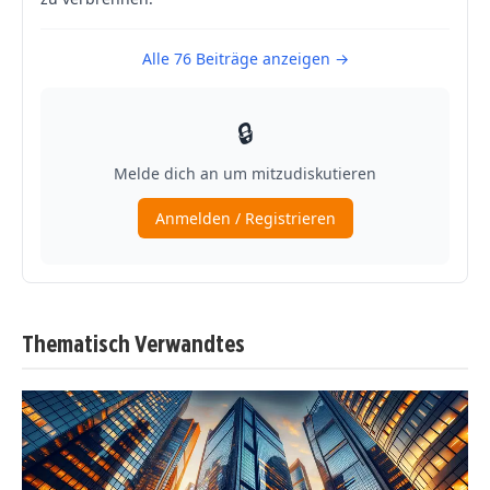
Thematisch Verwandtes