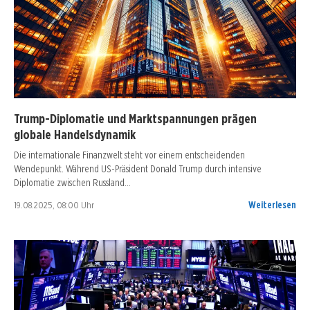
Trump-Diplomatie und Marktspannungen prägen
globale Handelsdynamik
Die internationale Finanzwelt steht vor einem entscheidenden
Wendepunkt. Während US-Präsident Donald Trump durch intensive
Diplomatie zwischen Russland…
19.08.2025, 08:00 Uhr
Weiterlesen