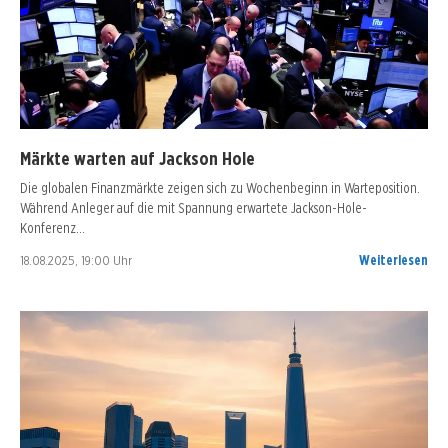
Märkte warten auf Jackson Hole
Die globalen Finanzmärkte zeigen sich zu Wochenbeginn in Warteposition.
Während Anleger auf die mit Spannung erwartete Jackson-Hole-
Konferenz…
18.08.2025, 19:00 Uhr
Weiterlesen