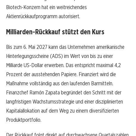
Biotech-Konzern hat ein weitreichendes
Aktienrückkaufprogramm autorisiert.
Milliarden-Rückkauf stützt den Kurs
Bis zum 6. Mai 2027 kann das Unternehmen amerikanische
Hinterlegungsscheine (ADS) im Wert von bis zu einer
Milliarde US-Dollar erwerben. Das entspricht maximal 4,2
Prozent der ausstehenden Papiere. Finanziert wird die
Maßnahme vollständig aus den laufenden Barmitteln.
Finanzchef Ramón Zapata begründet den Schritt mit der
langfristigen Wachstumsstrategie und einer disziplinierten
Kapitalallokation auf dem Weg zu einem diversifizierten
Produktportfolio.
Der Rückkauf folgt direkt auf durchwachsene Quartalszahlen.