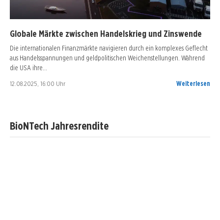
Globale Märkte zwischen Handelskrieg und Zinswende
Die internationalen Finanzmärkte navigieren durch ein komplexes Geflecht
aus Handelsspannungen und geldpolitischen Weichenstellungen. Während
die USA ihre…
12.08.2025, 16:00 Uhr
Weiterlesen
BioNTech Jahresrendite