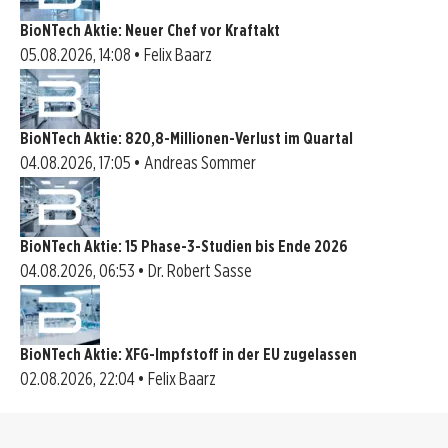
BioNTech Aktie: Neuer Chef vor Kraftakt
05.08.2026, 14:08 • Felix Baarz
BioNTech Aktie: 820,8-Millionen-Verlust im Quartal
04.08.2026, 17:05 • Andreas Sommer
BioNTech Aktie: 15 Phase-3-Studien bis Ende 2026
04.08.2026, 06:53 • Dr. Robert Sasse
BioNTech Aktie: XFG-Impfstoff in der EU zugelassen
02.08.2026, 22:04 • Felix Baarz