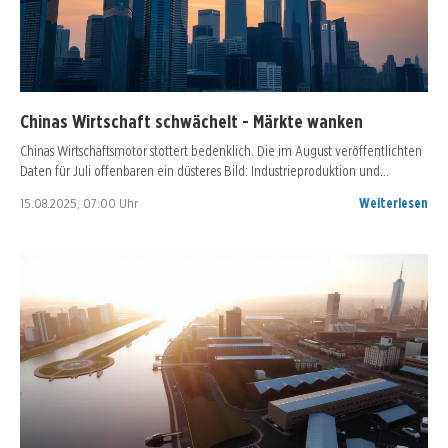
Chinas Wirtschaft schwächelt - Märkte wanken
Chinas Wirtschaftsmotor stottert bedenklich. Die im August veröffentlichten
Daten für Juli offenbaren ein düsteres Bild: Industrieproduktion und…
15.08.2025, 07:00 Uhr
Weiterlesen