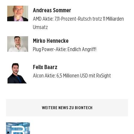
Andreas Sommer
AMD Aktie: 7,11-Prozent-Rutsch trotz 11 Milliarden
Umsatz
Mirko Hennecke
Plug Power-Aktie: Endlich Angriff!
Felix Baarz
Alcon Aktie: 6,5 Millionen USD mit RxSight
WEITERE NEWS ZU BIONTECH