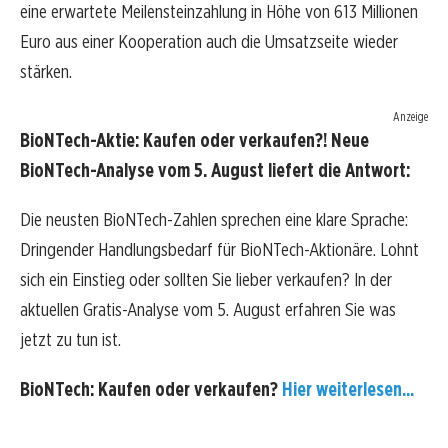
eine erwartete Meilensteinzahlung in Höhe von 613 Millionen
Euro aus einer Kooperation auch die Umsatzseite wieder
stärken.
Anzeige
BioNTech-Aktie: Kaufen oder verkaufen?! Neue
BioNTech-Analyse vom 5. August liefert die Antwort:
Die neusten BioNTech-Zahlen sprechen eine klare Sprache:
Dringender Handlungsbedarf für BioNTech-Aktionäre. Lohnt
sich ein Einstieg oder sollten Sie lieber verkaufen? In der
aktuellen Gratis-Analyse vom 5. August erfahren Sie was
jetzt zu tun ist.
BioNTech: Kaufen oder verkaufen?
Hier weiterlesen...