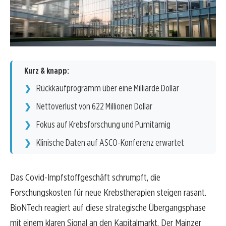
Kurz & knapp:
Rückkaufprogramm über eine Milliarde Dollar
Nettoverlust von 622 Millionen Dollar
Fokus auf Krebsforschung und Pumitamig
Klinische Daten auf ASCO-Konferenz erwartet
Das Covid-Impfstoffgeschäft schrumpft, die
Forschungskosten für neue Krebstherapien steigen rasant.
BioNTech reagiert auf diese strategische Übergangsphase
mit einem klaren Signal an den Kapitalmarkt. Der Mainzer