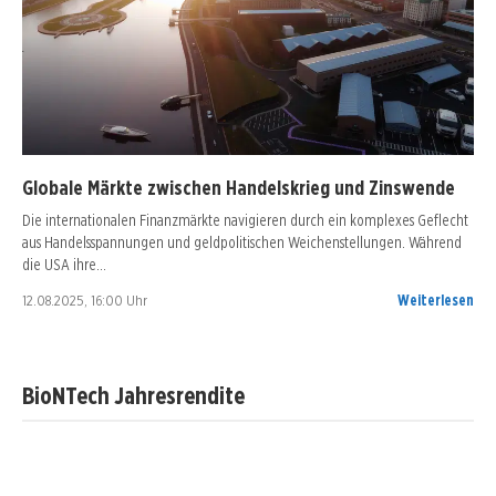
Globale Märkte zwischen Handelskrieg und Zinswende
Die internationalen Finanzmärkte navigieren durch ein komplexes Geflecht
aus Handelsspannungen und geldpolitischen Weichenstellungen. Während
die USA ihre…
12.08.2025, 16:00 Uhr
Weiterlesen
BioNTech Jahresrendite