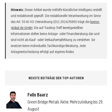
Hinweis:
Dieser Artikel wurde mithilfe Künstlicher Intelligenz erstellt
und redaktionell geprüft. Die redaktionelle Verantwortung im Sinne
des Art. 50 KI-VO (Verordnung (EU) 2024/1689) trägt die
boerse-
global.de GmbH
. Die auf Trading-Treff bereitgestellten
Informationen stellen keine Anlage- oder Finanzberatung dar und
sind nicht als Kauf- oder Verkaufsempfehlung zu verstehen. Sie
ersetzen keine individuelle, fachkundige Beratung. Jede
Anlageentscheidung erfolgt auf eigenes Risiko.
NEUSTE BEITRÄGE DER TOP-AUTOREN
Felix Baarz
Green Bridge Metals Aktie: Mehrzuteilung bis 29.
August