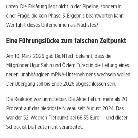
unten. Die Erklärung liegt nicht in der Pipeline, sondern in
einer Frage, die kein Phase-3-Ergebnis beantworten kann:
Wer führt dieses Unternehmen als Nächstes?
Eine Führungslücke zum falschen Zeitpunkt
Am 10. März 2026 gab BioNTech bekannt, dass die
Mitgründer Ugur Sahin und Özlem Türeci in die Leitung eines
neuen, unabhängigen mRNA-Unternehmens wechseln wollen.
Der Übergang soll bis Ende 2026 abgeschlossen sein.
Die Reaktion war unmittelbar. Die Aktie fiel um mehr als 20
Prozent auf das niedrigste Niveau seit August 2024. Das
war der 52-Wochen-Tiefpunkt bei 68,35 Euro — und dieser
Schock ist bis heute nicht verarbeitet.