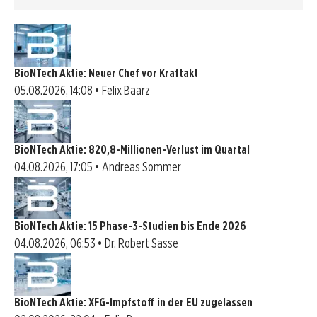
BioNTech Aktie: Neuer Chef vor Kraftakt
05.08.2026, 14:08 • Felix Baarz
BioNTech Aktie: 820,8-Millionen-Verlust im Quartal
04.08.2026, 17:05 • Andreas Sommer
BioNTech Aktie: 15 Phase-3-Studien bis Ende 2026
04.08.2026, 06:53 • Dr. Robert Sasse
BioNTech Aktie: XFG-Impfstoff in der EU zugelassen