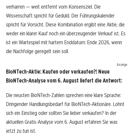
verharren — weit entfernt vom Konsensziel. Die
Wissenschaft spricht für Geduld. Der Führungskalender
spricht für Vorsicht. Diese Kombination ergibt eine Aktie, die
weder ein klarer Kauf noch ein überzeugender Verkauf ist. Es
ist ein Wartespiel mit hartem Enddatum: Ende 2026, wenn
die Nachfolge geregelt sein soll.
Anzeige
BioNTech-Aktie: Kaufen oder verkaufen?! Neue
BioNTech-Analyse vom 6. August liefert die Antwort:
Die neusten BioNTech-Zahlen sprechen eine klare Sprache:
Dringender Handlungsbedarf für BioNTech-Aktionäre. Lohnt
sich ein Einstieg oder sollten Sie lieber verkaufen? In der
aktuellen Gratis-Analyse vom 6. August erfahren Sie was
jetzt zu tun ist.