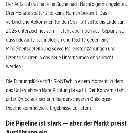
Der Aufsichtsrat hat eine Suche nach Nachfolgern eingeleitet.
Drei Monate später sind keine Namen bekannt. Das
verbindliche Abkommen für den Spin-off sollte bis Ende Juni
2026 unterzeichnet sein — steht aber noch aus. Geplant ist,
dass relevante Technologien und Rechte gegen eine
Minderheitsbeteiligung sowie Meilensteinzahlungen und
Lizenzgebühren in das neue Unternehmen eingebracht
werden.
Die Führungslücke trifft BioNTech in einem Moment, in dem
das Unternehmen klare Richtung braucht. Der Konzern steht
unter Druck, aus seiner milliardenschweren Onkologie-
Pipeline kommerzielle Ergebnisse zu liefern.
Die Pipeline ist stark — aber der Markt preist
Ausführung ein