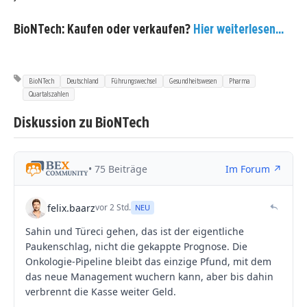
BioNTech: Kaufen oder verkaufen?
Hier weiterlesen...
BioNTech
Deutschland
Führungswechsel
Gesundheitswesen
Pharma
Quartalszahlen
Diskussion zu BioNTech