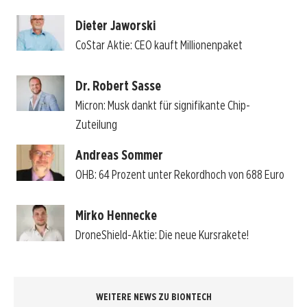
Dieter Jaworski
CoStar Aktie: CEO kauft Millionenpaket
Dr. Robert Sasse
Micron: Musk dankt für signifikante Chip-
Zuteilung
Andreas Sommer
OHB: 64 Prozent unter Rekordhoch von 688 Euro
Mirko Hennecke
DroneShield-Aktie: Die neue Kursrakete!
WEITERE NEWS ZU BIONTECH