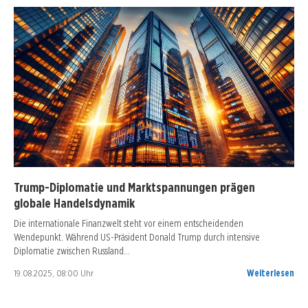
Trump-Diplomatie und Marktspannungen prägen
globale Handelsdynamik
Die internationale Finanzwelt steht vor einem entscheidenden
Wendepunkt. Während US-Präsident Donald Trump durch intensive
Diplomatie zwischen Russland…
19.08.2025, 08:00 Uhr
Weiterlesen