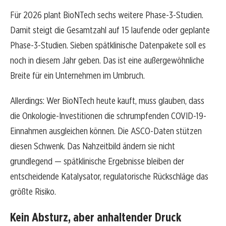
Für 2026 plant BioNTech sechs weitere Phase-3-Studien.
Damit steigt die Gesamtzahl auf 15 laufende oder geplante
Phase-3-Studien. Sieben spätklinische Datenpakete soll es
noch in diesem Jahr geben. Das ist eine außergewöhnliche
Breite für ein Unternehmen im Umbruch.
Allerdings: Wer BioNTech heute kauft, muss glauben, dass
die Onkologie-Investitionen die schrumpfenden COVID-19-
Einnahmen ausgleichen können. Die ASCO-Daten stützen
diesen Schwenk. Das Nahzeitbild ändern sie nicht
grundlegend — spätklinische Ergebnisse bleiben der
entscheidende Katalysator, regulatorische Rückschläge das
größte Risiko.
Kein Absturz, aber anhaltender Druck