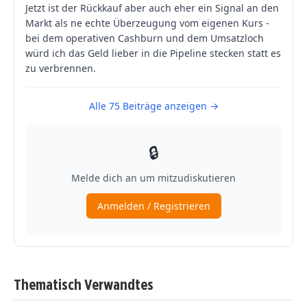
Thematisch Verwandtes