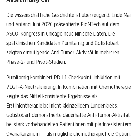
Die wissenschaftliche Geschichte ist überzeugend. Ende Mai
und Anfang Juni 2026 präsentierte BioNTech auf dem
ASCO-Kongress in Chicago neue klinische Daten. Die
spätklinischen Kandidaten Pumitamig und Gotistobart
zeigten ermutigende Anti-Tumor-Aktivität in mehreren
Phase-2- und Pivot-Studien.
Pumitamig kombiniert PD-L1-Checkpoint-Inhibition mit
VEGF-A-Neutralisierung. In Kombination mit Chemotherapie
zeigte das Mittel konsistente Ergebnisse als
Erstlinientherapie bei nicht-kleinzelligem Lungenkrebs.
Gotistobart demonstrierte dauerhafte Anti-Tumor-Aktivität
bei stark vorbehandelten Patientinnen mit platinresistentem
Ovarialkarzinom — als mögliche chemotherapiefreie Option.