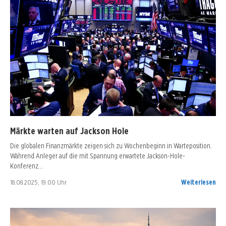
Märkte warten auf Jackson Hole
Die globalen Finanzmärkte zeigen sich zu Wochenbeginn in Warteposition.
Während Anleger auf die mit Spannung erwartete Jackson-Hole-
Konferenz…
18.08.2025, 19:00 Uhr
Weiterlesen