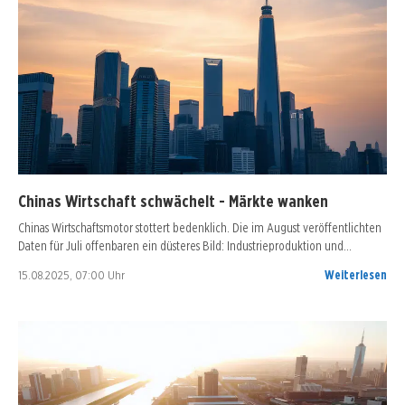
Chinas Wirtschaft schwächelt - Märkte wanken
Chinas Wirtschaftsmotor stottert bedenklich. Die im August veröffentlichten
Daten für Juli offenbaren ein düsteres Bild: Industrieproduktion und…
15.08.2025, 07:00 Uhr
Weiterlesen