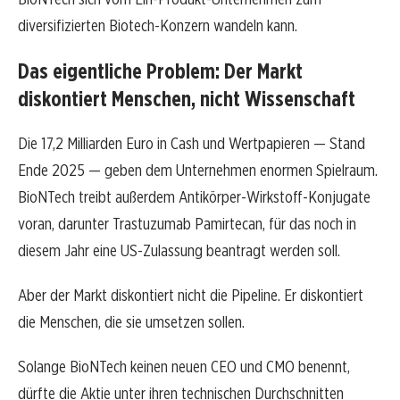
diversifizierten Biotech-Konzern wandeln kann.
Das eigentliche Problem: Der Markt
diskontiert Menschen, nicht Wissenschaft
Die 17,2 Milliarden Euro in Cash und Wertpapieren — Stand
Ende 2025 — geben dem Unternehmen enormen Spielraum.
BioNTech treibt außerdem Antikörper-Wirkstoff-Konjugate
voran, darunter Trastuzumab Pamirtecan, für das noch in
diesem Jahr eine US-Zulassung beantragt werden soll.
Aber der Markt diskontiert nicht die Pipeline. Er diskontiert
die Menschen, die sie umsetzen sollen.
Solange BioNTech keinen neuen CEO und CMO benennt,
dürfte die Aktie unter ihren technischen Durchschnitten