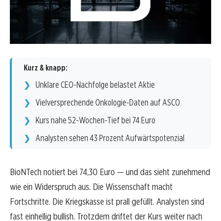
Kurz & knapp:
Unklare CEO-Nachfolge belastet Aktie
Vielversprechende Onkologie-Daten auf ASCO
Kurs nahe 52-Wochen-Tief bei 74 Euro
Analysten sehen 43 Prozent Aufwärtspotenzial
BioNTech notiert bei 74,30 Euro — und das sieht zunehmend
wie ein Widerspruch aus. Die Wissenschaft macht
Fortschritte. Die Kriegskasse ist prall gefüllt. Analysten sind
fast einhellig bullish. Trotzdem driftet der Kurs weiter nach