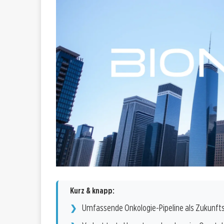
Kurz & knapp:
Umfassende Onkologie-Pipeline als Zukunft