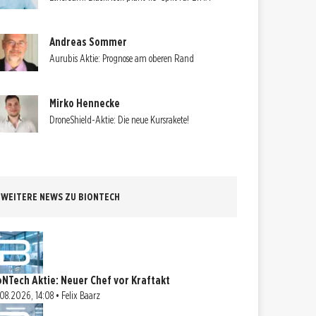
Andreas Sommer
Aurubis Aktie: Prognose am oberen Rand
Mirko Hennecke
DroneShield-Aktie: Die neue Kursrakete!
WEITERE NEWS ZU BIONTECH
oNTech Aktie: Neuer Chef vor Kraftakt
08.2026, 14:08 • Felix Baarz