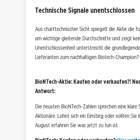
Technische Signale unentschlossen
Aus charttechnischer Sicht spiegelt die Aktie die 
um wichtige gleitende Durchschnitte und zeigt kein
Unentschlossenheit unterstreicht die grundlegen
Lieferanten zum nachhaltigen Biotech-Champion?
BioNTech-Aktie: Kaufen oder verkaufen?! Neu
Antwort:
Die neusten BioNTech-Zahlen sprechen eine klare
Aktionäre. Lohnt sich ein Einstieg oder sollten Sie
August erfahren Sie was jetzt zu tun ist.