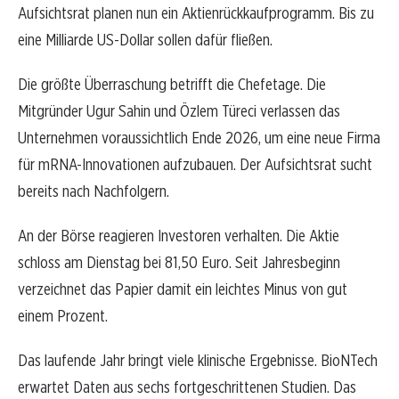
Aufsichtsrat planen nun ein Aktienrückkaufprogramm. Bis zu
eine Milliarde US-Dollar sollen dafür fließen.
Die größte Überraschung betrifft die Chefetage. Die
Mitgründer Ugur Sahin und Özlem Türeci verlassen das
Unternehmen voraussichtlich Ende 2026, um eine neue Firma
für mRNA-Innovationen aufzubauen. Der Aufsichtsrat sucht
bereits nach Nachfolgern.
An der Börse reagieren Investoren verhalten. Die Aktie
schloss am Dienstag bei 81,50 Euro. Seit Jahresbeginn
verzeichnet das Papier damit ein leichtes Minus von gut
einem Prozent.
Das laufende Jahr bringt viele klinische Ergebnisse. BioNTech
erwartet Daten aus sechs fortgeschrittenen Studien. Das