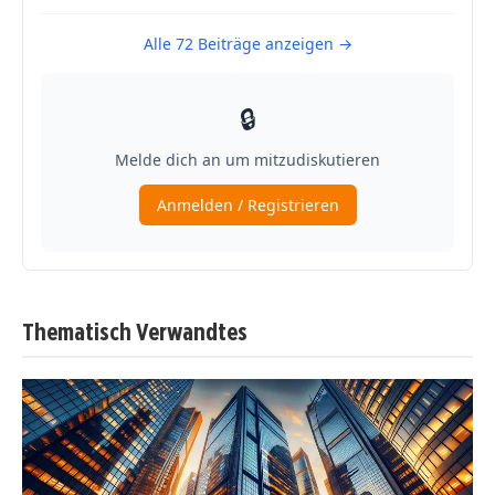
Thematisch Verwandtes