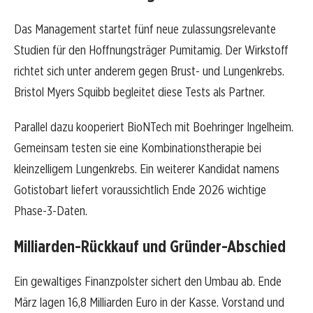
Das Management startet fünf neue zulassungsrelevante
Studien für den Hoffnungsträger Pumitamig. Der Wirkstoff
richtet sich unter anderem gegen Brust- und Lungenkrebs.
Bristol Myers Squibb begleitet diese Tests als Partner.
Parallel dazu kooperiert BioNTech mit Boehringer Ingelheim.
Gemeinsam testen sie eine Kombinationstherapie bei
kleinzelligem Lungenkrebs. Ein weiterer Kandidat namens
Gotistobart liefert voraussichtlich Ende 2026 wichtige
Phase-3-Daten.
Milliarden-Rückkauf und Gründer-Abschied
Ein gewaltiges Finanzpolster sichert den Umbau ab. Ende
März lagen 16,8 Milliarden Euro in der Kasse. Vorstand und