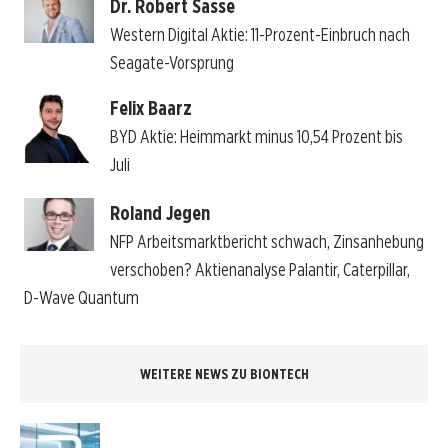
Dr. Robert Sasse
Western Digital Aktie: 11-Prozent-Einbruch nach
Seagate-Vorsprung
Felix Baarz
BYD Aktie: Heimmarkt minus 10,54 Prozent bis
Juli
Roland Jegen
NFP Arbeitsmarktbericht schwach, Zinsanhebung
verschoben? Aktienanalyse Palantir, Caterpillar,
D-Wave Quantum
WEITERE NEWS ZU BIONTECH