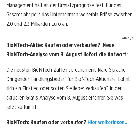
Management hält an der Umsatzprognose fest. Für das
Gesamtjahr peilt das Unternehmen weiterhin Erlöse zwischen
2,0 und 2,3 Milliarden Euro an.
Anzeige
BioNTech-Aktie: Kaufen oder verkaufen?! Neue
BioNTech-Analyse vom 8. August liefert die Antwort:
Die neusten BioNTech-Zahlen sprechen eine klare Sprache:
Dringender Handlungsbedarf für BioNTech-Aktionäre. Lohnt
sich ein Einstieg oder sollten Sie lieber verkaufen? In der
aktuellen Gratis-Analyse vom 8. August erfahren Sie was
jetzt zu tun ist.
BioNTech: Kaufen oder verkaufen?
Hier weiterlesen...