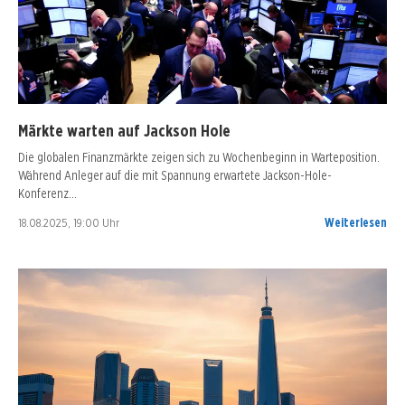
Märkte warten auf Jackson Hole
Die globalen Finanzmärkte zeigen sich zu Wochenbeginn in Warteposition.
Während Anleger auf die mit Spannung erwartete Jackson-Hole-
Konferenz…
18.08.2025, 19:00 Uhr
Weiterlesen