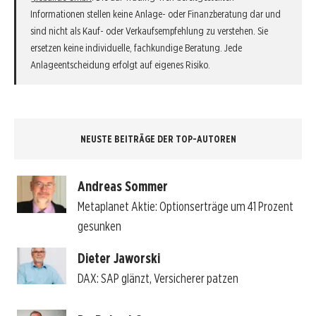
Informationen stellen keine Anlage- oder Finanzberatung dar und
sind nicht als Kauf- oder Verkaufsempfehlung zu verstehen. Sie
ersetzen keine individuelle, fachkundige Beratung. Jede
Anlageentscheidung erfolgt auf eigenes Risiko.
NEUSTE BEITRÄGE DER TOP-AUTOREN
Andreas Sommer
Metaplanet Aktie: Optionserträge um 41 Prozent
gesunken
Dieter Jaworski
DAX: SAP glänzt, Versicherer patzen