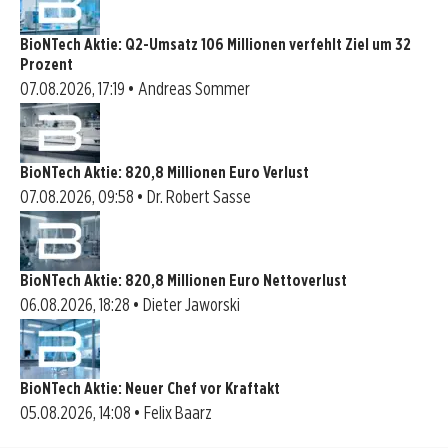
BioNTech Aktie: Q2-Umsatz 106 Millionen verfehlt Ziel um 32
Prozent
07.08.2026, 17:19 • Andreas Sommer
BioNTech Aktie: 820,8 Millionen Euro Verlust
07.08.2026, 09:58 • Dr. Robert Sasse
BioNTech Aktie: 820,8 Millionen Euro Nettoverlust
06.08.2026, 18:28 • Dieter Jaworski
BioNTech Aktie: Neuer Chef vor Kraftakt
05.08.2026, 14:08 • Felix Baarz