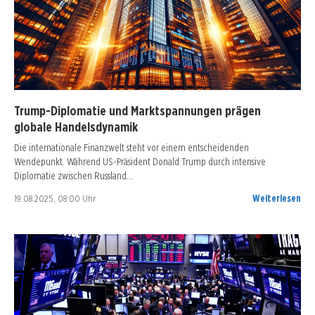
Trump-Diplomatie und Marktspannungen prägen
globale Handelsdynamik
Die internationale Finanzwelt steht vor einem entscheidenden
Wendepunkt. Während US-Präsident Donald Trump durch intensive
Diplomatie zwischen Russland…
19.08.2025, 08:00 Uhr
Weiterlesen