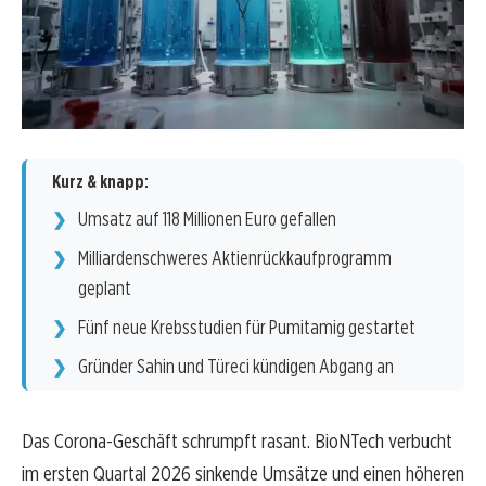
Kurz & knapp:
Umsatz auf 118 Millionen Euro gefallen
Milliardenschweres Aktienrückkaufprogramm
geplant
Fünf neue Krebsstudien für Pumitamig gestartet
Gründer Sahin und Türeci kündigen Abgang an
Das Corona-Geschäft schrumpft rasant. BioNTech verbucht
im ersten Quartal 2026 sinkende Umsätze und einen höheren