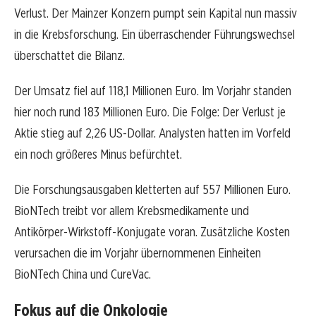
Verlust. Der Mainzer Konzern pumpt sein Kapital nun massiv
in die Krebsforschung. Ein überraschender Führungswechsel
überschattet die Bilanz.
Der Umsatz fiel auf 118,1 Millionen Euro. Im Vorjahr standen
hier noch rund 183 Millionen Euro. Die Folge: Der Verlust je
Aktie stieg auf 2,26 US-Dollar. Analysten hatten im Vorfeld
ein noch größeres Minus befürchtet.
Die Forschungsausgaben kletterten auf 557 Millionen Euro.
BioNTech treibt vor allem Krebsmedikamente und
Antikörper-Wirkstoff-Konjugate voran. Zusätzliche Kosten
verursachen die im Vorjahr übernommenen Einheiten
BioNTech China und CureVac.
Fokus auf die Onkologie