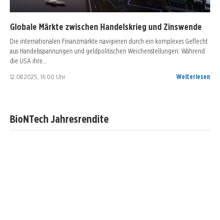
Globale Märkte zwischen Handelskrieg und Zinswende
Die internationalen Finanzmärkte navigieren durch ein komplexes Geflecht
aus Handelsspannungen und geldpolitischen Weichenstellungen. Während
die USA ihre…
12.08.2025, 16:00 Uhr
Weiterlesen
BioNTech Jahresrendite