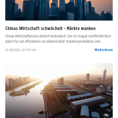
Chinas Wirtschaft schwächelt - Märkte wanken
Chinas Wirtschaftsmotor stottert bedenklich. Die im August veröffentlichten
Daten für Juli offenbaren ein düsteres Bild: Industrieproduktion und…
15.08.2025, 07:00 Uhr
Weiterlesen