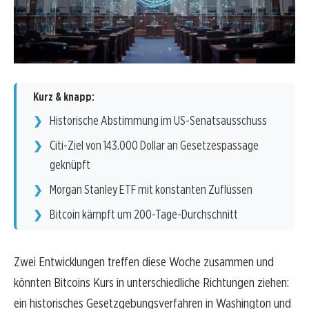
Kurz & knapp:
Historische Abstimmung im US-Senatsausschuss
Citi-Ziel von 143.000 Dollar an Gesetzespassage
geknüpft
Morgan Stanley ETF mit konstanten Zuflüssen
Bitcoin kämpft um 200-Tage-Durchschnitt
Zwei Entwicklungen treffen diese Woche zusammen und
könnten Bitcoins Kurs in unterschiedliche Richtungen ziehen:
ein historisches Gesetzgebungsverfahren in Washington und