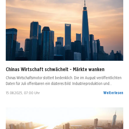
Chinas Wirtschaft schwächelt - Märkte wanken
Chinas Wirtschaftsmotor stottert bedenklich. Die im August veröffentlichten
Daten für Juli offenbaren ein düsteres Bild: Industrieproduktion und…
15.08.2025, 07:00 Uhr
Weiterlesen