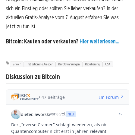
sich ein Einstieg oder sollten Sie lieber verkaufen? In der
aktuellen Gratis-Analyse vom 7. August erfahren Sie was
jetzt zu tun ist.
Bitcoin: Kaufen oder verkaufen?
Hier weiterlesen...
Bitcoin
Institutionelle Anleger
Kryptowährungen
Regulierung
USA
Diskussion zu Bitcoin