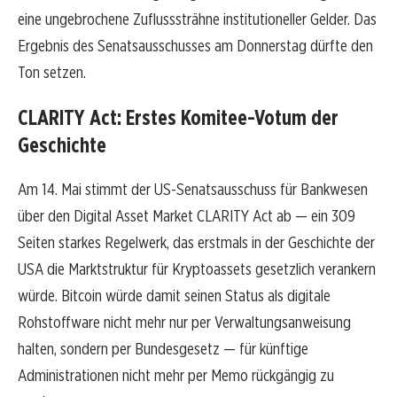
eine ungebrochene Zuflusssträhne institutioneller Gelder. Das
Ergebnis des Senatsausschusses am Donnerstag dürfte den
Ton setzen.
CLARITY Act: Erstes Komitee-Votum der
Geschichte
Am 14. Mai stimmt der US-Senatsausschuss für Bankwesen
über den Digital Asset Market CLARITY Act ab — ein 309
Seiten starkes Regelwerk, das erstmals in der Geschichte der
USA die Marktstruktur für Kryptoassets gesetzlich verankern
würde. Bitcoin würde damit seinen Status als digitale
Rohstoffware nicht mehr nur per Verwaltungsanweisung
halten, sondern per Bundesgesetz — für künftige
Administrationen nicht mehr per Memo rückgängig zu