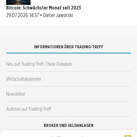
Bitcoin: Schwächster Monat seit 2023
29.07.2026, 14:37 • Dieter Jaworski
INFORMATIONEN ÜBER TRADING-TREFF
Neu auf Trading-Treff / New Releases
Wirtschaftskalender
Newsletter
Autoren auf Trading-Treff
BROKER UND GELDANLAGEN