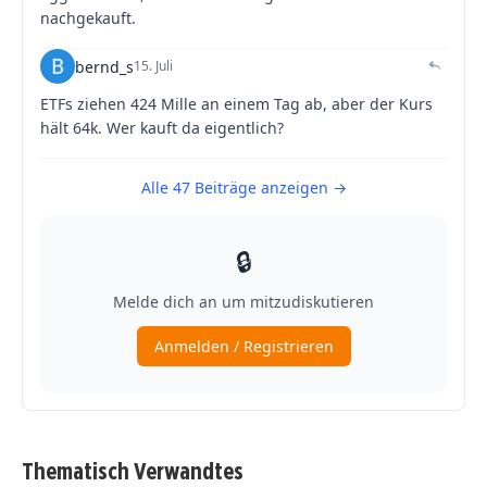
Thematisch Verwandtes