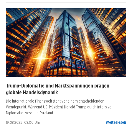
Trump-Diplomatie und Marktspannungen prägen
globale Handelsdynamik
Die internationale Finanzwelt steht vor einem entscheidenden
Wendepunkt. Während US-Präsident Donald Trump durch intensive
Diplomatie zwischen Russland…
19.08.2025, 08:00 Uhr
Weiterlesen