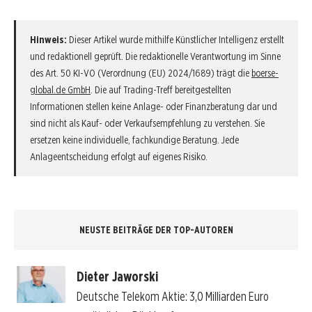
Hinweis:
Dieser Artikel wurde mithilfe Künstlicher Intelligenz erstellt
und redaktionell geprüft. Die redaktionelle Verantwortung im Sinne
des Art. 50 KI-VO (Verordnung (EU) 2024/1689) trägt die
boerse-
global.de GmbH
. Die auf Trading-Treff bereitgestellten
Informationen stellen keine Anlage- oder Finanzberatung dar und
sind nicht als Kauf- oder Verkaufsempfehlung zu verstehen. Sie
ersetzen keine individuelle, fachkundige Beratung. Jede
Anlageentscheidung erfolgt auf eigenes Risiko.
NEUSTE BEITRÄGE DER TOP-AUTOREN
Dieter Jaworski
Deutsche Telekom Aktie: 3,0 Milliarden Euro