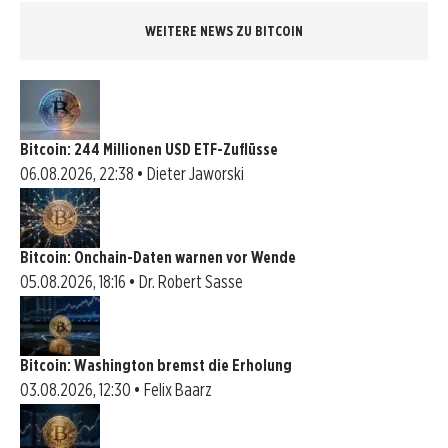
WEITERE NEWS ZU BITCOIN
Bitcoin: 244 Millionen USD ETF-Zuflüsse
06.08.2026, 22:38 • Dieter Jaworski
Bitcoin: Onchain-Daten warnen vor Wende
05.08.2026, 18:16 • Dr. Robert Sasse
Bitcoin: Washington bremst die Erholung
03.08.2026, 12:30 • Felix Baarz