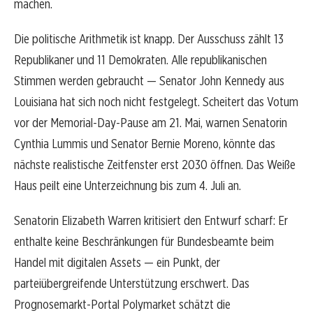
machen.
Die politische Arithmetik ist knapp. Der Ausschuss zählt 13
Republikaner und 11 Demokraten. Alle republikanischen
Stimmen werden gebraucht — Senator John Kennedy aus
Louisiana hat sich noch nicht festgelegt. Scheitert das Votum
vor der Memorial-Day-Pause am 21. Mai, warnen Senatorin
Cynthia Lummis und Senator Bernie Moreno, könnte das
nächste realistische Zeitfenster erst 2030 öffnen. Das Weiße
Haus peilt eine Unterzeichnung bis zum 4. Juli an.
Senatorin Elizabeth Warren kritisiert den Entwurf scharf: Er
enthalte keine Beschränkungen für Bundesbeamte beim
Handel mit digitalen Assets — ein Punkt, der
parteiübergreifende Unterstützung erschwert. Das
Prognosemarkt-Portal Polymarket schätzt die