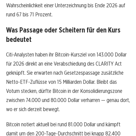
Wahrscheinlichkeit einer Unterzeichnung bis Ende 2026 auf
rund 67 bis 71 Prozent.
Was Passage oder Scheitern für den Kurs
bedeutet
Citi-Analysten haben ihr Bitcoin-Kursziel von 143.000 Dollar
für 2026 direkt an eine Verabschiedung des CLARITY Act
geknüpft. Sie erwarten nach Gesetzespassage zusätzliche
Netto-ETF-Zuflüsse von 15 Milliarden Dollar. Bleibt das
Votum stecken, dürfte Bitcoin in der Konsolidierungszone
zwischen 74.000 und 80.000 Dollar verharren — genau dort,
wo er sich derzeit bewegt.
Bitcoin notiert aktuell bei rund 81.000 Dollar und kämpft
damit um den 200-Tage-Durchschnitt bei knapp 82.400