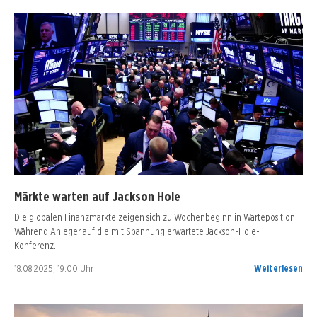
Märkte warten auf Jackson Hole
Die globalen Finanzmärkte zeigen sich zu Wochenbeginn in Warteposition.
Während Anleger auf die mit Spannung erwartete Jackson-Hole-
Konferenz…
18.08.2025, 19:00 Uhr
Weiterlesen