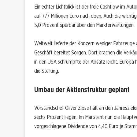
Ein echter Lichtblick ist der freie Cashflow im A
auf 777 Millionen Euro nach oben. Auch die wichti
5,0 Prozent spürbar über den Markterwartungen.
Weltweit lieferte der Konzern weniger Fahrzeuge 
Geschäft bereitet Sorgen. Dort brachen die Verkäu
in den USA schrumpfte der Absatz leicht. Europa 
die Stellung.
Umbau der Aktienstruktur geplant
Vorstandschef Oliver Zipse hält an den Jahresziele
sechs Prozent liegen. Im Mai steht nun die Haupt
vorgeschlagene Dividende von 4,40 Euro je Stamm