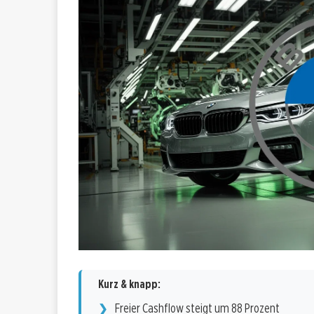
Kurz & knapp:
Freier Cashflow steigt um 88 Prozent