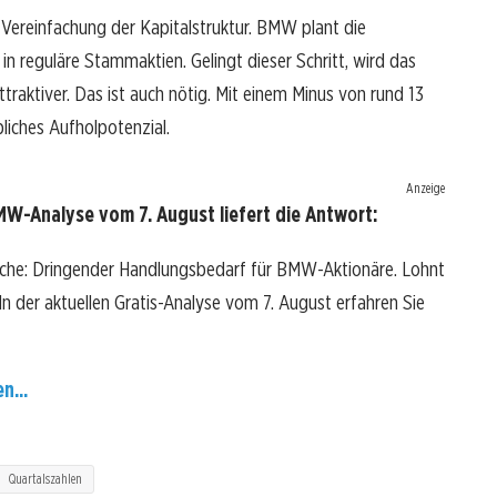
 Vereinfachung der Kapitalstruktur. BMW plant die
 reguläre Stammaktien. Gelingt dieser Schritt, wird das
ttraktiver. Das ist auch nötig. Mit einem Minus von rund 13
liches Aufholpotenzial.
Anzeige
W-Analyse vom 7. August liefert die Antwort:
ache: Dringender Handlungsbedarf für BMW-Aktionäre. Lohnt
? In der aktuellen Gratis-Analyse vom 7. August erfahren Sie
n...
Quartalszahlen