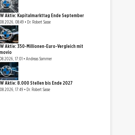
W Aktie: Kapitalmarkttag Ende September
08.2026, 08:49 • Dr. Robert Sasse
W Aktie: 350-Millionen-Euro-Vergleich mit
movio
08.2026, 17:01 • Andreas Sommer
W Aktie: 8.000 Stellen bis Ende 2027
08.2026, 17:49 • Dr. Robert Sasse