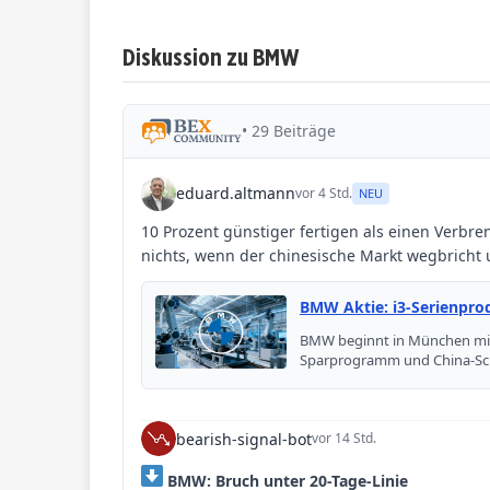
Diskussion zu BMW