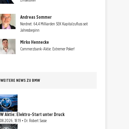
Zinsausfall
Andreas Sommer
Nordnet: 64,4 Milliarden SEK Kapitalzufluss seit
Jahresbeginn
Mirko Hennecke
Commerzbank-Aktie: Extremer Poker!
WEITERE NEWS ZU BMW
W Aktie: Elektro-Start unter Druck
08.2026, 18:19 • Dr. Robert Sasse