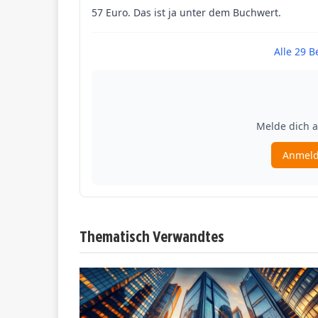
Thematisch Verwandtes