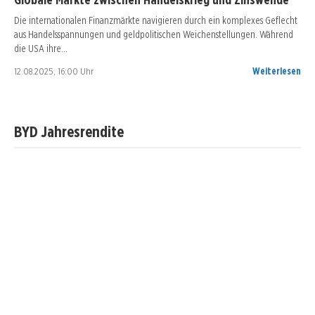
Die internationalen Finanzmärkte navigieren durch ein komplexes Geflecht
aus Handelsspannungen und geldpolitischen Weichenstellungen. Während
die USA ihre…
12.08.2025, 16:00 Uhr
Weiterlesen
BYD Jahresrendite