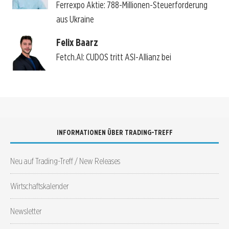
Ferrexpo Aktie: 788-Millionen-Steuerforderung
aus Ukraine
Felix Baarz
Fetch.AI: CUDOS tritt ASI-Allianz bei
INFORMATIONEN ÜBER TRADING-TREFF
Neu auf Trading-Treff / New Releases
Wirtschaftskalender
Newsletter