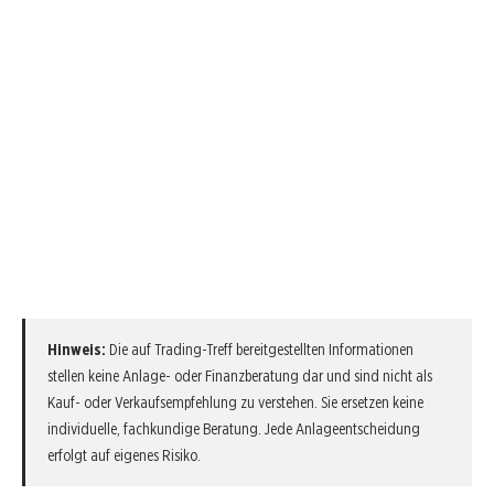
Hinweis:
Die auf Trading-Treff bereitgestellten Informationen
stellen keine Anlage- oder Finanzberatung dar und sind nicht als
Kauf- oder Verkaufsempfehlung zu verstehen. Sie ersetzen keine
individuelle, fachkundige Beratung. Jede Anlageentscheidung
erfolgt auf eigenes Risiko.