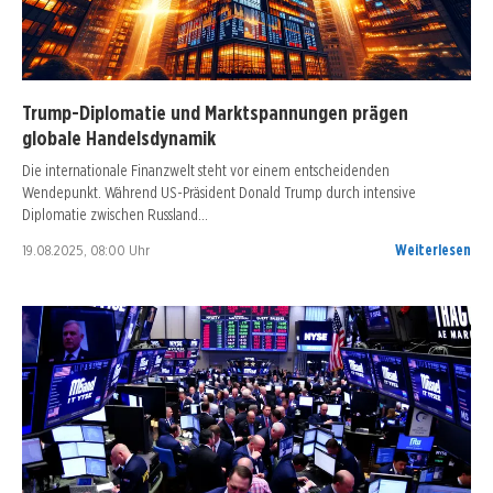
Trump-Diplomatie und Marktspannungen prägen
globale Handelsdynamik
Die internationale Finanzwelt steht vor einem entscheidenden
Wendepunkt. Während US-Präsident Donald Trump durch intensive
Diplomatie zwischen Russland…
19.08.2025, 08:00 Uhr
Weiterlesen