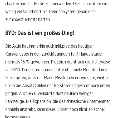
charttechnische Hürde zu überwinden. Dies ist insofern ein
wenig enttäuschend, als Trendanalysten genau dies
zumindest erhofft hatten.
BYD: Das ist ein großes Ding!
Die Aktie hat immerhin auch inklusive des heutigen
Kursverlustes in den zurückliegenden fünf Handelstagen
mehr als 15 % gewonnen. Plötzlich dreht sich die Sichtweise
auf BYD. Das Unternehmen hatte über viele Monate damit
zu kämpfen, dass der Markt Misstrauen entwickelte, weil in
China die Absatzzahlen der Hersteller insgesamt nach unten
gingen. Auch BYD verkaufte dort deutlich weniger
Fahrzeuge. Die Expansion, die das chinesische Unternehmen
ohnehin anstrebt, kann diese Lücken noch nicht so schnell
kompensieren.