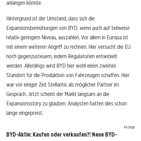
anlangen könnte.
Hintergrund ist der Umstand, dass sich die
Expansionsbemühungen von BYD, wenn auch auf teilweise
relativ geringem Niveau, auszahlen. Vor allem in Europa ist
mit einem weiteren Angriff zu rechnen. Hier versucht die EU
noch gegenzusteuern, indem Regulatorien entwickelt
werden. Allerdings wird BYD hier wohl einen zweiten
Standort für die Produktion von Fahrzeugen schaffen. Hier
war vor einiger Zeit Stellantis als möglicher Partner im
Gespräch. Jetzt scheint der Markt langsam an die
Expansionsstory zu glauben. Analysten hatten dies schon
lange eingepreist.
Anzeige
BYD-Aktie: Kaufen oder verkaufen?! Neue BYD-