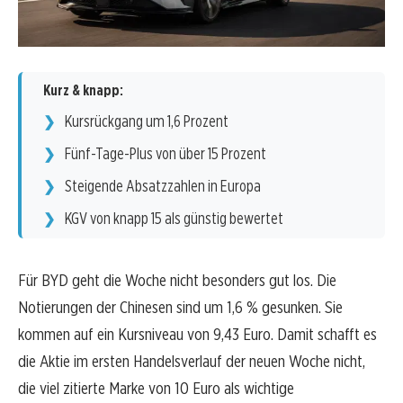
Kurz & knapp:
Kursrückgang um 1,6 Prozent
Fünf-Tage-Plus von über 15 Prozent
Steigende Absatzzahlen in Europa
KGV von knapp 15 als günstig bewertet
Für BYD geht die Woche nicht besonders gut los. Die
Notierungen der Chinesen sind um 1,6 % gesunken. Sie
kommen auf ein Kursniveau von 9,43 Euro. Damit schafft es
die Aktie im ersten Handelsverlauf der neuen Woche nicht,
die viel zitierte Marke von 10 Euro als wichtige