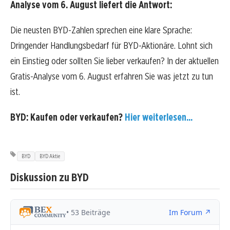
Analyse vom 6. August liefert die Antwort:
Die neusten BYD-Zahlen sprechen eine klare Sprache:
Dringender Handlungsbedarf für BYD-Aktionäre. Lohnt sich
ein Einstieg oder sollten Sie lieber verkaufen? In der aktuellen
Gratis-Analyse vom 6. August erfahren Sie was jetzt zu tun
ist.
BYD: Kaufen oder verkaufen?
Hier weiterlesen...
BYD
BYD Aktie
Diskussion zu BYD