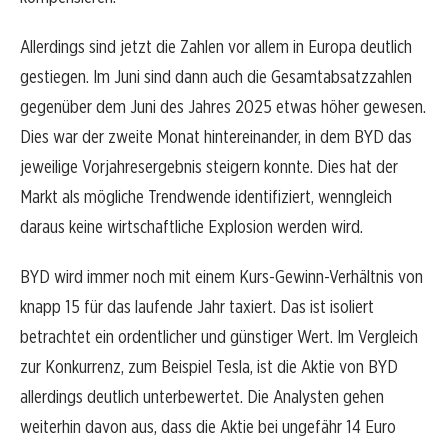
Allerdings sind jetzt die Zahlen vor allem in Europa deutlich
gestiegen. Im Juni sind dann auch die Gesamtabsatzzahlen
gegenüber dem Juni des Jahres 2025 etwas höher gewesen.
Dies war der zweite Monat hintereinander, in dem BYD das
jeweilige Vorjahresergebnis steigern konnte. Dies hat der
Markt als mögliche Trendwende identifiziert, wenngleich
daraus keine wirtschaftliche Explosion werden wird.
BYD wird immer noch mit einem Kurs-Gewinn-Verhältnis von
knapp 15 für das laufende Jahr taxiert. Das ist isoliert
betrachtet ein ordentlicher und günstiger Wert. Im Vergleich
zur Konkurrenz, zum Beispiel Tesla, ist die Aktie von BYD
allerdings deutlich unterbewertet. Die Analysten gehen
weiterhin davon aus, dass die Aktie bei ungefähr 14 Euro