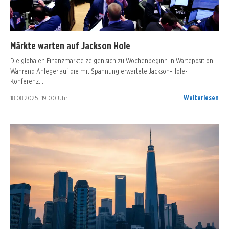
Märkte warten auf Jackson Hole
Die globalen Finanzmärkte zeigen sich zu Wochenbeginn in Warteposition.
Während Anleger auf die mit Spannung erwartete Jackson-Hole-
Konferenz…
18.08.2025, 19:00 Uhr
Weiterlesen