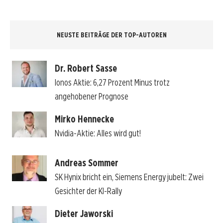
NEUSTE BEITRÄGE DER TOP-AUTOREN
Dr. Robert Sasse
Ionos Aktie: 6,27 Prozent Minus trotz
angehobener Prognose
Mirko Hennecke
Nvidia-Aktie: Alles wird gut!
Andreas Sommer
SK Hynix bricht ein, Siemens Energy jubelt: Zwei
Gesichter der KI-Rally
Dieter Jaworski