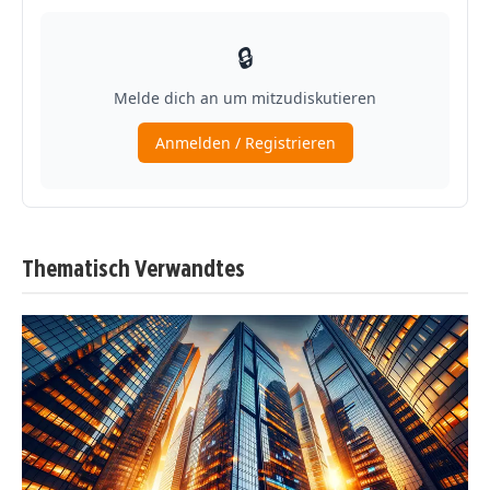
Thematisch Verwandtes