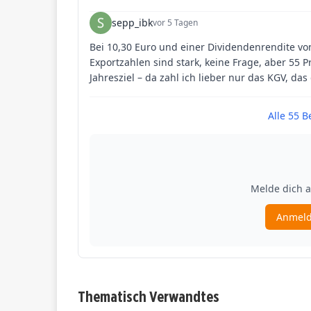
Thematisch Verwandtes