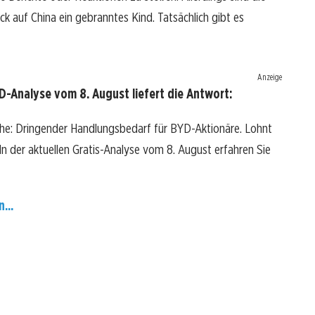
k auf China ein gebranntes Kind. Tatsächlich gibt es
Anzeige
-Analyse vom 8. August liefert die Antwort:
che: Dringender Handlungsbedarf für BYD-Aktionäre. Lohnt
? In der aktuellen Gratis-Analyse vom 8. August erfahren Sie
...