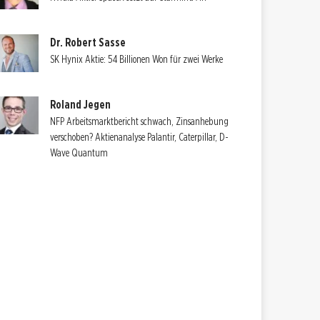
Dr. Robert Sasse
SK Hynix Aktie: 54 Billionen Won für zwei Werke
Roland Jegen
NFP Arbeitsmarktbericht schwach, Zinsanhebung
verschoben? Aktienanalyse Palantir, Caterpillar, D-
Wave Quantum