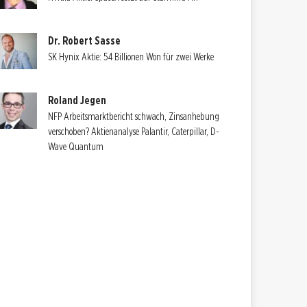
Dr. Robert Sasse
SK Hynix Aktie: 54 Billionen Won für zwei Werke
Roland Jegen
NFP Arbeitsmarktbericht schwach, Zinsanhebung
verschoben? Aktienanalyse Palantir, Caterpillar, D-
Wave Quantum