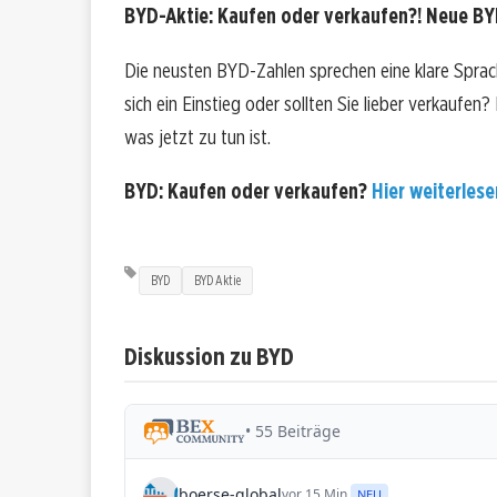
BYD-Aktie: Kaufen oder verkaufen?! Neue BYD
Die neusten BYD-Zahlen sprechen eine klare Spra
sich ein Einstieg oder sollten Sie lieber verkaufen
was jetzt zu tun ist.
BYD: Kaufen oder verkaufen?
Hier weiterlesen
BYD
BYD Aktie
Diskussion zu BYD