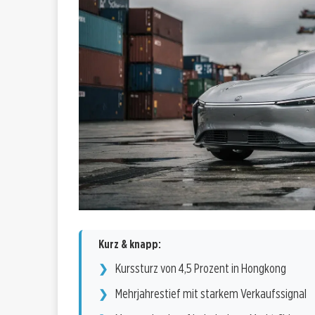
Kurz & knapp:
Kurssturz von 4,5 Prozent in Hongkong
Mehrjahrestief mit starkem Verkaufssignal