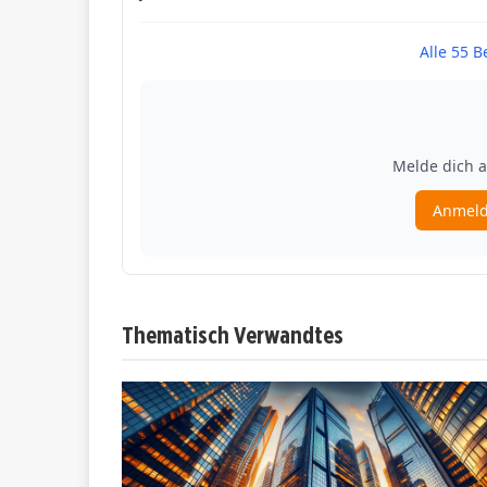
Thematisch Verwandtes