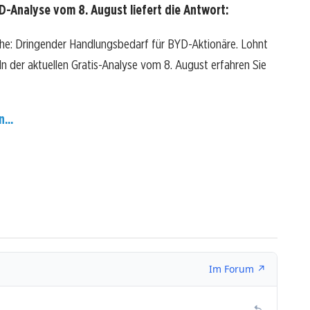
-Analyse vom 8. August liefert die Antwort:
che: Dringender Handlungsbedarf für BYD-Aktionäre. Lohnt
? In der aktuellen Gratis-Analyse vom 8. August erfahren Sie
...