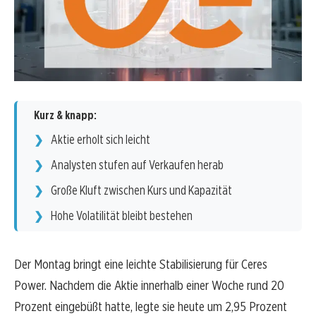
Kurz & knapp:
Aktie erholt sich leicht
Analysten stufen auf Verkaufen herab
Große Kluft zwischen Kurs und Kapazität
Hohe Volatilität bleibt bestehen
Der Montag bringt eine leichte Stabilisierung für Ceres
Power. Nachdem die Aktie innerhalb einer Woche rund 20
Prozent eingebüßt hatte, legte sie heute um 2,95 Prozent