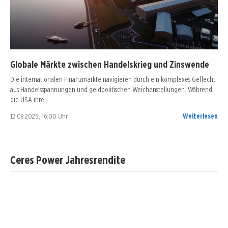
Globale Märkte zwischen Handelskrieg und Zinswende
Die internationalen Finanzmärkte navigieren durch ein komplexes Geflecht
aus Handelsspannungen und geldpolitischen Weichenstellungen. Während
die USA ihre…
12.08.2025, 16:00 Uhr
Weiterlesen
Ceres Power Jahresrendite