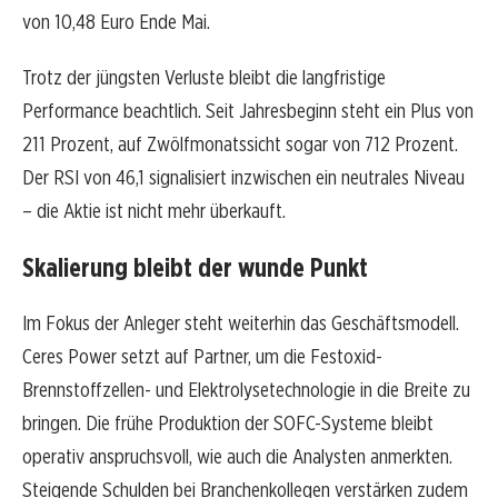
von 10,48 Euro Ende Mai.
Trotz der jüngsten Verluste bleibt die langfristige
Performance beachtlich. Seit Jahresbeginn steht ein Plus von
211 Prozent, auf Zwölfmonatssicht sogar von 712 Prozent.
Der RSI von 46,1 signalisiert inzwischen ein neutrales Niveau
– die Aktie ist nicht mehr überkauft.
Skalierung bleibt der wunde Punkt
Im Fokus der Anleger steht weiterhin das Geschäftsmodell.
Ceres Power setzt auf Partner, um die Festoxid-
Brennstoffzellen- und Elektrolysetechnologie in die Breite zu
bringen. Die frühe Produktion der SOFC-Systeme bleibt
operativ anspruchsvoll, wie auch die Analysten anmerkten.
Steigende Schulden bei Branchenkollegen verstärken zudem