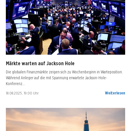
Märkte warten auf Jackson Hole
Die globalen Finanzmärkte zeigen sich zu Wochenbeginn in Warteposition.
Während Anleger auf die mit Spannung erwartete Jackson-Hole-
Konferenz…
18.08.2025, 19:00 Uhr
Weiterlesen