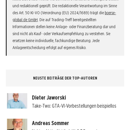
und redaktionell geprüft. Die redaktionelle Verantwortung im Sinne
des Art. 50 KI-VO (Verordnung (EU) 2024/1689) trägt die
boerse-
global.de GmbH
. Die auf Trading-Treff bereitgestellten
Informationen stellen keine Anlage- oder Finanzberatung dar und
sind nicht als Kauf- oder Verkaufsempfehlung zu verstehen. Sie
ersetzen keine individuelle, fachkundige Beratung. Jede
Anlageentscheidung erfolgt auf eigenes Risiko.
NEUSTE BEITRÄGE DER TOP-AUTOREN
Dieter Jaworski
Take-Two: GTA-VI-Vorbestellungen beispiellos
Andreas Sommer