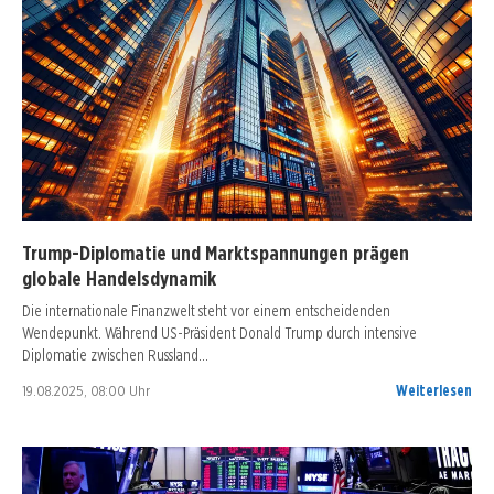
Trump-Diplomatie und Marktspannungen prägen
globale Handelsdynamik
Die internationale Finanzwelt steht vor einem entscheidenden
Wendepunkt. Während US-Präsident Donald Trump durch intensive
Diplomatie zwischen Russland…
19.08.2025, 08:00 Uhr
Weiterlesen