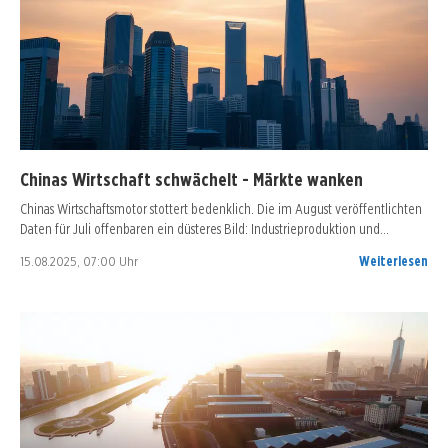
Chinas Wirtschaft schwächelt - Märkte wanken
Chinas Wirtschaftsmotor stottert bedenklich. Die im August veröffentlichten
Daten für Juli offenbaren ein düsteres Bild: Industrieproduktion und…
15.08.2025, 07:00 Uhr
Weiterlesen