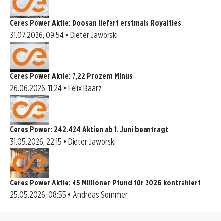
Ceres Power Aktie: Doosan liefert erstmals Royalties
31.07.2026, 09:54 • Dieter Jaworski
Ceres Power Aktie: 7,22 Prozent Minus
26.06.2026, 11:24 • Felix Baarz
Ceres Power: 242.424 Aktien ab 1. Juni beantragt
31.05.2026, 22:15 • Dieter Jaworski
Ceres Power Aktie: 45 Millionen Pfund für 2026 kontrahiert
25.05.2026, 08:55 • Andreas Sommer