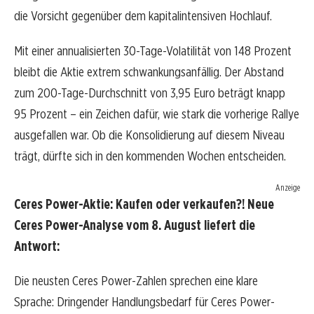
die Vorsicht gegenüber dem kapitalintensiven Hochlauf.
Mit einer annualisierten 30-Tage-Volatilität von 148 Prozent
bleibt die Aktie extrem schwankungsanfällig. Der Abstand
zum 200-Tage-Durchschnitt von 3,95 Euro beträgt knapp
95 Prozent – ein Zeichen dafür, wie stark die vorherige Rallye
ausgefallen war. Ob die Konsolidierung auf diesem Niveau
trägt, dürfte sich in den kommenden Wochen entscheiden.
Anzeige
Ceres Power-Aktie: Kaufen oder verkaufen?! Neue
Ceres Power-Analyse vom 8. August liefert die
Antwort:
Die neusten Ceres Power-Zahlen sprechen eine klare
Sprache: Dringender Handlungsbedarf für Ceres Power-