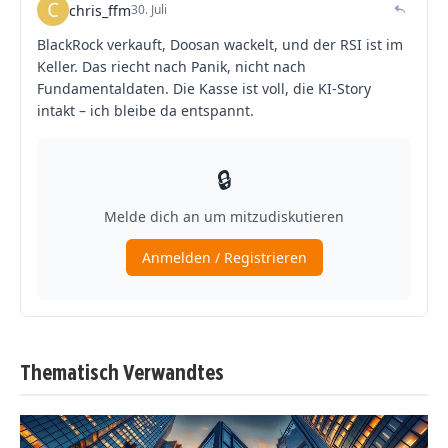
Thematisch Verwandtes