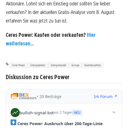
Aktionäre. Lohnt sich ein Einstieg oder sollten Sie lieber
verkaufen? In der aktuellen Gratis-Analyse vom 8. August
erfahren Sie was jetzt zu tun ist.
Ceres Power: Kaufen oder verkaufen?
Hier
weiterlesen...
Ceres Power
Energiesektor
Energiewende
Europa
Quartalszahlen
Diskussion zu Ceres Power