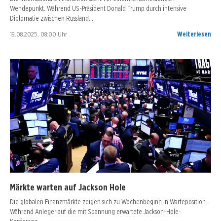
Wendepunkt. Während US-Präsident Donald Trump durch intensive
Diplomatie zwischen Russland…
19.08.2025, 08:00 Uhr
Weiterlesen
Märkte warten auf Jackson Hole
Die globalen Finanzmärkte zeigen sich zu Wochenbeginn in Warteposition.
Während Anleger auf die mit Spannung erwartete Jackson-Hole-