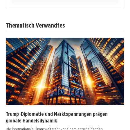
Thematisch Verwandtes
Trump-Diplomatie und Marktspannungen prägen
globale Handelsdynamik
Die internationale Finanzwelt steht vor einem entscheidenden