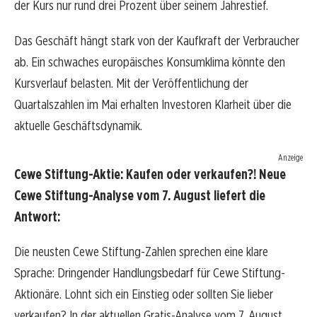
der Kurs nur rund drei Prozent über seinem Jahrestief.
Das Geschäft hängt stark von der Kaufkraft der Verbraucher
ab. Ein schwaches europäisches Konsumklima könnte den
Kursverlauf belasten. Mit der Veröffentlichung der
Quartalszahlen im Mai erhalten Investoren Klarheit über die
aktuelle Geschäftsdynamik.
Anzeige
Cewe Stiftung-Aktie: Kaufen oder verkaufen?! Neue
Cewe Stiftung-Analyse vom 7. August liefert die
Antwort:
Die neusten Cewe Stiftung-Zahlen sprechen eine klare
Sprache: Dringender Handlungsbedarf für Cewe Stiftung-
Aktionäre. Lohnt sich ein Einstieg oder sollten Sie lieber
verkaufen? In der aktuellen Gratis-Analyse vom 7. August