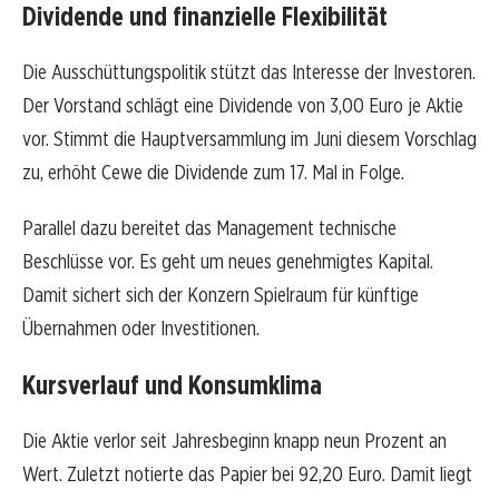
Dividende und finanzielle Flexibilität
Die Ausschüttungspolitik stützt das Interesse der Investoren.
Der Vorstand schlägt eine Dividende von 3,00 Euro je Aktie
vor. Stimmt die Hauptversammlung im Juni diesem Vorschlag
zu, erhöht Cewe die Dividende zum 17. Mal in Folge.
Parallel dazu bereitet das Management technische
Beschlüsse vor. Es geht um neues genehmigtes Kapital.
Damit sichert sich der Konzern Spielraum für künftige
Übernahmen oder Investitionen.
Kursverlauf und Konsumklima
Die Aktie verlor seit Jahresbeginn knapp neun Prozent an
Wert. Zuletzt notierte das Papier bei 92,20 Euro. Damit liegt