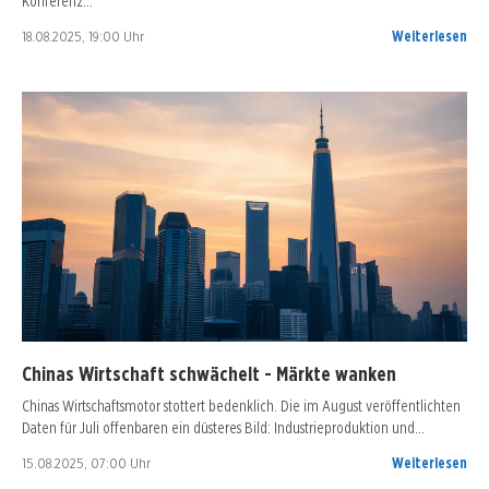
Konferenz…
18.08.2025, 19:00 Uhr
Weiterlesen
Chinas Wirtschaft schwächelt - Märkte wanken
Chinas Wirtschaftsmotor stottert bedenklich. Die im August veröffentlichten
Daten für Juli offenbaren ein düsteres Bild: Industrieproduktion und…
15.08.2025, 07:00 Uhr
Weiterlesen