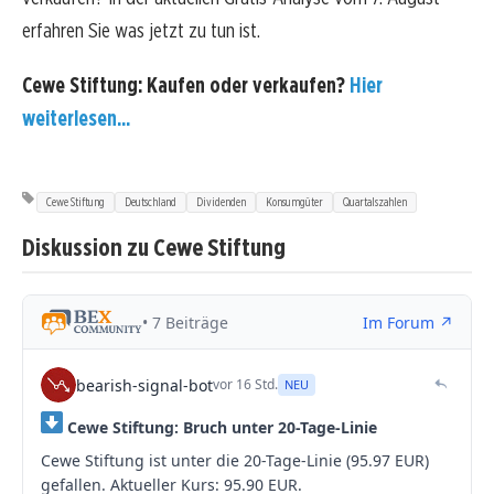
erfahren Sie was jetzt zu tun ist.
Cewe Stiftung: Kaufen oder verkaufen?
Hier
weiterlesen...
Cewe Stiftung
Deutschland
Dividenden
Konsumgüter
Quartalszahlen
Diskussion zu Cewe Stiftung