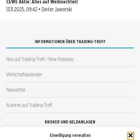
CEWE Aktie: Alles auf Weihnachten!
13.11.2025, 09:42 • Dieter Jaworski
INFORMATIONEN ÜBER TRADING-TREFF
Neu auf Trading-Treff / New Releases
Wirtschaftskalender
Newsletter
Autoren auf Trading-Treff
BROKER UND GELDANLAGEN
Einwilligung verwalten
Brokervergleich