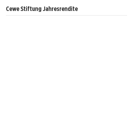
Cewe Stiftung Jahresrendite