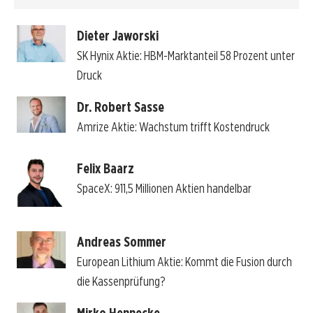
Dieter Jaworski
SK Hynix Aktie: HBM-Marktanteil 58 Prozent unter
Druck
Dr. Robert Sasse
Amrize Aktie: Wachstum trifft Kostendruck
Felix Baarz
SpaceX: 911,5 Millionen Aktien handelbar
Andreas Sommer
European Lithium Aktie: Kommt die Fusion durch
die Kassenprüfung?