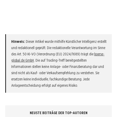
Hinweis:
Dieser Artikel wurde mithilfe Künstlicher Intelligenz erstellt
und redaktionell geprüft. Die redaktionelle Verantwortung im Sinne
des Art. 50 KI-VO (Verordnung (EU) 2024/1689) trägt die
boerse-
global.de GmbH
. Die auf Trading-Treff bereitgestellten
Informationen stellen keine Anlage- oder Finanzberatung dar und
sind nicht als Kauf- oder Verkaufsempfehlung zu verstehen. Sie
ersetzen keine individuelle, fachkundige Beratung. Jede
Anlageentscheidung erfolgt auf eigenes Risiko.
NEUSTE BEITRÄGE DER TOP-AUTOREN