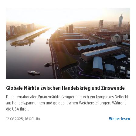
Globale Märkte zwischen Handelskrieg und Zinswende
Die internationalen Finanzmärkte navigieren durch ein komplexes Geflecht
aus Handelsspannungen und geldpolitischen Weichenstellungen. Während
die USA ihre…
12.08.2025, 16:00 Uhr
Weiterlesen