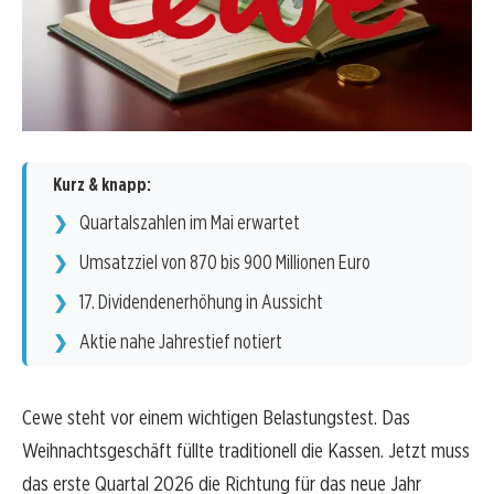
Kurz & knapp:
Quartalszahlen im Mai erwartet
Umsatzziel von 870 bis 900 Millionen Euro
17. Dividendenerhöhung in Aussicht
Aktie nahe Jahrestief notiert
Cewe steht vor einem wichtigen Belastungstest. Das
Weihnachtsgeschäft füllte traditionell die Kassen. Jetzt muss
das erste Quartal 2026 die Richtung für das neue Jahr