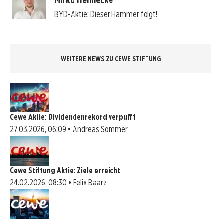
Mirko Hennecke
BYD-Aktie: Dieser Hammer folgt!
WEITERE NEWS ZU CEWE STIFTUNG
Cewe Aktie: Dividendenrekord verpufft
27.03.2026, 06:09 • Andreas Sommer
Cewe Stiftung Aktie: Ziele erreicht
24.02.2026, 08:30 • Felix Baarz