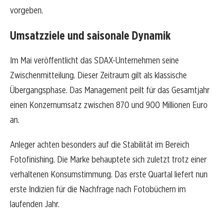
vorgeben.
Umsatzziele und saisonale Dynamik
Im Mai veröffentlicht das SDAX-Unternehmen seine
Zwischenmitteilung. Dieser Zeitraum gilt als klassische
Übergangsphase. Das Management peilt für das Gesamtjahr
einen Konzernumsatz zwischen 870 und 900 Millionen Euro
an.
Anleger achten besonders auf die Stabilität im Bereich
Fotofinishing. Die Marke behauptete sich zuletzt trotz einer
verhaltenen Konsumstimmung. Das erste Quartal liefert nun
erste Indizien für die Nachfrage nach Fotobüchern im
laufenden Jahr.