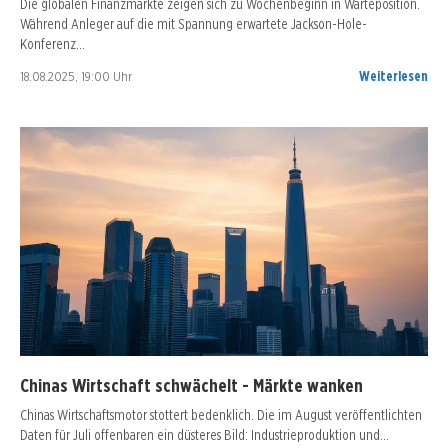
Die globalen Finanzmärkte zeigen sich zu Wochenbeginn in Warteposition.
Während Anleger auf die mit Spannung erwartete Jackson-Hole-
Konferenz…
18.08.2025, 19:00 Uhr
Weiterlesen
Chinas Wirtschaft schwächelt - Märkte wanken
Chinas Wirtschaftsmotor stottert bedenklich. Die im August veröffentlichten
Daten für Juli offenbaren ein düsteres Bild: Industrieproduktion und…