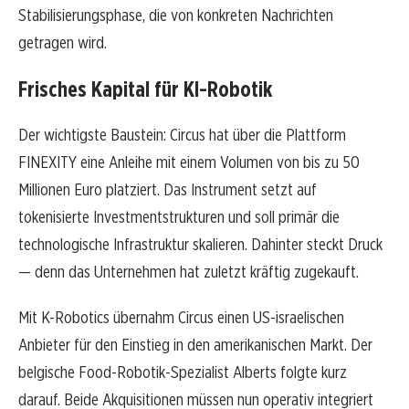
Stabilisierungsphase, die von konkreten Nachrichten
getragen wird.
Frisches Kapital für KI-Robotik
Der wichtigste Baustein: Circus hat über die Plattform
FINEXITY eine Anleihe mit einem Volumen von bis zu 50
Millionen Euro platziert. Das Instrument setzt auf
tokenisierte Investmentstrukturen und soll primär die
technologische Infrastruktur skalieren. Dahinter steckt Druck
— denn das Unternehmen hat zuletzt kräftig zugekauft.
Mit K-Robotics übernahm Circus einen US-israelischen
Anbieter für den Einstieg in den amerikanischen Markt. Der
belgische Food-Robotik-Spezialist Alberts folgte kurz
darauf. Beide Akquisitionen müssen nun operativ integriert