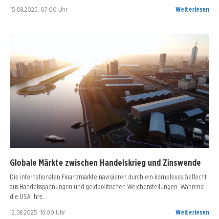
15.08.2025, 07:00 Uhr
Weiterlesen
Globale Märkte zwischen Handelskrieg und Zinswende
Die internationalen Finanzmärkte navigieren durch ein komplexes Geflecht
aus Handelsspannungen und geldpolitischen Weichenstellungen. Während
die USA ihre…
12.08.2025, 16:00 Uhr
Weiterlesen