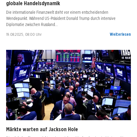
globale Handelsdynamik
Die internationale Finanzwelt steht vor einem entscheidenden
Wendepunkt. Während US-Präsident Donald Trump durch intensive
Diplomatie zwischen Russland…
19.08.2025, 08:00 Uhr
Weiterlesen
Märkte warten auf Jackson Hole