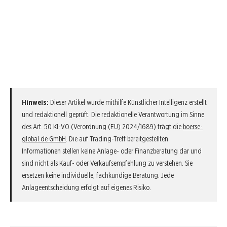
Hinweis:
Dieser Artikel wurde mithilfe Künstlicher Intelligenz erstellt
und redaktionell geprüft. Die redaktionelle Verantwortung im Sinne
des Art. 50 KI-VO (Verordnung (EU) 2024/1689) trägt die
boerse-
global.de GmbH
. Die auf Trading-Treff bereitgestellten
Informationen stellen keine Anlage- oder Finanzberatung dar und
sind nicht als Kauf- oder Verkaufsempfehlung zu verstehen. Sie
ersetzen keine individuelle, fachkundige Beratung. Jede
Anlageentscheidung erfolgt auf eigenes Risiko.