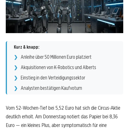
Kurz & knapp:
Anleihe über 50 Millionen Euro platziert
Akquisitionen von K-Robotics und Alberts
Einstieg in den Verteidigungssektor
Analysten bestätigen Kaufvotum
Vom 52-Wochen-Tief bei 5,52 Euro hat sich die Circus-Aktie
deutlich erholt. Am Donnerstag notiert das Papier bei 8,36
Euro — ein kleines Plus, aber symptomatisch für eine