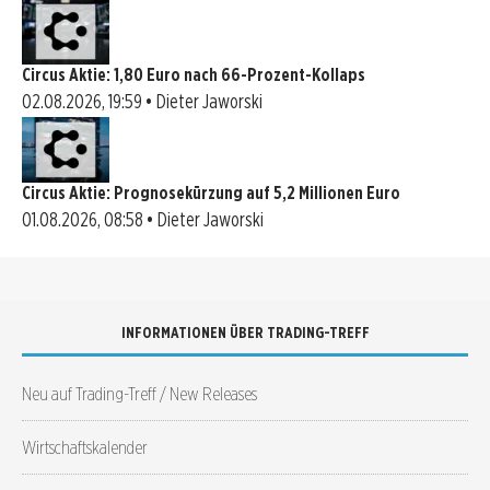
Circus Aktie: 1,80 Euro nach 66-Prozent-Kollaps
02.08.2026, 19:59 • Dieter Jaworski
Circus Aktie: Prognosekürzung auf 5,2 Millionen Euro
01.08.2026, 08:58 • Dieter Jaworski
INFORMATIONEN ÜBER TRADING-TREFF
Neu auf Trading-Treff / New Releases
Wirtschaftskalender