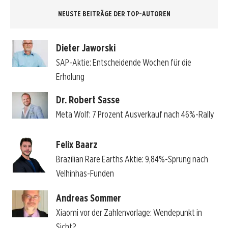
NEUSTE BEITRÄGE DER TOP-AUTOREN
Dieter Jaworski
SAP-Aktie: Entscheidende Wochen für die
Erholung
Dr. Robert Sasse
Meta Wolf: 7 Prozent Ausverkauf nach 46%-Rally
Felix Baarz
Brazilian Rare Earths Aktie: 9,84%-Sprung nach
Velhinhas-Funden
Andreas Sommer
Xiaomi vor der Zahlenvorlage: Wendepunkt in
Sicht?