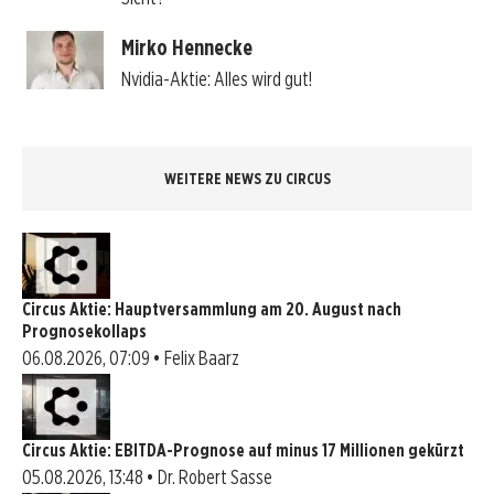
Mirko Hennecke
Nvidia-Aktie: Alles wird gut!
WEITERE NEWS ZU CIRCUS
Circus Aktie: Hauptversammlung am 20. August nach
Prognosekollaps
06.08.2026, 07:09 • Felix Baarz
Circus Aktie: EBITDA-Prognose auf minus 17 Millionen gekürzt
05.08.2026, 13:48 • Dr. Robert Sasse