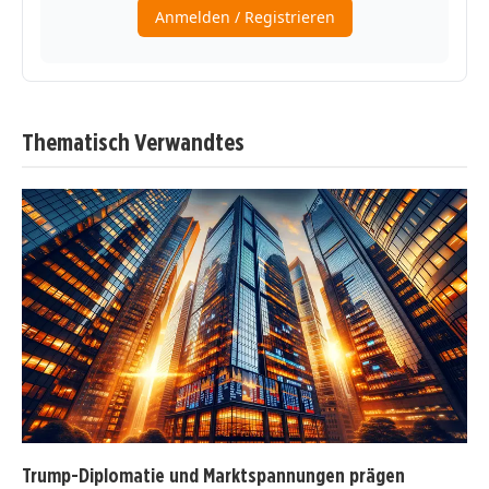
Thematisch Verwandtes
Trump-Diplomatie und Marktspannungen prägen