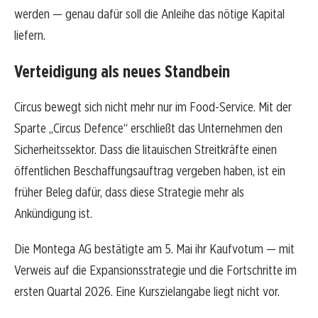
werden — genau dafür soll die Anleihe das nötige Kapital
liefern.
Verteidigung als neues Standbein
Circus bewegt sich nicht mehr nur im Food-Service. Mit der
Sparte „Circus Defence“ erschließt das Unternehmen den
Sicherheitssektor. Dass die litauischen Streitkräfte einen
öffentlichen Beschaffungsauftrag vergeben haben, ist ein
früher Beleg dafür, dass diese Strategie mehr als
Ankündigung ist.
Die Montega AG bestätigte am 5. Mai ihr Kaufvotum — mit
Verweis auf die Expansionsstrategie und die Fortschritte im
ersten Quartal 2026. Eine Kurszielangabe liegt nicht vor.