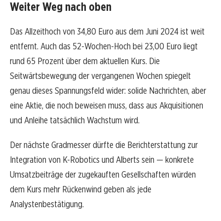
Weiter Weg nach oben
Das Allzeithoch von 34,80 Euro aus dem Juni 2024 ist weit
entfernt. Auch das 52-Wochen-Hoch bei 23,00 Euro liegt
rund 65 Prozent über dem aktuellen Kurs. Die
Seitwärtsbewegung der vergangenen Wochen spiegelt
genau dieses Spannungsfeld wider: solide Nachrichten, aber
eine Aktie, die noch beweisen muss, dass aus Akquisitionen
und Anleihe tatsächlich Wachstum wird.
Der nächste Gradmesser dürfte die Berichterstattung zur
Integration von K-Robotics und Alberts sein — konkrete
Umsatzbeiträge der zugekauften Gesellschaften würden
dem Kurs mehr Rückenwind geben als jede
Analystenbestätigung.