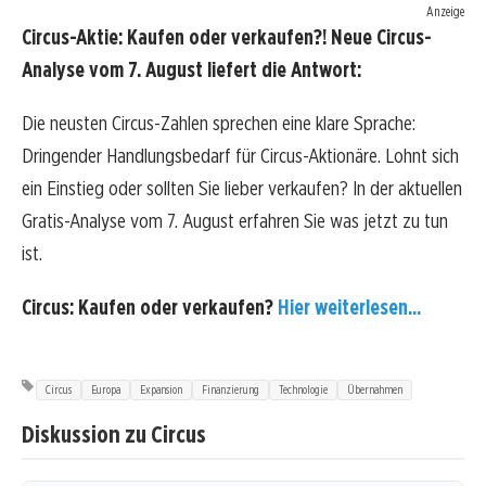
Anzeige
Circus-Aktie: Kaufen oder verkaufen?! Neue Circus-
Analyse vom 7. August liefert die Antwort:
Die neusten Circus-Zahlen sprechen eine klare Sprache:
Dringender Handlungsbedarf für Circus-Aktionäre. Lohnt sich
ein Einstieg oder sollten Sie lieber verkaufen? In der aktuellen
Gratis-Analyse vom 7. August erfahren Sie was jetzt zu tun
ist.
Circus: Kaufen oder verkaufen?
Hier weiterlesen...
Circus
Europa
Expansion
Finanzierung
Technologie
Übernahmen
Diskussion zu Circus