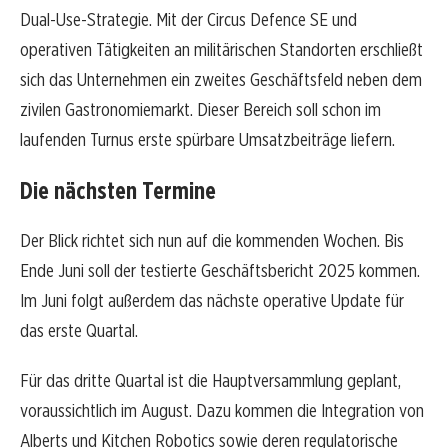
Dual-Use-Strategie. Mit der Circus Defence SE und
operativen Tätigkeiten an militärischen Standorten erschließt
sich das Unternehmen ein zweites Geschäftsfeld neben dem
zivilen Gastronomiemarkt. Dieser Bereich soll schon im
laufenden Turnus erste spürbare Umsatzbeiträge liefern.
Die nächsten Termine
Der Blick richtet sich nun auf die kommenden Wochen. Bis
Ende Juni soll der testierte Geschäftsbericht 2025 kommen.
Im Juni folgt außerdem das nächste operative Update für
das erste Quartal.
Für das dritte Quartal ist die Hauptversammlung geplant,
voraussichtlich im August. Dazu kommen die Integration von
Alberts und Kitchen Robotics sowie deren regulatorische