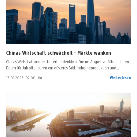
Chinas Wirtschaft schwächelt - Märkte wanken
Chinas Wirtschaftsmotor stottert bedenklich. Die im August veröffentlichten
Daten für Juli offenbaren ein düsteres Bild: Industrieproduktion und…
15.08.2025, 07:00 Uhr
Weiterlesen