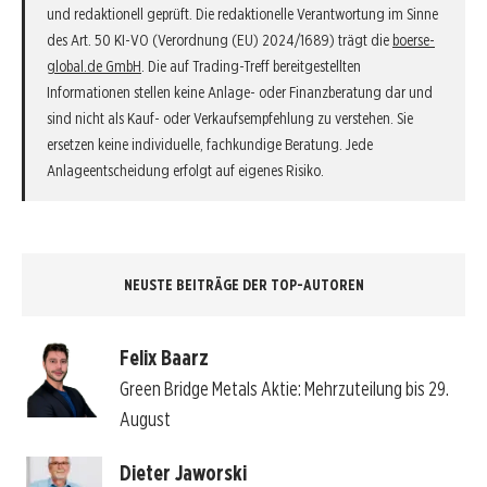
und redaktionell geprüft. Die redaktionelle Verantwortung im Sinne
des Art. 50 KI-VO (Verordnung (EU) 2024/1689) trägt die
boerse-
global.de GmbH
. Die auf Trading-Treff bereitgestellten
Informationen stellen keine Anlage- oder Finanzberatung dar und
sind nicht als Kauf- oder Verkaufsempfehlung zu verstehen. Sie
ersetzen keine individuelle, fachkundige Beratung. Jede
Anlageentscheidung erfolgt auf eigenes Risiko.
NEUSTE BEITRÄGE DER TOP-AUTOREN
Felix Baarz
Green Bridge Metals Aktie: Mehrzuteilung bis 29.
August
Dieter Jaworski