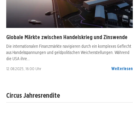
Globale Märkte zwischen Handelskrieg und Zinswende
Die internationalen Finanzmärkte navigieren durch ein komplexes Geflecht
aus Handelsspannungen und geldpolitischen Weichenstellungen. Während
die USA ihre…
12.08.2025, 16:00 Uhr
Weiterlesen
Circus Jahresrendite