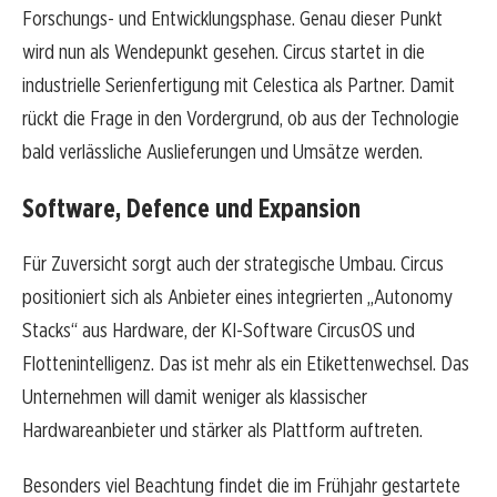
Forschungs- und Entwicklungsphase. Genau dieser Punkt
wird nun als Wendepunkt gesehen. Circus startet in die
industrielle Serienfertigung mit Celestica als Partner. Damit
rückt die Frage in den Vordergrund, ob aus der Technologie
bald verlässliche Auslieferungen und Umsätze werden.
Software, Defence und Expansion
Für Zuversicht sorgt auch der strategische Umbau. Circus
positioniert sich als Anbieter eines integrierten „Autonomy
Stacks“ aus Hardware, der KI-Software CircusOS und
Flottenintelligenz. Das ist mehr als ein Etikettenwechsel. Das
Unternehmen will damit weniger als klassischer
Hardwareanbieter und stärker als Plattform auftreten.
Besonders viel Beachtung findet die im Frühjahr gestartete