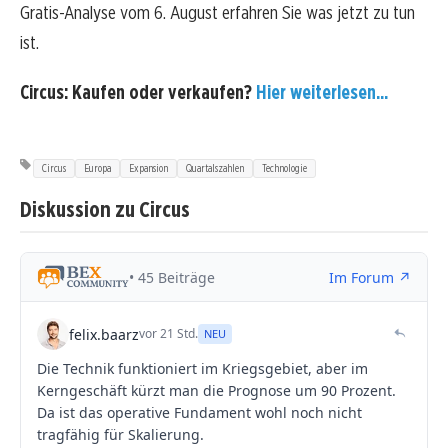
Gratis-Analyse vom 6. August erfahren Sie was jetzt zu tun
ist.
Circus: Kaufen oder verkaufen?
Hier weiterlesen...
Circus
Europa
Expansion
Quartalszahlen
Technologie
Diskussion zu Circus