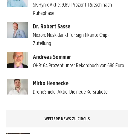
SK Hynix Aktie: 9,89-Prozent-Rutsch nach
Ruhephase
Dr. Robert Sasse
Micron: Musk dankt für signifikante Chip-
Zuteilung
Andreas Sommer
OHB: 64 Prozent unter Rekordhoch von 688 Euro
Mirko Hennecke
DroneShield-Aktie: Die neue Kursrakete!
WEITERE NEWS ZU CIRCUS