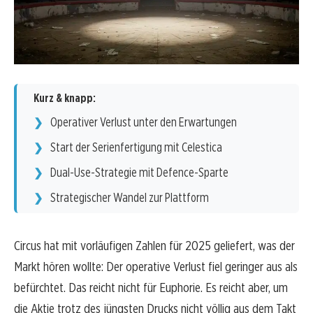
Kurz & knapp:
Operativer Verlust unter den Erwartungen
Start der Serienfertigung mit Celestica
Dual-Use-Strategie mit Defence-Sparte
Strategischer Wandel zur Plattform
Circus hat mit vorläufigen Zahlen für 2025 geliefert, was der
Markt hören wollte: Der operative Verlust fiel geringer aus als
befürchtet. Das reicht nicht für Euphorie. Es reicht aber, um
die Aktie trotz des jüngsten Drucks nicht völlig aus dem Takt