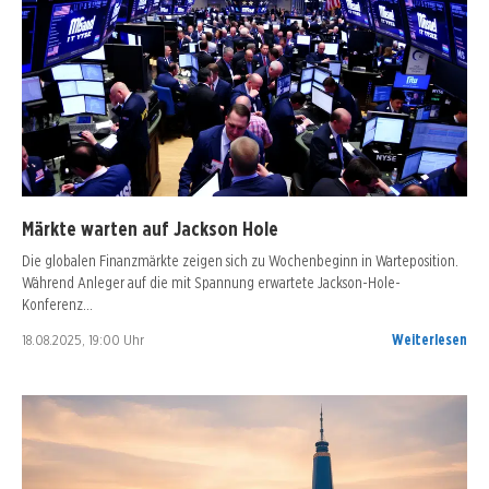
Märkte warten auf Jackson Hole
Die globalen Finanzmärkte zeigen sich zu Wochenbeginn in Warteposition.
Während Anleger auf die mit Spannung erwartete Jackson-Hole-
Konferenz…
18.08.2025, 19:00 Uhr
Weiterlesen