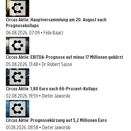
Circus Aktie: Hauptversammlung am 20. August nach
Prognosekollaps
06.08.2026, 07:09 • Felix Baarz
Circus Aktie: EBITDA-Prognose auf minus 17 Millionen gekürzt
05.08.2026, 13:48 • Dr. Robert Sasse
Circus Aktie: 1,80 Euro nach 66-Prozent-Kollaps
02.08.2026, 19:59 • Dieter Jaworski
Circus Aktie: Prognosekürzung auf 5,2 Millionen Euro
01.08.2026, 08:58 • Dieter Jaworski