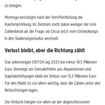
zu bringen.
Montega bestätigte nach der Veröffentlichung die
Kaufempfehlung. Im Zentrum steht dabei weniger der rote
Zahlenblock als die Frage, ob Circus jetzt vom Entwicklungs-
in den Skalierungsmodus wechselt.
Verlust bleibt, aber die Richtung zählt
Das unbereinigte EBITDA lag 2025 bei minus 18,5 Millionen
Euro. Bereinigt um Einmaleffekte aus Akquisitionen und
Kapitalerhöhungen blieb ein Verlust von 15,3 Millionen Euro.
Für den Markt ist vor allem wichtig, dass die Zahlen unter den
Befürchtungen lagen.
Die Verluste hängen vor allem an der abgeschlossenen