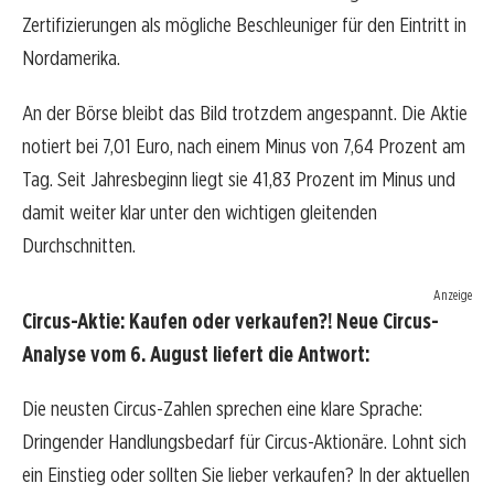
Zertifizierungen als mögliche Beschleuniger für den Eintritt in
Nordamerika.
An der Börse bleibt das Bild trotzdem angespannt. Die Aktie
notiert bei 7,01 Euro, nach einem Minus von 7,64 Prozent am
Tag. Seit Jahresbeginn liegt sie 41,83 Prozent im Minus und
damit weiter klar unter den wichtigen gleitenden
Durchschnitten.
Anzeige
Circus-Aktie: Kaufen oder verkaufen?! Neue Circus-
Analyse vom 6. August liefert die Antwort:
Die neusten Circus-Zahlen sprechen eine klare Sprache:
Dringender Handlungsbedarf für Circus-Aktionäre. Lohnt sich
ein Einstieg oder sollten Sie lieber verkaufen? In der aktuellen