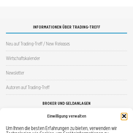
INFORMATIONEN ÜBER TRADING-TREFF
Neu auf Trading-Treff / New Releases
Wirtschaftskalender
Newsletter
Autoren auf Trading-Treff
BROKER UND GELDANLAGEN
Einwilligung verwalten
Brokervergleich
Um Ihnen die besten Erfahrungen zu bieten, verwenden wir