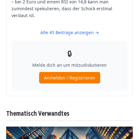
Thematisch Verwandtes