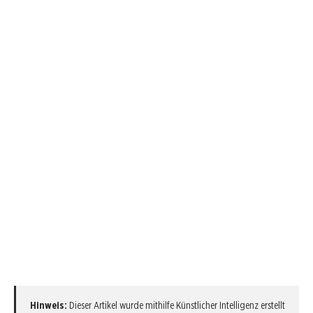
Hinweis:
Dieser Artikel wurde mithilfe Künstlicher Intelligenz erstellt