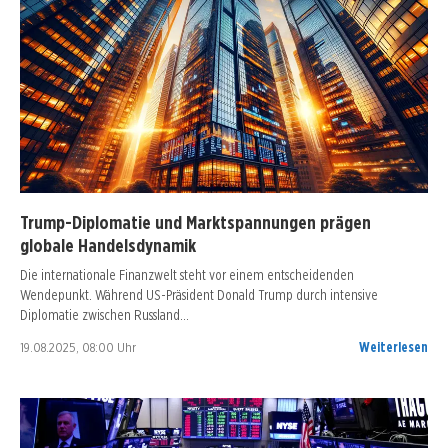
Trump-Diplomatie und Marktspannungen prägen
globale Handelsdynamik
Die internationale Finanzwelt steht vor einem entscheidenden
Wendepunkt. Während US-Präsident Donald Trump durch intensive
Diplomatie zwischen Russland…
19.08.2025, 08:00 Uhr
Weiterlesen