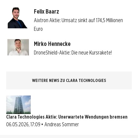
Felix Baarz
Aixtron Aktie: Umsatz sinkt auf 174,5 Millionen
Euro
Mirko Hennecke
DroneShield-Aktie: Die neue Kursrakete!
WEITERE NEWS ZU CLARA TECHNOLOGIES
Clara Technologies Aktie: Unerwartete Wendungen bremsen
06.05.2026, 17:09 • Andreas Sommer