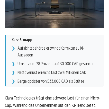
Kurz & knapp:
Aufsichtsbehörde erzwingt Korrektur zu KI-
Aussagen
Umsatz um 28 Prozent auf 30.000 CAD gesunken
Nettoverlust erreicht fast zwei Millionen CAD
Bargeldpolster von 533.000 CAD als Stütze
Clara Technologies trägt eine schwere Last für einen Micro-
Cap. Während das Unternehmen auf den KI-Trend setzt,