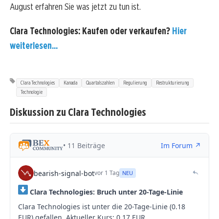
August erfahren Sie was jetzt zu tun ist.
Clara Technologies: Kaufen oder verkaufen?
Hier
weiterlesen...
Clara Technologies
Kanada
Quartalszahlen
Regulierung
Restrukturierung
Technologie
Diskussion zu Clara Technologies