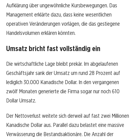
Aufklärung über ungewöhnliche Kursbewegungen. Das
Management erklärte dazu, dass keine wesentlichen
operativen Veränderungen vorlägen, die das gestiegene
Handelsvolumen erklären könnten.
Umsatz bricht fast vollständig ein
Die wirtschaftliche Lage bleibt prekär. Im abgelaufenen
Geschäftsjahr sank der Umsatz um rund 28 Prozent auf
lediglich 30.000 Kanadische Dollar. In den vergangenen
zwölf Monaten generierte die Firma sogar nur noch 610
Dollar Umsatz.
Der Nettoverlust weitete sich derweil auf fast zwei Millionen
Kanadische Dollar aus. Parallel dazu belastet eine massive
Verwässerung die Bestandsaktionäre. Die Anzahl der