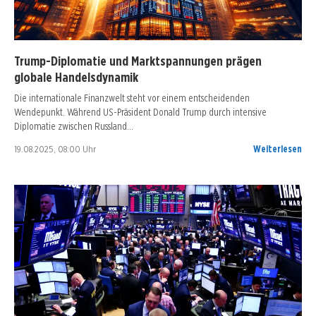
Trump-Diplomatie und Marktspannungen prägen
globale Handelsdynamik
Die internationale Finanzwelt steht vor einem entscheidenden
Wendepunkt. Während US-Präsident Donald Trump durch intensive
Diplomatie zwischen Russland…
19.08.2025, 08:00 Uhr
Weiterlesen