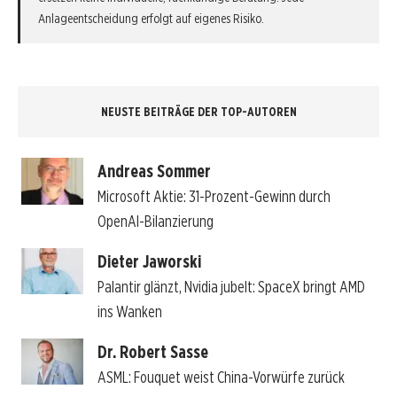
Anlageentscheidung erfolgt auf eigenes Risiko.
NEUSTE BEITRÄGE DER TOP-AUTOREN
Andreas Sommer
Microsoft Aktie: 31-Prozent-Gewinn durch
OpenAI-Bilanzierung
Dieter Jaworski
Palantir glänzt, Nvidia jubelt: SpaceX bringt AMD
ins Wanken
Dr. Robert Sasse
ASML: Fouquet weist China-Vorwürfe zurück