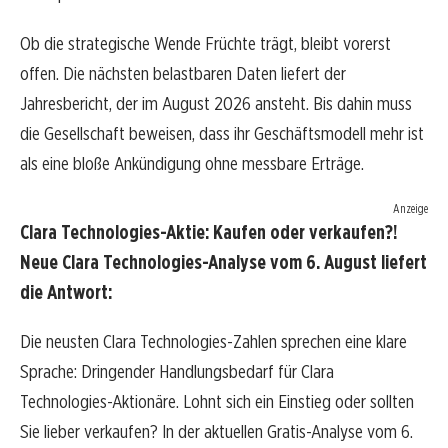
Ob die strategische Wende Früchte trägt, bleibt vorerst
offen. Die nächsten belastbaren Daten liefert der
Jahresbericht, der im August 2026 ansteht. Bis dahin muss
die Gesellschaft beweisen, dass ihr Geschäftsmodell mehr ist
als eine bloße Ankündigung ohne messbare Erträge.
Anzeige
Clara Technologies-Aktie: Kaufen oder verkaufen?!
Neue Clara Technologies-Analyse vom 6. August liefert
die Antwort:
Die neusten Clara Technologies-Zahlen sprechen eine klare
Sprache: Dringender Handlungsbedarf für Clara
Technologies-Aktionäre. Lohnt sich ein Einstieg oder sollten
Sie lieber verkaufen? In der aktuellen Gratis-Analyse vom 6.