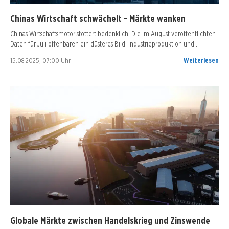
Chinas Wirtschaft schwächelt - Märkte wanken
Chinas Wirtschaftsmotor stottert bedenklich. Die im August veröffentlichten
Daten für Juli offenbaren ein düsteres Bild: Industrieproduktion und…
15.08.2025, 07:00 Uhr
Weiterlesen
Globale Märkte zwischen Handelskrieg und Zinswende