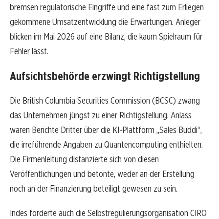
bremsen regulatorische Eingriffe und eine fast zum Erliegen
gekommene Umsatzentwicklung die Erwartungen. Anleger
blicken im Mai 2026 auf eine Bilanz, die kaum Spielraum für
Fehler lässt.
Aufsichtsbehörde erzwingt Richtigstellung
Die British Columbia Securities Commission (BCSC) zwang
das Unternehmen jüngst zu einer Richtigstellung. Anlass
waren Berichte Dritter über die KI-Plattform „Sales Buddi“,
die irreführende Angaben zu Quantencomputing enthielten.
Die Firmenleitung distanzierte sich von diesen
Veröffentlichungen und betonte, weder an der Erstellung
noch an der Finanzierung beteiligt gewesen zu sein.
Indes forderte auch die Selbstregulierungsorganisation CIRO