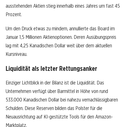
ausstehenden Aktien stieg innerhalb eines Jahres um fast 45
Prozent.
Um den Druck etwas zu mindern, annullierte das Board im
Januar 1,5 Millionen Aktienoptionen. Deren Ausübungspreis
lag mit 4,25 Kanadischen Dollar weit über dem aktuellen
Kursniveau.
Liquidität als letzter Rettungsanker
Einziger Lichtblick in der Bilanz ist die Liquidität. Das
Unternehmen verfügt über Barmittel in Höhe von rund
533.000 Kanadischen Dollar bei nahezu vernachlässigbaren
Schulden. Diese Reserven bilden das Polster für die
Neuausrichtung auf KI-gestützte Tools für den Amazon-
Marktplatz.