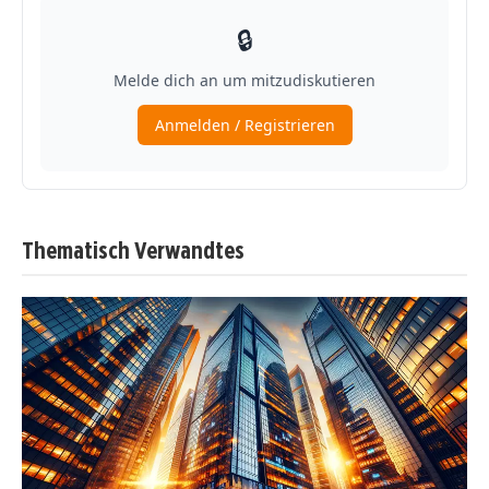
Thematisch Verwandtes