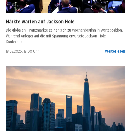
Märkte warten auf Jackson Hole
Die globalen Finanzmärkte zeigen sich zu Wochenbeginn in Warteposition.
Während Anleger auf die mit Spannung erwartete Jackson-Hole-
Konferenz…
18.08.2025, 19:00 Uhr
Weiterlesen