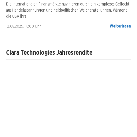
Die internationalen Finanzmärkte navigieren durch ein komplexes Geflecht
aus Handelsspannungen und geldpolitischen Weichenstellungen. Während
die USA ihre…
12.08.2025, 16:00 Uhr
Weiterlesen
Clara Technologies Jahresrendite