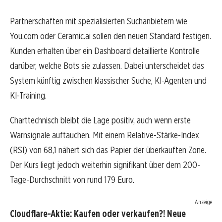
Partnerschaften mit spezialisierten Suchanbietern wie
You.com oder Ceramic.ai sollen den neuen Standard festigen.
Kunden erhalten über ein Dashboard detaillierte Kontrolle
darüber, welche Bots sie zulassen. Dabei unterscheidet das
System künftig zwischen klassischer Suche, KI-Agenten und
KI-Training.
Charttechnisch bleibt die Lage positiv, auch wenn erste
Warnsignale auftauchen. Mit einem Relative-Stärke-Index
(RSI) von 68,1 nähert sich das Papier der überkauften Zone.
Der Kurs liegt jedoch weiterhin signifikant über dem 200-
Tage-Durchschnitt von rund 179 Euro.
Anzeige
Cloudflare-Aktie: Kaufen oder verkaufen?! Neue