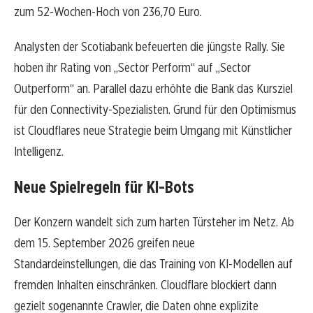
zum 52-Wochen-Hoch von 236,70 Euro.
Analysten der Scotiabank befeuerten die jüngste Rally. Sie
hoben ihr Rating von „Sector Perform“ auf „Sector
Outperform“ an. Parallel dazu erhöhte die Bank das Kursziel
für den Connectivity-Spezialisten. Grund für den Optimismus
ist Cloudflares neue Strategie beim Umgang mit Künstlicher
Intelligenz.
Neue Spielregeln für KI-Bots
Der Konzern wandelt sich zum harten Türsteher im Netz. Ab
dem 15. September 2026 greifen neue
Standardeinstellungen, die das Training von KI-Modellen auf
fremden Inhalten einschränken. Cloudflare blockiert dann
gezielt sogenannte Crawler, die Daten ohne explizite