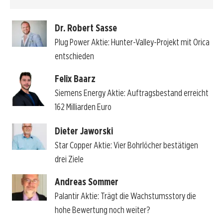
Dr. Robert Sasse
Plug Power Aktie: Hunter-Valley-Projekt mit Orica
entschieden
Felix Baarz
Siemens Energy Aktie: Auftragsbestand erreicht
162 Milliarden Euro
Dieter Jaworski
Star Copper Aktie: Vier Bohrlöcher bestätigen
drei Ziele
Andreas Sommer
Palantir Aktie: Trägt die Wachstumsstory die
hohe Bewertung noch weiter?