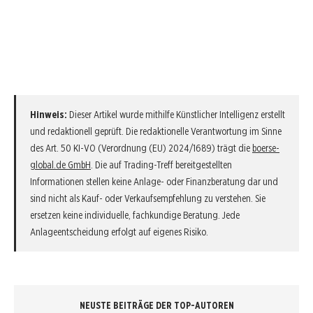
Hinweis:
Dieser Artikel wurde mithilfe Künstlicher Intelligenz erstellt
und redaktionell geprüft. Die redaktionelle Verantwortung im Sinne
des Art. 50 KI-VO (Verordnung (EU) 2024/1689) trägt die
boerse-
global.de GmbH
. Die auf Trading-Treff bereitgestellten
Informationen stellen keine Anlage- oder Finanzberatung dar und
sind nicht als Kauf- oder Verkaufsempfehlung zu verstehen. Sie
ersetzen keine individuelle, fachkundige Beratung. Jede
Anlageentscheidung erfolgt auf eigenes Risiko.
NEUSTE BEITRÄGE DER TOP-AUTOREN