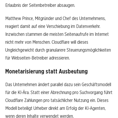
Erlaubnis der Seitenbetreiber absaugen.
Matthew Prince, Mitgründer und Chef des Unternehmens,
reagiert damit auf eine Verschiebung im Datenverkehr.
Inzwischen stammen die meisten Seitenaufrufe im Internet
nicht mehr von Menschen. Cloudflare will dieses
Ungleichgewicht durch granularere Steuerungsmöglichkeiten
für Webseiten-Betreiber adressieren.
Monetarisierung statt Ausbeutung
Das Unternehmen ändert parallel dazu sein Geschäftsmodell
für die KI-Ära. Statt einer Abrechnung pro Suchvorgang führt
Cloudflare Zahlungen pro tatsächlicher Nutzung ein. Dieses
Modell beteiligt Urheber direkt am Erfolg der KI-Agenten,
wenn deren Inhalte verwendet werden.