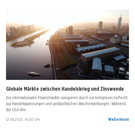
Globale Märkte zwischen Handelskrieg und Zinswende
Die internationalen Finanzmärkte navigieren durch ein komplexes Geflecht
aus Handelsspannungen und geldpolitischen Weichenstellungen. Während
die USA ihre…
12.08.2025, 16:00 Uhr
Weiterlesen