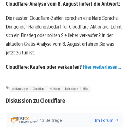
Cloudflare-Analyse vom 8. August liefert die Antwort:
Die neusten Cloudflare-Zahlen sprechen eine klare Sprache:
Dringender Handlungsbedarf für Cloudflare-Aktionäre. Lohnt
sich ein Einstieg oder sollten Sie lieber verkaufen? In der
aktuellen Gratis-Analyse vom 8. August erfahren Sie was
jetzt zu tun ist.
Cloudflare: Kaufen oder verkaufen?
Hier weiterlesen...
Aktienanalyse
Cloudflare
KI-Boom
Technologie
USA
Diskussion zu Cloudflare