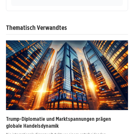
Thematisch Verwandtes
Trump-Diplomatie und Marktspannungen prägen
globale Handelsdynamik