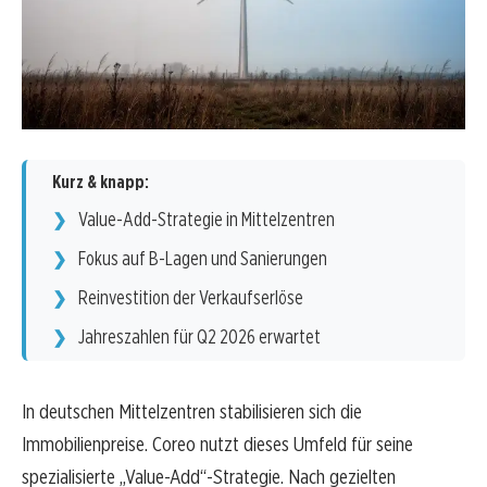
Kurz & knapp:
Value-Add-Strategie in Mittelzentren
Fokus auf B-Lagen und Sanierungen
Reinvestition der Verkaufserlöse
Jahreszahlen für Q2 2026 erwartet
In deutschen Mittelzentren stabilisieren sich die
Immobilienpreise. Coreo nutzt dieses Umfeld für seine
spezialisierte „Value-Add“-Strategie. Nach gezielten