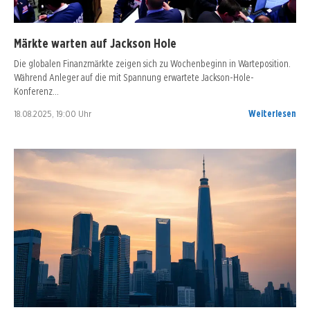
Märkte warten auf Jackson Hole
Die globalen Finanzmärkte zeigen sich zu Wochenbeginn in Warteposition.
Während Anleger auf die mit Spannung erwartete Jackson-Hole-
Konferenz…
18.08.2025, 19:00 Uhr
Weiterlesen