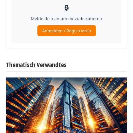
Thematisch Verwandtes