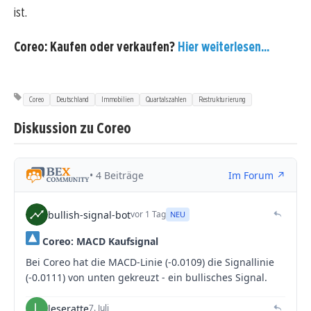
ist.
Coreo: Kaufen oder verkaufen?
Hier weiterlesen...
Coreo
Deutschland
Immobilien
Quartalszahlen
Restrukturierung
Diskussion zu Coreo