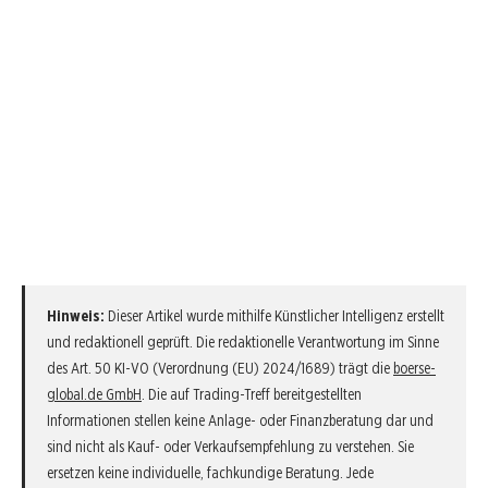
Hinweis:
Dieser Artikel wurde mithilfe Künstlicher Intelligenz erstellt
und redaktionell geprüft. Die redaktionelle Verantwortung im Sinne
des Art. 50 KI-VO (Verordnung (EU) 2024/1689) trägt die
boerse-
global.de GmbH
. Die auf Trading-Treff bereitgestellten
Informationen stellen keine Anlage- oder Finanzberatung dar und
sind nicht als Kauf- oder Verkaufsempfehlung zu verstehen. Sie
ersetzen keine individuelle, fachkundige Beratung. Jede