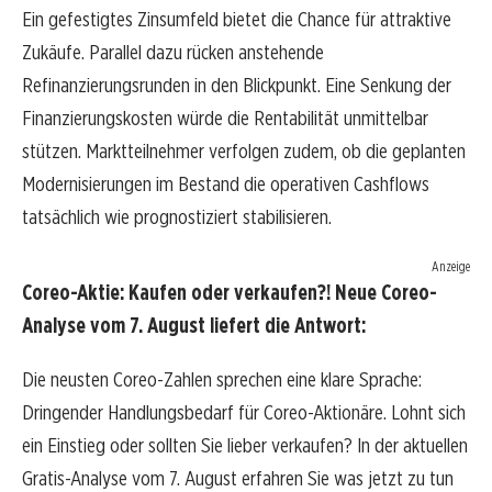
Ein gefestigtes Zinsumfeld bietet die Chance für attraktive
Zukäufe. Parallel dazu rücken anstehende
Refinanzierungsrunden in den Blickpunkt. Eine Senkung der
Finanzierungskosten würde die Rentabilität unmittelbar
stützen. Marktteilnehmer verfolgen zudem, ob die geplanten
Modernisierungen im Bestand die operativen Cashflows
tatsächlich wie prognostiziert stabilisieren.
Anzeige
Coreo-Aktie: Kaufen oder verkaufen?! Neue Coreo-
Analyse vom 7. August liefert die Antwort:
Die neusten Coreo-Zahlen sprechen eine klare Sprache:
Dringender Handlungsbedarf für Coreo-Aktionäre. Lohnt sich
ein Einstieg oder sollten Sie lieber verkaufen? In der aktuellen
Gratis-Analyse vom 7. August erfahren Sie was jetzt zu tun