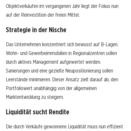
Objektverkäufen im vergangenen Jahr liegt der Fokus nun
auf der Reinvestition der freien Mittel.
Strategie in der Nische
Das Unternehmen konzentriert sich bewusst auf B-Lagen.
Wohn- und Gewerbeimmobilien in Regionalzentren sollen
durch aktives Management aufgewertet werden.
Sanierungen und eine gezielte Neupositionierung sollen
Leerstände minimieren. Dieser Ansatz zielt darauf ab, den
Portfoliowert unabhängig von der allgemeinen
Marktentwicklung zu steigern.
Liquidität sucht Rendite
Die durch Verkäufe gewonnene Liquidität muss nun effizient