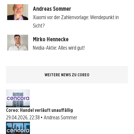
Andreas Sommer
Xiaomi vor der Zahlenvorlage: Wendepunkt in
Sicht?
Mirko Hennecke
Nvidia-Aktie: Alles wird gut!
WEITERE NEWS ZU COREO
Coreo: Handel verläuft unauffällig
29.04.2026, 22:38 • Andreas Sommer