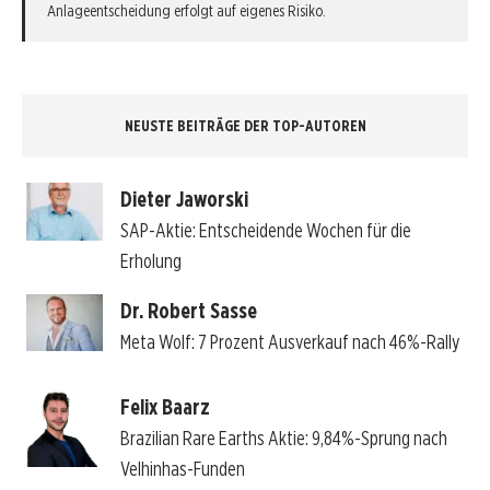
Anlageentscheidung erfolgt auf eigenes Risiko.
NEUSTE BEITRÄGE DER TOP-AUTOREN
Dieter Jaworski
SAP-Aktie: Entscheidende Wochen für die
Erholung
Dr. Robert Sasse
Meta Wolf: 7 Prozent Ausverkauf nach 46%-Rally
Felix Baarz
Brazilian Rare Earths Aktie: 9,84%-Sprung nach
Velhinhas-Funden