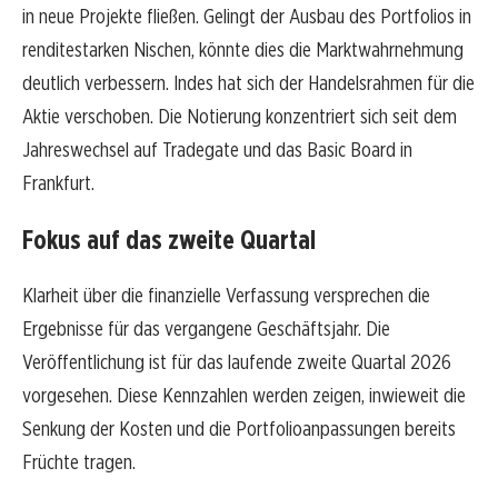
in neue Projekte fließen. Gelingt der Ausbau des Portfolios in
renditestarken Nischen, könnte dies die Marktwahrnehmung
deutlich verbessern. Indes hat sich der Handelsrahmen für die
Aktie verschoben. Die Notierung konzentriert sich seit dem
Jahreswechsel auf Tradegate und das Basic Board in
Frankfurt.
Fokus auf das zweite Quartal
Klarheit über die finanzielle Verfassung versprechen die
Ergebnisse für das vergangene Geschäftsjahr. Die
Veröffentlichung ist für das laufende zweite Quartal 2026
vorgesehen. Diese Kennzahlen werden zeigen, inwieweit die
Senkung der Kosten und die Portfolioanpassungen bereits
Früchte tragen.