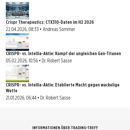
Crispr Therapeutics: CTX310-Daten im H2 2026
22.04.2026, 08:33 • Andreas Sommer
CRISPR- vs. Intellia-Aktie: Kampf der ungleichen Gen-Titanen
05.02.2026, 10:56 • Dr. Robert Sasse
CRISPR- vs. Intellia-Aktie: Etablierte Macht gegen wackelige
Wette
21.01.2026, 06:44 • Dr. Robert Sasse
INFORMATIONEN ÜBER TRADING-TREFF