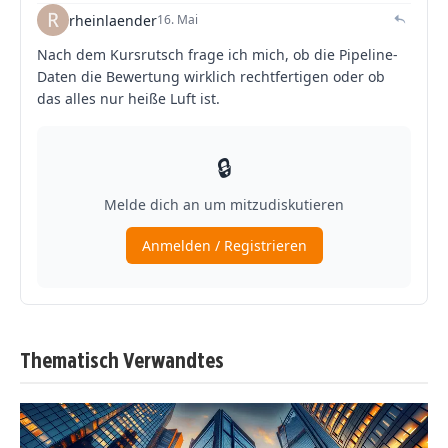
Thematisch Verwandtes