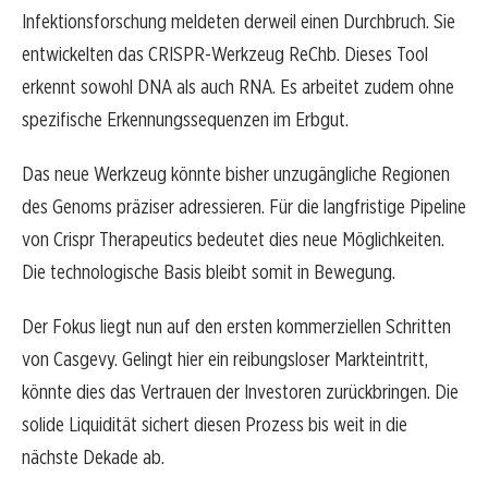
Infektionsforschung meldeten derweil einen Durchbruch. Sie
entwickelten das CRISPR-Werkzeug ReChb. Dieses Tool
erkennt sowohl DNA als auch RNA. Es arbeitet zudem ohne
spezifische Erkennungssequenzen im Erbgut.
Das neue Werkzeug könnte bisher unzugängliche Regionen
des Genoms präziser adressieren. Für die langfristige Pipeline
von Crispr Therapeutics bedeutet dies neue Möglichkeiten.
Die technologische Basis bleibt somit in Bewegung.
Der Fokus liegt nun auf den ersten kommerziellen Schritten
von Casgevy. Gelingt hier ein reibungsloser Markteintritt,
könnte dies das Vertrauen der Investoren zurückbringen. Die
solide Liquidität sichert diesen Prozess bis weit in die
nächste Dekade ab.