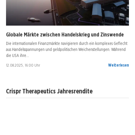
Globale Märkte zwischen Handelskrieg und Zinswende
Die internationalen Finanzmärkte navigieren durch ein komplexes Geflecht
aus Handelsspannungen und geldpolitischen Weichenstellungen. Während
die USA ihre…
12.08.2025, 16:00 Uhr
Weiterlesen
Crispr Therapeutics Jahresrendite