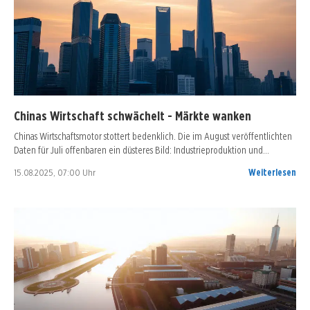
Chinas Wirtschaft schwächelt - Märkte wanken
Chinas Wirtschaftsmotor stottert bedenklich. Die im August veröffentlichten
Daten für Juli offenbaren ein düsteres Bild: Industrieproduktion und…
15.08.2025, 07:00 Uhr
Weiterlesen