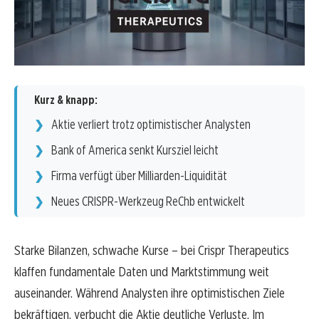
Kurz & knapp:
Aktie verliert trotz optimistischer Analysten
Bank of America senkt Kursziel leicht
Firma verfügt über Milliarden-Liquidität
Neues CRISPR-Werkzeug ReChb entwickelt
Starke Bilanzen, schwache Kurse – bei Crispr Therapeutics
klaffen fundamentale Daten und Marktstimmung weit
auseinander. Während Analysten ihre optimistischen Ziele
bekräftigen, verbucht die Aktie deutliche Verluste. Im