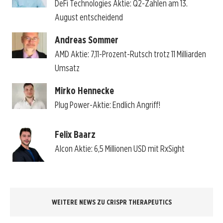
DeFi Technologies Aktie: Q2-Zahlen am 13.
August entscheidend
Andreas Sommer
AMD Aktie: 7,11-Prozent-Rutsch trotz 11 Milliarden
Umsatz
Mirko Hennecke
Plug Power-Aktie: Endlich Angriff!
Felix Baarz
Alcon Aktie: 6,5 Millionen USD mit RxSight
WEITERE NEWS ZU CRISPR THERAPEUTICS