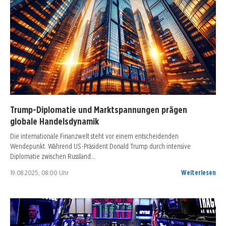
Trump-Diplomatie und Marktspannungen prägen
globale Handelsdynamik
Die internationale Finanzwelt steht vor einem entscheidenden
Wendepunkt. Während US-Präsident Donald Trump durch intensive
Diplomatie zwischen Russland…
19.08.2025, 08:00 Uhr
Weiterlesen