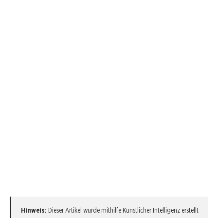
Hinweis:
Dieser Artikel wurde mithilfe Künstlicher Intelligenz erstellt