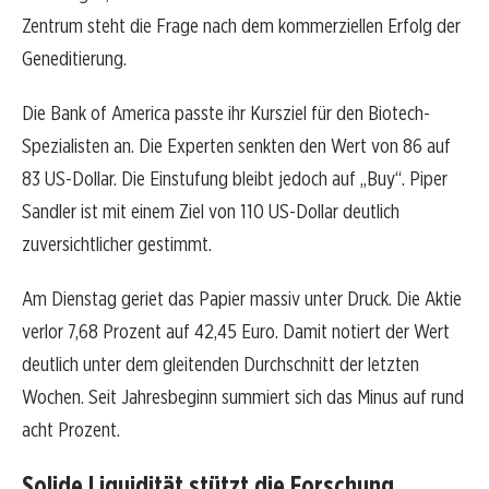
Zentrum steht die Frage nach dem kommerziellen Erfolg der
Geneditierung.
Die Bank of America passte ihr Kursziel für den Biotech-
Spezialisten an. Die Experten senkten den Wert von 86 auf
83 US-Dollar. Die Einstufung bleibt jedoch auf „Buy“. Piper
Sandler ist mit einem Ziel von 110 US-Dollar deutlich
zuversichtlicher gestimmt.
Am Dienstag geriet das Papier massiv unter Druck. Die Aktie
verlor 7,68 Prozent auf 42,45 Euro. Damit notiert der Wert
deutlich unter dem gleitenden Durchschnitt der letzten
Wochen. Seit Jahresbeginn summiert sich das Minus auf rund
acht Prozent.
Solide Liquidität stützt die Forschung