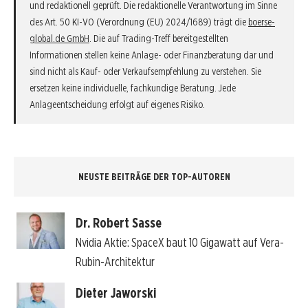
und redaktionell geprüft. Die redaktionelle Verantwortung im Sinne
des Art. 50 KI-VO (Verordnung (EU) 2024/1689) trägt die
boerse-
global.de GmbH
. Die auf Trading-Treff bereitgestellten
Informationen stellen keine Anlage- oder Finanzberatung dar und
sind nicht als Kauf- oder Verkaufsempfehlung zu verstehen. Sie
ersetzen keine individuelle, fachkundige Beratung. Jede
Anlageentscheidung erfolgt auf eigenes Risiko.
NEUSTE BEITRÄGE DER TOP-AUTOREN
Dr. Robert Sasse
Nvidia Aktie: SpaceX baut 10 Gigawatt auf Vera-
Rubin-Architektur
Dieter Jaworski