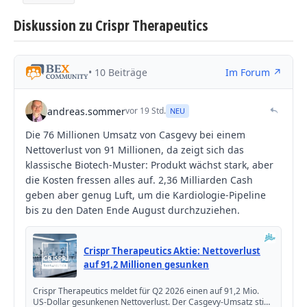
Diskussion zu Crispr Therapeutics