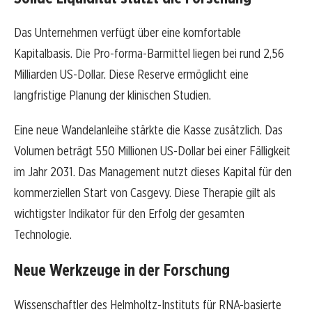
Das Unternehmen verfügt über eine komfortable
Kapitalbasis. Die Pro-forma-Barmittel liegen bei rund 2,56
Milliarden US-Dollar. Diese Reserve ermöglicht eine
langfristige Planung der klinischen Studien.
Eine neue Wandelanleihe stärkte die Kasse zusätzlich. Das
Volumen beträgt 550 Millionen US-Dollar bei einer Fälligkeit
im Jahr 2031. Das Management nutzt dieses Kapital für den
kommerziellen Start von Casgevy. Diese Therapie gilt als
wichtigster Indikator für den Erfolg der gesamten
Technologie.
Neue Werkzeuge in der Forschung
Wissenschaftler des Helmholtz-Instituts für RNA-basierte