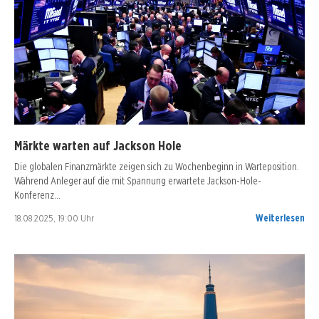
Märkte warten auf Jackson Hole
Die globalen Finanzmärkte zeigen sich zu Wochenbeginn in Warteposition.
Während Anleger auf die mit Spannung erwartete Jackson-Hole-
Konferenz…
18.08.2025, 19:00 Uhr
Weiterlesen