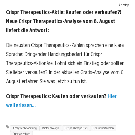
Anzeige
Crispr Therapeutics-Aktie: Kaufen oder verkaufen?!
Neue Crispr Therapeutics-Analyse vom 6. August
liefert die Antwort:
Die neusten Crispr Therapeutics-Zahlen sprechen eine klare
Sprache: Dringender Handlungsbedarf für Crispr
Therapeutics-Aktionäre. Lohnt sich ein Einstieg oder sollten
Sie lieber verkaufen? In der aktuellen Gratis-Analyse vom 6.
August erfahren Sie was jetzt zu tun ist.
Crispr Therapeutics: Kaufen oder verkaufen?
Hier
weiterlesen...
Analystenbewertung
Biotechnologie
Crispr Therapeutics
Gesundheitswesen
Quartalszahlen