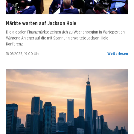
Märkte warten auf Jackson Hole
Die globalen Finanzmärkte zeigen sich zu Wochenbeginn in Warteposition.
Während Anleger auf die mit Spannung erwartete Jackson-Hole-
Konferenz…
18.08.2025, 19:00 Uhr
Weiterlesen