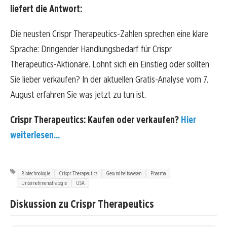
liefert die Antwort:
Die neusten Crispr Therapeutics-Zahlen sprechen eine klare
Sprache: Dringender Handlungsbedarf für Crispr
Therapeutics-Aktionäre. Lohnt sich ein Einstieg oder sollten
Sie lieber verkaufen? In der aktuellen Gratis-Analyse vom 7.
August erfahren Sie was jetzt zu tun ist.
Crispr Therapeutics: Kaufen oder verkaufen?
Hier
weiterlesen...
Biotechnologie
Crispr Therapeutics
Gesundheitswesen
Pharma
Unternehmensstrategie
USA
Diskussion zu Crispr Therapeutics