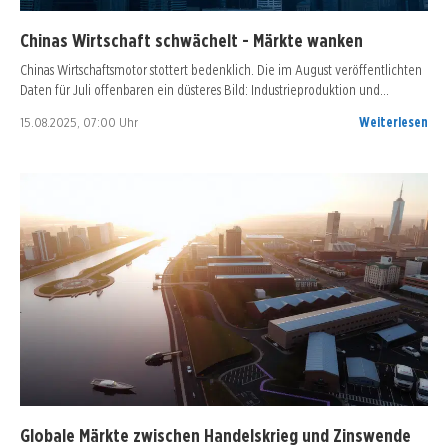
Chinas Wirtschaft schwächelt - Märkte wanken
Chinas Wirtschaftsmotor stottert bedenklich. Die im August veröffentlichten
Daten für Juli offenbaren ein düsteres Bild: Industrieproduktion und…
15.08.2025, 07:00 Uhr
Weiterlesen
Globale Märkte zwischen Handelskrieg und Zinswende