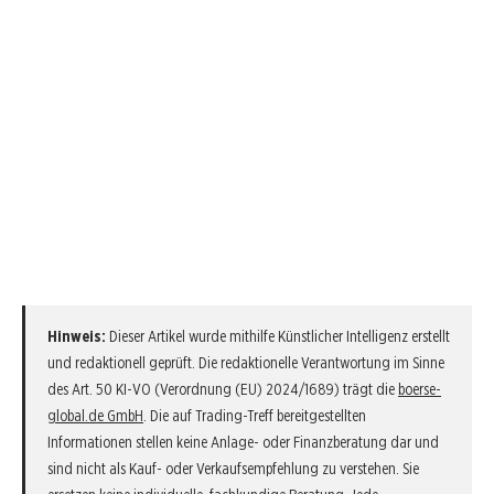
Hinweis:
Dieser Artikel wurde mithilfe Künstlicher Intelligenz erstellt
und redaktionell geprüft. Die redaktionelle Verantwortung im Sinne
des Art. 50 KI-VO (Verordnung (EU) 2024/1689) trägt die
boerse-
global.de GmbH
. Die auf Trading-Treff bereitgestellten
Informationen stellen keine Anlage- oder Finanzberatung dar und
sind nicht als Kauf- oder Verkaufsempfehlung zu verstehen. Sie