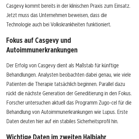
Casgevy kommt bereits in der klinischen Praxis zum Einsatz.
Jetzt muss das Unternehmen beweisen, dass die
Technologie auch bei Volkskrankheiten funktioniert.
Fokus auf Casgevy und
Autoimmunerkrankungen
Der Erfolg von Casgevy dient als Maßstab für künftige
Behandlungen. Analysten beobachten dabei genau, wie viele
Patienten die Therapie tatsächlich beginnen. Parallel dazu
rückt die nächste Generation der Geneditierung in den Fokus.
Forscher untersuchen aktuell das Programm Zugo-cel für die
Behandlung von Autoimmunerkrankungen wie Lupus. Erste
Daten deuten hier auf ein stabiles Sicherheitsprofil hin.
Wichtige Daten im zweiten Halbjahr