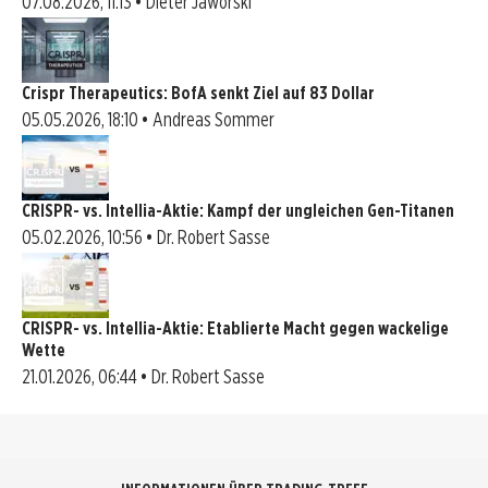
07.08.2026, 11:13 • Dieter Jaworski
Crispr Therapeutics: BofA senkt Ziel auf 83 Dollar
05.05.2026, 18:10 • Andreas Sommer
CRISPR- vs. Intellia-Aktie: Kampf der ungleichen Gen-Titanen
05.02.2026, 10:56 • Dr. Robert Sasse
CRISPR- vs. Intellia-Aktie: Etablierte Macht gegen wackelige
Wette
21.01.2026, 06:44 • Dr. Robert Sasse