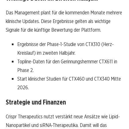
Das Management plant für die kommenden Monate mehrere
klinische Updates. Diese Ergebnisse gelten als wichtige
Signale für die künftige Bewertung der Plattform.
Ergebnisse der Phase-1-Studie von CTX310 (Herz-
Kreislauf) im zweiten Halbjahr.
Topline-Daten für den Gerinnungshemmer CTX611 in
Phase 2.
Start klinischer Studien für CTX460 und CTX340 Mitte
2026.
Strategie und Finanzen
Crispr Therapeutics nutzt verstärkt neue Ansätze wie Lipid-
Nanopartikel und siRNA-Therapeutika. Damit will das