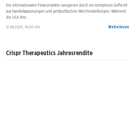
Die internationalen Finanzmärkte navigieren durch ein komplexes Geflecht
aus Handelsspannungen und geldpolitischen Weichenstellungen. Während
die USA ihre…
12.08.2025, 16:00 Uhr
Weiterlesen
Crispr Therapeutics Jahresrendite