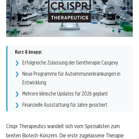
Kurz & knapp:
Erfolgreiche Zulassung der Gentherapie Casgevy
Neue Programme für Autoimmunerkrankungen in
Entwicklung
Mehrere klinische Updates für 2026 geplant
Finanzielle Ausstattung für Jahre gesichert
Crispr Therapeutics wandelt sich vom Spezialisten zum
breiten Biotech-Konzern. Die erste zugelassene Therapie