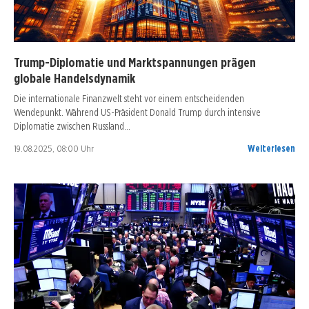
Trump-Diplomatie und Marktspannungen prägen
globale Handelsdynamik
Die internationale Finanzwelt steht vor einem entscheidenden
Wendepunkt. Während US-Präsident Donald Trump durch intensive
Diplomatie zwischen Russland…
19.08.2025, 08:00 Uhr
Weiterlesen