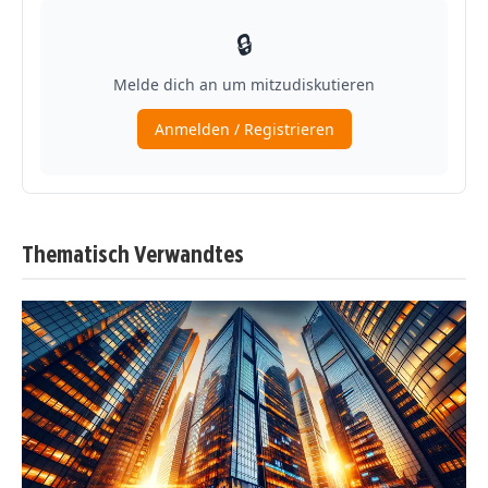
Thematisch Verwandtes