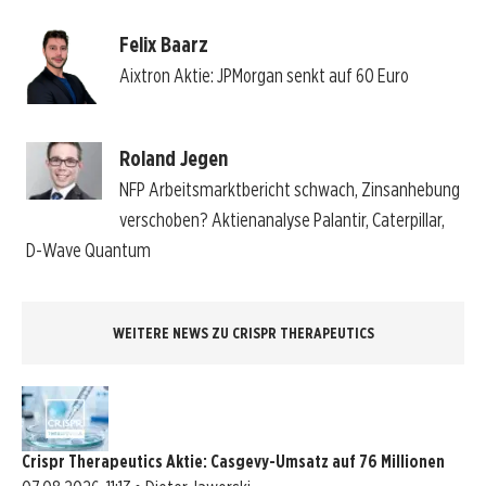
Felix Baarz
Aixtron Aktie: JPMorgan senkt auf 60 Euro
Roland Jegen
NFP Arbeitsmarktbericht schwach, Zinsanhebung
verschoben? Aktienanalyse Palantir, Caterpillar,
D-Wave Quantum
WEITERE NEWS ZU CRISPR THERAPEUTICS
Crispr Therapeutics Aktie: Casgevy-Umsatz auf 76 Millionen