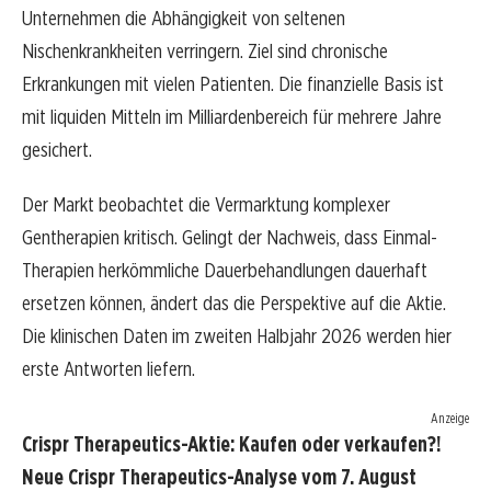
Unternehmen die Abhängigkeit von seltenen
Nischenkrankheiten verringern. Ziel sind chronische
Erkrankungen mit vielen Patienten. Die finanzielle Basis ist
mit liquiden Mitteln im Milliardenbereich für mehrere Jahre
gesichert.
Der Markt beobachtet die Vermarktung komplexer
Gentherapien kritisch. Gelingt der Nachweis, dass Einmal-
Therapien herkömmliche Dauerbehandlungen dauerhaft
ersetzen können, ändert das die Perspektive auf die Aktie.
Die klinischen Daten im zweiten Halbjahr 2026 werden hier
erste Antworten liefern.
Anzeige
Crispr Therapeutics-Aktie: Kaufen oder verkaufen?!
Neue Crispr Therapeutics-Analyse vom 7. August