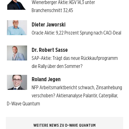
Wienerberger Aktie: KGV 14,3 unter
Branchenschnitt 32,45
Dieter Jaworski
Oracle Aktie: 9,22 Prozent Sprung nach CACI-Deal
Dr. Robert Sasse
SAP-Aktie: Trägt das neue Rückkaufprogramm
die Rally über den Sommer?
Roland Jegen
NFP Arbeitsmarktbericht schwach, Zinsanhebung
verschoben? Aktienanalyse Palantir, Caterpillar,
D-Wave Quantum
WEITERE NEWS ZU D-WAVE QUANTUM