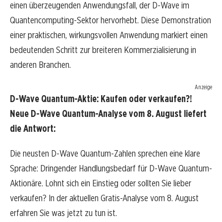
einen überzeugenden Anwendungsfall, der D-Wave im
Quantencomputing-Sektor hervorhebt. Diese Demonstration
einer praktischen, wirkungsvollen Anwendung markiert einen
bedeutenden Schritt zur breiteren Kommerzialisierung in
anderen Branchen.
Anzeige
D-Wave Quantum-Aktie: Kaufen oder verkaufen?!
Neue D-Wave Quantum-Analyse vom 8. August liefert
die Antwort:
Die neusten D-Wave Quantum-Zahlen sprechen eine klare
Sprache: Dringender Handlungsbedarf für D-Wave Quantum-
Aktionäre. Lohnt sich ein Einstieg oder sollten Sie lieber
verkaufen? In der aktuellen Gratis-Analyse vom 8. August
erfahren Sie was jetzt zu tun ist.