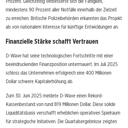
Prozent. Gleichzeitig verbesserte sich die Fähigkeit,
mindestens 90 Prozent aller Notfälle innerhalb der Zielzeit
zu erreichen. Britische Polizeibehörden erkannten das Projekt
als von nationalem Interesse für künftige Entwicklungen an.
Finanzielle Stärke schafft Vertrauen
D-Wave hat seine technologischen Fortschritte mit einer
beeindruckenden Finanzposition untermauert. Im Juli 2025
schloss das Unternehmen erfolgreich eine 400 Millionen
Dollar schwere Kapitalerhöhung ab.
Zum 30. Juni 2025 meldete D-Wave einen Rekord-
Kassenbestand von rund 819 Millionen Dollar. Diese solide
Liquiditätsbasis verschafft erheblichen operativen Spielraum
für strategische Initiativen. Die Quartalsergebnisse zeigten