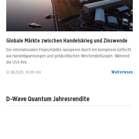
Globale Märkte zwischen Handelskrieg und Zinswende
Die internationalen Finanzmärkte navigieren durch ein komplexes Geflecht
aus Handelsspannungen und geldpolitischen Weichenstellungen. Während
die USA ihre…
12.08.2025, 16:00 Uhr
Weiterlesen
D-Wave Quantum Jahresrendite