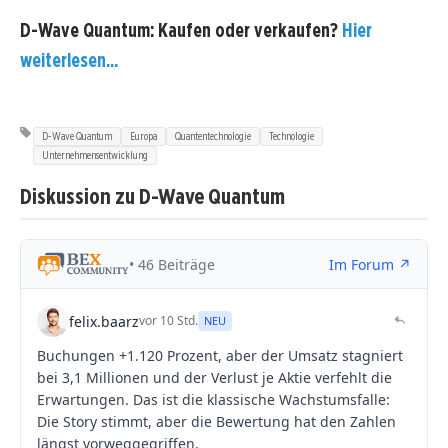
D-Wave Quantum: Kaufen oder verkaufen?
Hier
weiterlesen...
D-Wave Quantum
Europa
Quantentechnologie
Technologie
Unternehmensentwicklung
Diskussion zu D-Wave Quantum