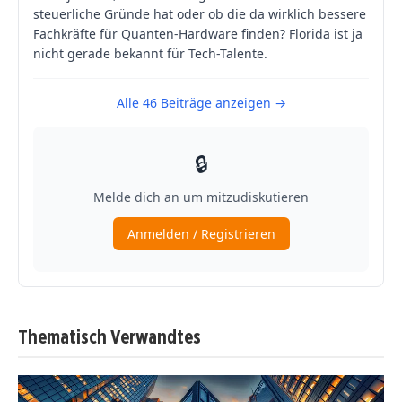
Thematisch Verwandtes