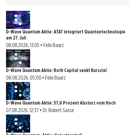
D-Wave Quantum Aktie: AT&T integriert Quantentechnologie
am 27. Juli
08.08.2026, 13:05 • Felix Baarz
D-Wave Quantum Aktie: Roth Capital senkt Kursziel
08.08.2026, 05:00 • Felix Baarz
D-Wave Quantum Aktie: 57,6 Prozent Absturz vom Hoch
07.08.2026, 12:37 • Dr. Robert Sasse