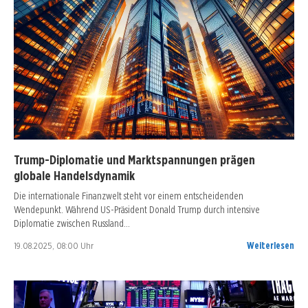
Trump-Diplomatie und Marktspannungen prägen
globale Handelsdynamik
Die internationale Finanzwelt steht vor einem entscheidenden
Wendepunkt. Während US-Präsident Donald Trump durch intensive
Diplomatie zwischen Russland…
19.08.2025, 08:00 Uhr
Weiterlesen