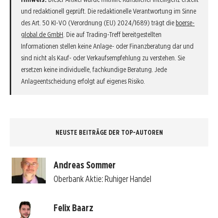
und redaktionell geprüft. Die redaktionelle Verantwortung im Sinne
des Art. 50 KI-VO (Verordnung (EU) 2024/1689) trägt die
boerse-
global.de GmbH
. Die auf Trading-Treff bereitgestellten
Informationen stellen keine Anlage- oder Finanzberatung dar und
sind nicht als Kauf- oder Verkaufsempfehlung zu verstehen. Sie
ersetzen keine individuelle, fachkundige Beratung. Jede
Anlageentscheidung erfolgt auf eigenes Risiko.
NEUSTE BEITRÄGE DER TOP-AUTOREN
Andreas Sommer
Oberbank Aktie: Ruhiger Handel
Felix Baarz