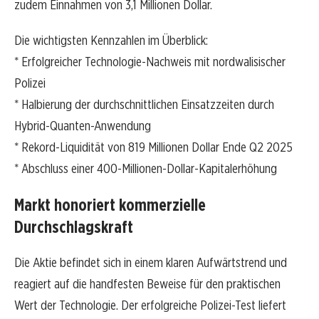
zudem Einnahmen von 3,1 Millionen Dollar.
Die wichtigsten Kennzahlen im Überblick:
* Erfolgreicher Technologie-Nachweis mit nordwalisischer
Polizei
* Halbierung der durchschnittlichen Einsatzzeiten durch
Hybrid-Quanten-Anwendung
* Rekord-Liquidität von 819 Millionen Dollar Ende Q2 2025
* Abschluss einer 400-Millionen-Dollar-Kapitalerhöhung
Markt honoriert kommerzielle
Durchschlagskraft
Die Aktie befindet sich in einem klaren Aufwärtstrend und
reagiert auf die handfesten Beweise für den praktischen
Wert der Technologie. Der erfolgreiche Polizei-Test liefert