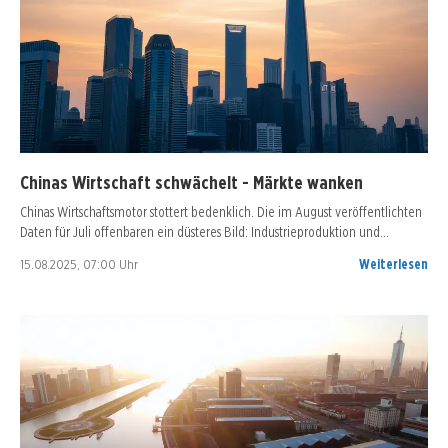
Chinas Wirtschaft schwächelt - Märkte wanken
Chinas Wirtschaftsmotor stottert bedenklich. Die im August veröffentlichten
Daten für Juli offenbaren ein düsteres Bild: Industrieproduktion und…
15.08.2025, 07:00 Uhr
Weiterlesen