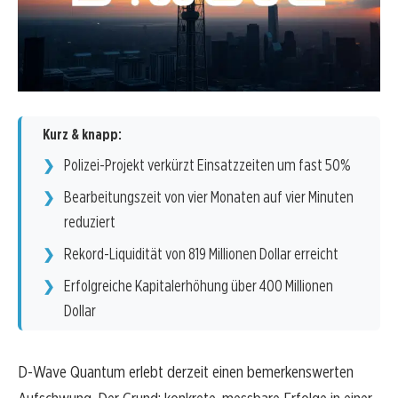
Kurz & knapp:
Polizei-Projekt verkürzt Einsatzzeiten um fast 50%
Bearbeitungszeit von vier Monaten auf vier Minuten
reduziert
Rekord-Liquidität von 819 Millionen Dollar erreicht
Erfolgreiche Kapitalerhöhung über 400 Millionen
Dollar
D-Wave Quantum erlebt derzeit einen bemerkenswerten