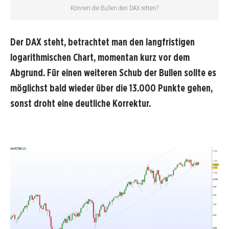
Können die Bullen den DAX retten?
Der DAX steht, betrachtet man den langfristigen
logarithmischen Chart, momentan kurz vor dem
Abgrund. Für einen weiteren Schub der Bullen sollte es
möglichst bald wieder über die 13.000 Punkte gehen,
sonst droht eine deutliche Korrektur.