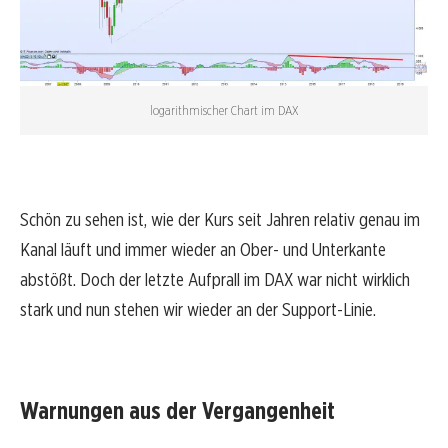
logarithmischer Chart im DAX
Schön zu sehen ist, wie der Kurs seit Jahren relativ genau im
Kanal läuft und immer wieder an Ober- und Unterkante
abstößt. Doch der letzte Aufprall im DAX war nicht wirklich
stark und nun stehen wir wieder an der Support-Linie.
Warnungen aus der Vergangenheit