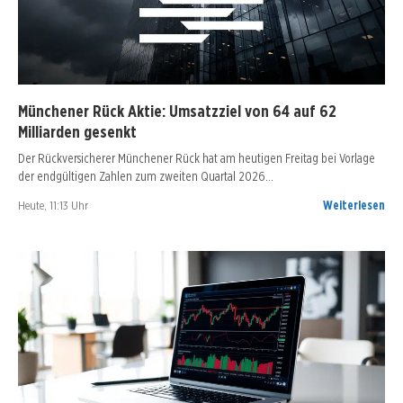
Münchener Rück Aktie: Umsatzziel von 64 auf 62
Milliarden gesenkt
Der Rückversicherer Münchener Rück hat am heutigen Freitag bei Vorlage
der endgültigen Zahlen zum zweiten Quartal 2026…
Heute, 11:13 Uhr
Weiterlesen