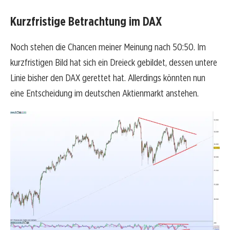
Kurzfristige Betrachtung im DAX
Noch stehen die Chancen meiner Meinung nach 50:50. Im
kurzfristigen Bild hat sich ein Dreieck gebildet, dessen untere
Linie bisher den DAX gerettet hat. Allerdings könnten nun
eine Entscheidung im deutschen Aktienmarkt anstehen.