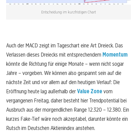
Entscheidung im kurzfristigen Chart
Auch der MACD zeigt im Tageschart eine Art Dreieck. Das
Verlassen dieses Dreiecks mit entsprechendem
Momentum
könnte die Richtung für einige Monate – wenn nicht sogar
Jahre – vorgeben. Wir können also gespannt sein auf die
nächste Zeit und vor allem auf den heutigen Verlauf: Die
Eröffnung heute lag außerhalb der
Value Zone
vom
vergangenen Freitag, daher besteht hier Trendpotential bei
Ausbruch aus der morgendlichen Range 12.320 – 12.380. Ein
kurzes Fake-Tief wäre noch akzeptabel, darunter könnte ein
Rutsch im Deutschen Aktienindex anstehen.