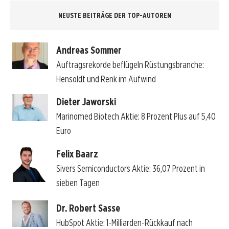
NEUSTE BEITRÄGE DER TOP-AUTOREN
Andreas Sommer
Auftragsrekorde beflügeln Rüstungsbranche:
Hensoldt und Renk im Aufwind
Dieter Jaworski
Marinomed Biotech Aktie: 8 Prozent Plus auf 5,40
Euro
Felix Baarz
Sivers Semiconductors Aktie: 36,07 Prozent in
sieben Tagen
Dr. Robert Sasse
HubSpot Aktie: 1-Milliarden-Rückkauf nach