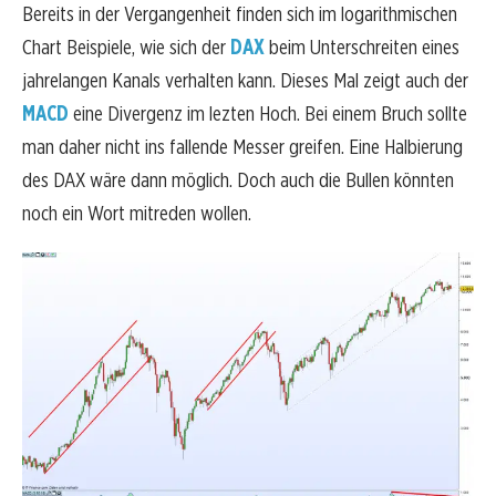
Bereits in der Vergangenheit finden sich im logarithmischen
Chart Beispiele, wie sich der
DAX
beim Unterschreiten eines
jahrelangen Kanals verhalten kann. Dieses Mal zeigt auch der
MACD
eine Divergenz im lezten Hoch. Bei einem Bruch sollte
man daher nicht ins fallende Messer greifen. Eine Halbierung
des DAX wäre dann möglich. Doch auch die Bullen könnten
noch ein Wort mitreden wollen.