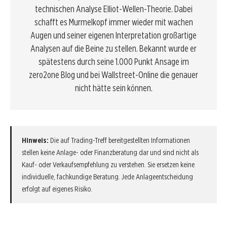
technischen Analyse Elliot-Wellen-Theorie. Dabei
schafft es Murmelkopf immer wieder mit wachen
Augen und seiner eigenen Interpretation großartige
Analysen auf die Beine zu stellen. Bekannt wurde er
spätestens durch seine 1.000 Punkt Ansage im
zero2one Blog und bei Wallstreet-Online die genauer
nicht hätte sein können.
Hinweis:
Die auf Trading-Treff bereitgestellten Informationen
stellen keine Anlage- oder Finanzberatung dar und sind nicht als
Kauf- oder Verkaufsempfehlung zu verstehen. Sie ersetzen keine
individuelle, fachkundige Beratung. Jede Anlageentscheidung
erfolgt auf eigenes Risiko.