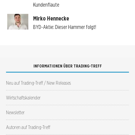
Kundenflaute
Mirko Hennecke
BYD-Aktie: Dieser Hammer folgt!
INFORMATIONEN ÜBER TRADING-TREFF
Neu auf Trading-Treff / New Releases
Wirtschaftskalender
Newsletter
Autoren auf Trading-Treff