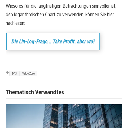
Wieso es für die langfristigen Betrachtungen sinnvoller ist,
den logarithmischen Chart zu verwenden, können Sie hier
nachlesen:
Die Lin-Log-Frage… Take Profit, aber wo?
DAX
Value Zone
Thematisch Verwandtes