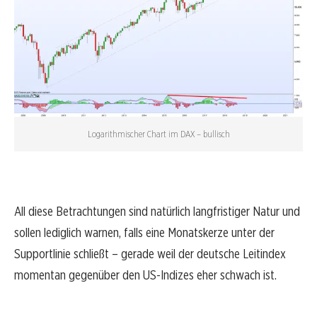
Logarithmischer Chart im DAX – bullisch
All diese Betrachtungen sind natürlich langfristiger Natur und
sollen lediglich warnen, falls eine Monatskerze unter der
Supportlinie schließt – gerade weil der deutsche Leitindex
momentan gegenüber den US-Indizes eher schwach ist.