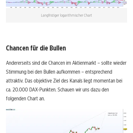
Langfristiger logarithmischer Chart
Chancen für die Bullen
Andererseits sind die Chancen im Aktienmarkt – sollte wieder
Stimmung bei den Bullen aufkommen – entsprechend
attraktiv. Das objektive Ziel des Kanals liegt momentan bei
ca. 20.000 DAX-Punkten. Schauen wir uns dazu den
folgenden Chart an.