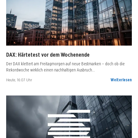
DAX: Härtetest vor dem Wochenende
Der DAX klettert am Freitagmorgen auf neue Bestmarken – doch ob die
Rekordwoche wirklich einen nachhaltigen Ausbruch…
Heute, 16:07 Uhr
Weiterlesen