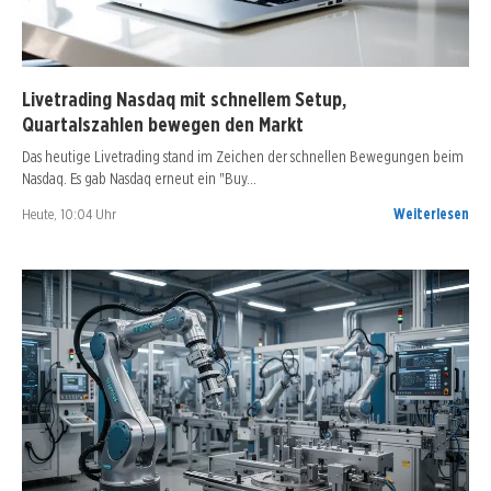
Livetrading Nasdaq mit schnellem Setup,
Quartalszahlen bewegen den Markt
Das heutige Livetrading stand im Zeichen der schnellen Bewegungen beim
Nasdaq. Es gab Nasdaq erneut ein "Buy…
Heute, 10:04 Uhr
Weiterlesen