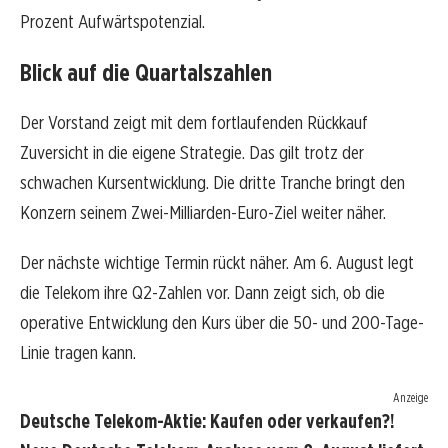
Prozent Aufwärtspotenzial.
Blick auf die Quartalszahlen
Der Vorstand zeigt mit dem fortlaufenden Rückkauf
Zuversicht in die eigene Strategie. Das gilt trotz der
schwachen Kursentwicklung. Die dritte Tranche bringt den
Konzern seinem Zwei-Milliarden-Euro-Ziel weiter näher.
Der nächste wichtige Termin rückt näher. Am 6. August legt
die Telekom ihre Q2-Zahlen vor. Dann zeigt sich, ob die
operative Entwicklung den Kurs über die 50- und 200-Tage-
Linie tragen kann.
Anzeige
Deutsche Telekom-Aktie: Kaufen oder verkaufen?!