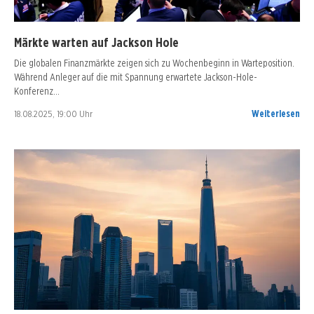
Märkte warten auf Jackson Hole
Die globalen Finanzmärkte zeigen sich zu Wochenbeginn in Warteposition.
Während Anleger auf die mit Spannung erwartete Jackson-Hole-
Konferenz…
18.08.2025, 19:00 Uhr
Weiterlesen