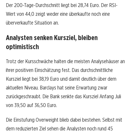
Der 200-Tage-Durchschnitt liegt bei 28,74 Euro. Der RSI-
Wert von 44,0 zeigt weder eine überkaufte noch eine
überverkaufte Situation an.
Analysten senken Kursziel, bleiben
optimistisch
Trotz der Kursschwäche halten die meisten Analysehäuser an
ihrer positiven Einschätzung fest. Das durchschnittliche
Kursziel liegt bei 38,19 Euro und damit deutlich über dem
aktuellen Niveau. Barclays hat seine Erwartung zwar
zurückgeschraubt. Die Bank senkte das Kursziel Anfang Juli
von 39,50 auf 36,50 Euro.
Die Einstufung Overweight blieb dabei bestehen. Selbst mit
dem reduzierten Ziel sehen die Analysten noch rund 45