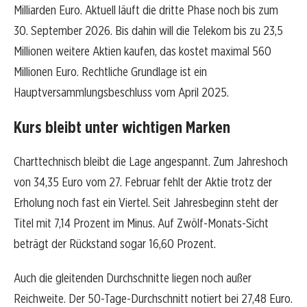
Milliarden Euro. Aktuell läuft die dritte Phase noch bis zum
30. September 2026. Bis dahin will die Telekom bis zu 23,5
Millionen weitere Aktien kaufen, das kostet maximal 560
Millionen Euro. Rechtliche Grundlage ist ein
Hauptversammlungsbeschluss vom April 2025.
Kurs bleibt unter wichtigen Marken
Charttechnisch bleibt die Lage angespannt. Zum Jahreshoch
von 34,35 Euro vom 27. Februar fehlt der Aktie trotz der
Erholung noch fast ein Viertel. Seit Jahresbeginn steht der
Titel mit 7,14 Prozent im Minus. Auf Zwölf-Monats-Sicht
beträgt der Rückstand sogar 16,60 Prozent.
Auch die gleitenden Durchschnitte liegen noch außer
Reichweite. Der 50-Tage-Durchschnitt notiert bei 27,48 Euro.