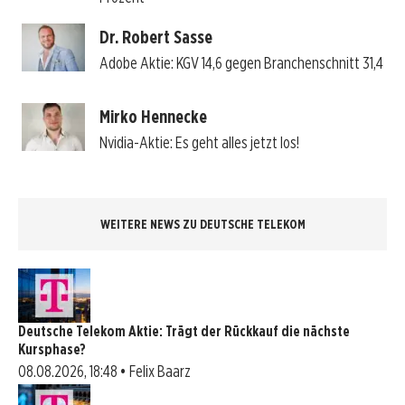
Dr. Robert Sasse
Adobe Aktie: KGV 14,6 gegen Branchenschnitt 31,4
Mirko Hennecke
Nvidia-Aktie: Es geht alles jetzt los!
WEITERE NEWS ZU DEUTSCHE TELEKOM
Deutsche Telekom Aktie: Trägt der Rückkauf die nächste
Kursphase?
08.08.2026, 18:48 • Felix Baarz