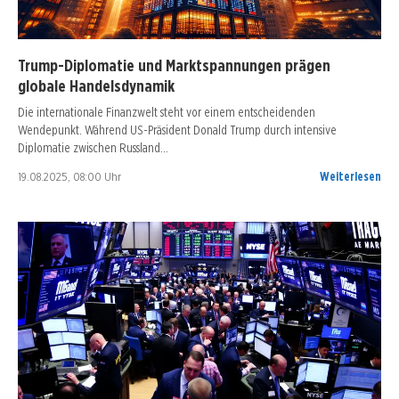
Trump-Diplomatie und Marktspannungen prägen
globale Handelsdynamik
Die internationale Finanzwelt steht vor einem entscheidenden
Wendepunkt. Während US-Präsident Donald Trump durch intensive
Diplomatie zwischen Russland…
19.08.2025, 08:00 Uhr
Weiterlesen