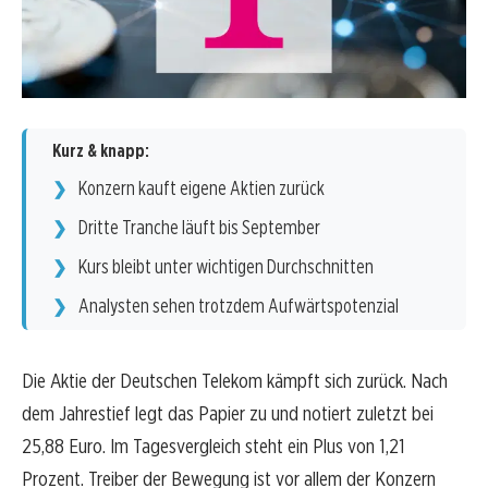
Kurz & knapp:
Konzern kauft eigene Aktien zurück
Dritte Tranche läuft bis September
Kurs bleibt unter wichtigen Durchschnitten
Analysten sehen trotzdem Aufwärtspotenzial
Die Aktie der Deutschen Telekom kämpft sich zurück. Nach
dem Jahrestief legt das Papier zu und notiert zuletzt bei
25,88 Euro. Im Tagesvergleich steht ein Plus von 1,21
Prozent. Treiber der Bewegung ist vor allem der Konzern