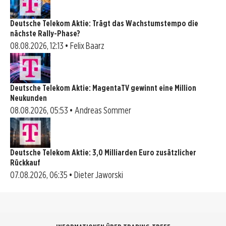
Deutsche Telekom Aktie: Trägt das Wachstumstempo die
nächste Rally-Phase?
08.08.2026, 12:13 • Felix Baarz
Deutsche Telekom Aktie: MagentaTV gewinnt eine Million
Neukunden
08.08.2026, 05:53 • Andreas Sommer
Deutsche Telekom Aktie: 3,0 Milliarden Euro zusätzlicher
Rückkauf
07.08.2026, 06:35 • Dieter Jaworski