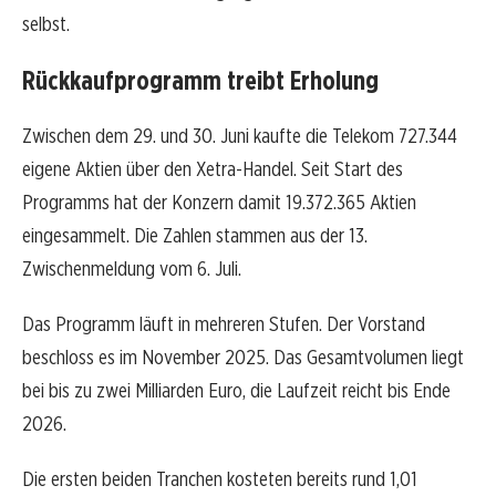
selbst.
Rückkaufprogramm treibt Erholung
Zwischen dem 29. und 30. Juni kaufte die Telekom 727.344
eigene Aktien über den Xetra-Handel. Seit Start des
Programms hat der Konzern damit 19.372.365 Aktien
eingesammelt. Die Zahlen stammen aus der 13.
Zwischenmeldung vom 6. Juli.
Das Programm läuft in mehreren Stufen. Der Vorstand
beschloss es im November 2025. Das Gesamtvolumen liegt
bei bis zu zwei Milliarden Euro, die Laufzeit reicht bis Ende
2026.
Die ersten beiden Tranchen kosteten bereits rund 1,01