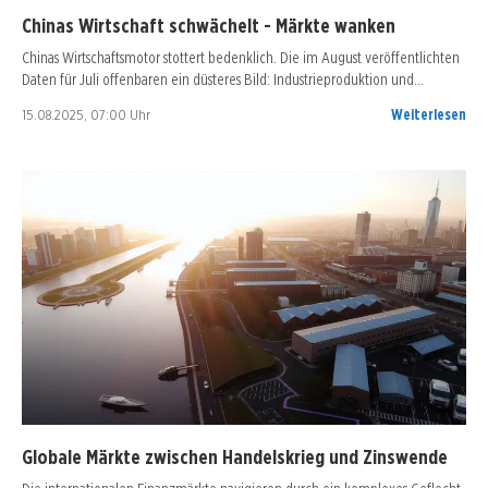
Chinas Wirtschaft schwächelt - Märkte wanken
Chinas Wirtschaftsmotor stottert bedenklich. Die im August veröffentlichten
Daten für Juli offenbaren ein düsteres Bild: Industrieproduktion und…
15.08.2025, 07:00 Uhr
Weiterlesen
Globale Märkte zwischen Handelskrieg und Zinswende