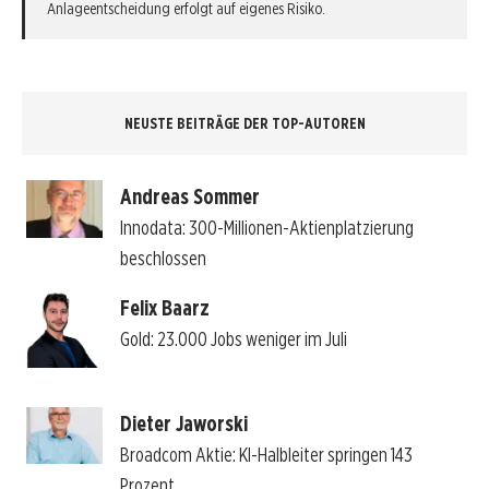
Anlageentscheidung erfolgt auf eigenes Risiko.
NEUSTE BEITRÄGE DER TOP-AUTOREN
Andreas Sommer
Innodata: 300-Millionen-Aktienplatzierung
beschlossen
Felix Baarz
Gold: 23.000 Jobs weniger im Juli
Dieter Jaworski
Broadcom Aktie: KI-Halbleiter springen 143
Prozent