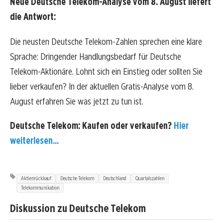
Neue Deutsche Telekom-Analyse vom 8. August liefert
die Antwort:
Die neusten Deutsche Telekom-Zahlen sprechen eine klare
Sprache: Dringender Handlungsbedarf für Deutsche
Telekom-Aktionäre. Lohnt sich ein Einstieg oder sollten Sie
lieber verkaufen? In der aktuellen Gratis-Analyse vom 8.
August erfahren Sie was jetzt zu tun ist.
Deutsche Telekom: Kaufen oder verkaufen?
Hier
weiterlesen...
Aktienrückkauf
Deutsche Telekom
Deutschland
Quartalszahlen
Telekommunikation
Diskussion zu Deutsche Telekom