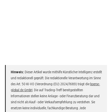
Hinweis:
Dieser Artikel wurde mithilfe Künstlicher Intelligenz erstellt
und redaktionell geprüft. Die redaktionelle Verantwortung im Sinne
des Art. 50 KI-VO (Verordnung (EU) 2024/1689) trägt die
boerse-
global.de GmbH
. Die auf Trading-Treff bereitgestellten
Informationen stellen keine Anlage- oder Finanzberatung dar und
sind nicht als Kauf- oder Verkaufsempfehlung zu verstehen. Sie
ersetzen keine individuelle, fachkundige Beratung. Jede