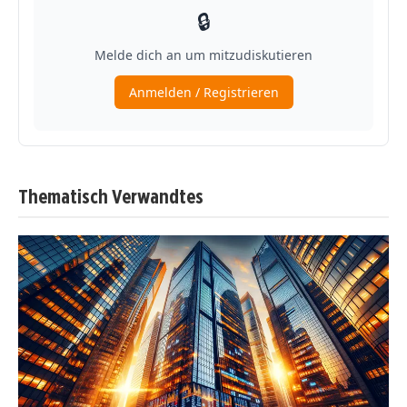
Thematisch Verwandtes