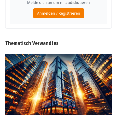
Thematisch Verwandtes