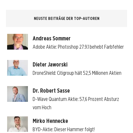
NEUSTE BEITRÄGE DER TOP-AUTOREN
Andreas Sommer
Adobe Aktie: Photoshop 27.9.1 behebt Farbfehler
Dieter Jaworski
DroneShield: Citigroup hält 52,5 Millionen Aktien
Dr. Robert Sasse
D-Wave Quantum Aktie: 57,6 Prozent Absturz
vom Hoch
Mirko Hennecke
BYD-Aktie: Dieser Hammer folgt!