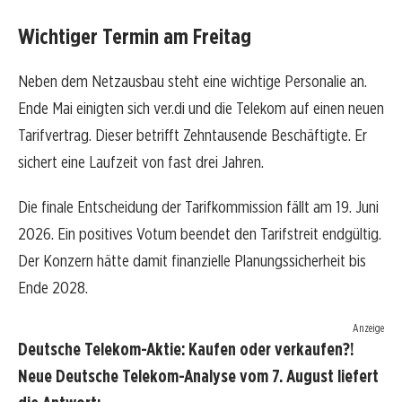
Wichtiger Termin am Freitag
Neben dem Netzausbau steht eine wichtige Personalie an.
Ende Mai einigten sich ver.di und die Telekom auf einen neuen
Tarifvertrag. Dieser betrifft Zehntausende Beschäftigte. Er
sichert eine Laufzeit von fast drei Jahren.
Die finale Entscheidung der Tarifkommission fällt am 19. Juni
2026. Ein positives Votum beendet den Tarifstreit endgültig.
Der Konzern hätte damit finanzielle Planungssicherheit bis
Ende 2028.
Anzeige
Deutsche Telekom-Aktie: Kaufen oder verkaufen?!
Neue Deutsche Telekom-Analyse vom 7. August liefert