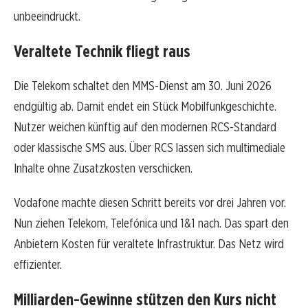
unbeeindruckt.
Veraltete Technik fliegt raus
Die Telekom schaltet den MMS-Dienst am 30. Juni 2026
endgültig ab. Damit endet ein Stück Mobilfunkgeschichte.
Nutzer weichen künftig auf den modernen RCS-Standard
oder klassische SMS aus. Über RCS lassen sich multimediale
Inhalte ohne Zusatzkosten verschicken.
Vodafone machte diesen Schritt bereits vor drei Jahren vor.
Nun ziehen Telekom, Telefónica und 1&1 nach. Das spart den
Anbietern Kosten für veraltete Infrastruktur. Das Netz wird
effizienter.
Milliarden-Gewinne stützen den Kurs nicht