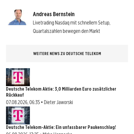
Andreas Bernstein
Livetrading Nasdaq mit schnellem Setup,
Quartalszahlen bewegen den Markt
WEITERE NEWS ZU DEUTSCHE TELEKOM
Deutsche Telekom Aktie: 3,0 Milliarden Euro zusätzlicher
Rückkauf
07.08.2026, 06:35 • Dieter Jaworski
Deutsche Telekom-Aktie: Ein unfassbarer Paukenschlag!