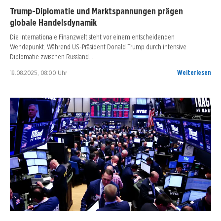
Trump-Diplomatie und Marktspannungen prägen
globale Handelsdynamik
Die internationale Finanzwelt steht vor einem entscheidenden
Wendepunkt. Während US-Präsident Donald Trump durch intensive
Diplomatie zwischen Russland…
19.08.2025, 08:00 Uhr
Weiterlesen