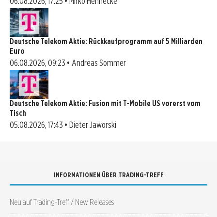
06.08.2026, 17:25 • Mirko Hennecke
Deutsche Telekom Aktie: Rückkaufprogramm auf 5 Milliarden
Euro
06.08.2026, 09:23 • Andreas Sommer
Deutsche Telekom Aktie: Fusion mit T-Mobile US vorerst vom
Tisch
05.08.2026, 17:43 • Dieter Jaworski
INFORMATIONEN ÜBER TRADING-TREFF
Neu auf Trading-Treff / New Releases