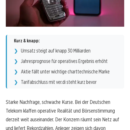
Kurz & knapp:
Umsatz steigt auf knapp 30 Milliarden
Jahresprognose für operatives Ergebnis erhöht
Aktie fällt unter wichtige charttechnische Marke
Tarifabschluss mit ver.di steht kurz bevor
Starke Nachfrage, schwache Kurse. Bei der Deutschen
Telekom klaffen operative Realität und Börsenstimmung
derzeit weit auseinander. Der Konzern räumt sein Netz auf
und liefert Rekordzahlen. Anleger zeigen sich davon