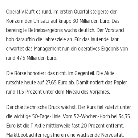
Operativ läuft es rund. Im ersten Quartal steigerte der
Konzern den Umsatz auf knapp 30 Milliarden Euro. Das
bereinigte Betriebsergebnis wuchs deutlich. Der Vorstand
hob daraufhin die Jahresziele an. Für das laufende Jahr
erwartet das Management nun ein operatives Ergebnis von
rund 47,5 Milliarden Euro.
Die Börse honoriert das nicht. Im Gegenteil. Die Aktie
rutschte heute auf 27,65 Euro ab. Damit notiert das Papier
rund 11,5 Prozent unter dem Niveau des Vorjahres.
Der charttechnische Druck wächst. Der Kurs fiel zuletzt unter
die wichtige 50-Tage-Linie. Vom 52-Wochen-Hoch bei 34,35
Euro ist die T-Aktie mittlerweile fast 20 Prozent entfernt.
Marktbeobachter registrieren eine wachsende Nervosität.