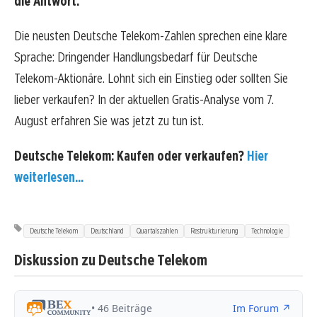
die Antwort:
Die neusten Deutsche Telekom-Zahlen sprechen eine klare
Sprache: Dringender Handlungsbedarf für Deutsche
Telekom-Aktionäre. Lohnt sich ein Einstieg oder sollten Sie
lieber verkaufen? In der aktuellen Gratis-Analyse vom 7.
August erfahren Sie was jetzt zu tun ist.
Deutsche Telekom: Kaufen oder verkaufen?
Hier
weiterlesen...
Deutsche Telekom
Deutschland
Quartalszahlen
Restrukturierung
Technologie
Diskussion zu Deutsche Telekom