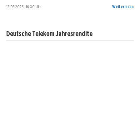
12.08.2025, 16:00 Uhr
Weiterlesen
Deutsche Telekom Jahresrendite