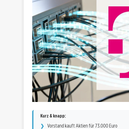
Kurz & knapp:
Vorstand kauft Aktien für 73.000 Euro