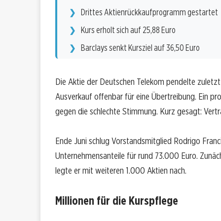
Drittes Aktienrückkaufprogramm gestartet
Kurs erholt sich auf 25,88 Euro
Barclays senkt Kursziel auf 36,50 Euro
Die Aktie der Deutschen Telekom pendelte zuletzt 
Ausverkauf offenbar für eine Übertreibung. Ein pro
gegen die schlechte Stimmung. Kurz gesagt: Vertr
Ende Juni schlug Vorstandsmitglied Rodrigo Francis
Unternehmensanteile für rund 73.000 Euro. Zunäc
legte er mit weiteren 1.000 Aktien nach.
Millionen für die Kurspflege