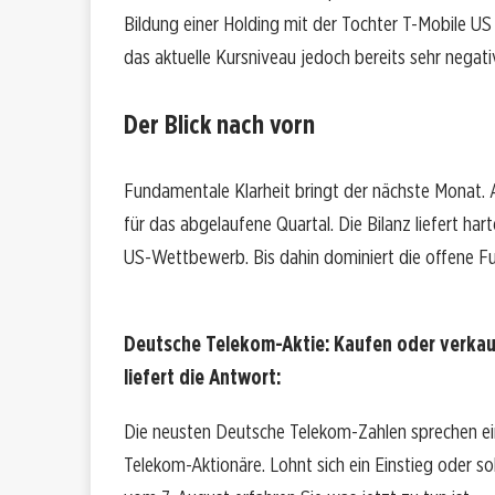
Bildung einer Holding mit der Tochter T-Mobile US 
das aktuelle Kursniveau jedoch bereits sehr negati
Der Blick nach vorn
Fundamentale Klarheit bringt der nächste Monat. 
für das abgelaufene Quartal. Die Bilanz liefert har
US-Wettbewerb. Bis dahin dominiert die offene 
Deutsche Telekom-Aktie: Kaufen oder verka
liefert die Antwort:
Die neusten Deutsche Telekom-Zahlen sprechen ei
Telekom-Aktionäre. Lohnt sich ein Einstieg oder sol