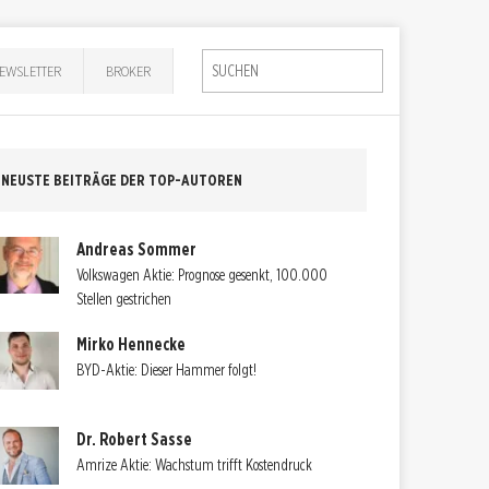
EWSLETTER
BROKER
NEUSTE BEITRÄGE DER TOP-AUTOREN
Andreas Sommer
Volkswagen Aktie: Prognose gesenkt, 100.000
Stellen gestrichen
Mirko Hennecke
BYD-Aktie: Dieser Hammer folgt!
Dr. Robert Sasse
Amrize Aktie: Wachstum trifft Kostendruck