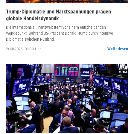
Trump-Diplomatie und Marktspannungen prägen
globale Handelsdynamik
Die internationale Finanzwelt steht vor einem entscheidenden
Wendepunkt. Während US-Präsident Donald Trump durch intensive
Diplomatie zwischen Russland…
19.08.2025, 08:00 Uhr
Weiterlesen