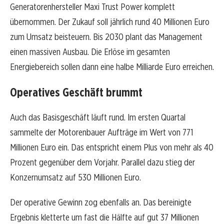
Generatorenhersteller Maxi Trust Power komplett
übernommen. Der Zukauf soll jährlich rund 40 Millionen Euro
zum Umsatz beisteuern. Bis 2030 plant das Management
einen massiven Ausbau. Die Erlöse im gesamten
Energiebereich sollen dann eine halbe Milliarde Euro erreichen.
Operatives Geschäft brummt
Auch das Basisgeschäft läuft rund. Im ersten Quartal
sammelte der Motorenbauer Aufträge im Wert von 771
Millionen Euro ein. Das entspricht einem Plus von mehr als 40
Prozent gegenüber dem Vorjahr. Parallel dazu stieg der
Konzernumsatz auf 530 Millionen Euro.
Der operative Gewinn zog ebenfalls an. Das bereinigte
Ergebnis kletterte um fast die Hälfte auf gut 37 Millionen