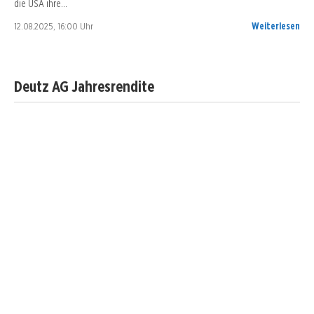
die USA ihre…
12.08.2025, 16:00 Uhr
Weiterlesen
Deutz AG Jahresrendite