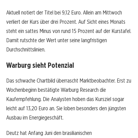
Aktuell notiert der Titel bei 9,12 Euro. Allein am Mittwoch
verliert der Kurs über drei Prozent. Auf Sicht eines Monats
steht ein sattes Minus von rund 15 Prozent auf der Kurstafel.
Damit rutschte der Wert unter seine langfristigen
Durchschnittslinien.
Warburg sieht Potenzial
Das schwache Chartbild überrascht Marktbeobachter. Erst zu
Wochenbeginn bestätigte Warburg Research die
Kaufempfehlung. Die Analysten hoben das Kursziel sogar
leicht auf 13,20 Euro an. Sie loben besonders den jüngsten
Ausbau im Energiegeschäft.
Deutz hat Anfang Juni den brasilianischen