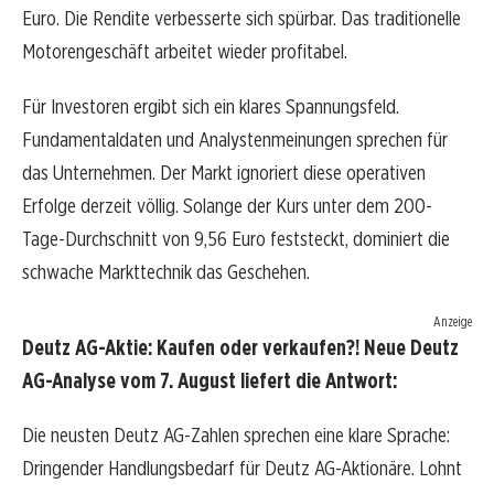
Euro. Die Rendite verbesserte sich spürbar. Das traditionelle
Motorengeschäft arbeitet wieder profitabel.
Für Investoren ergibt sich ein klares Spannungsfeld.
Fundamentaldaten und Analystenmeinungen sprechen für
das Unternehmen. Der Markt ignoriert diese operativen
Erfolge derzeit völlig. Solange der Kurs unter dem 200-
Tage-Durchschnitt von 9,56 Euro feststeckt, dominiert die
schwache Markttechnik das Geschehen.
Anzeige
Deutz AG-Aktie: Kaufen oder verkaufen?! Neue Deutz
AG-Analyse vom 7. August liefert die Antwort:
Die neusten Deutz AG-Zahlen sprechen eine klare Sprache:
Dringender Handlungsbedarf für Deutz AG-Aktionäre. Lohnt