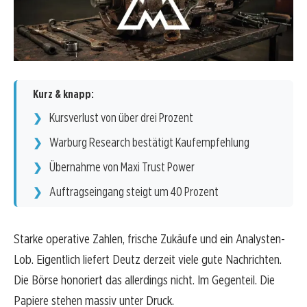
Kurz & knapp:
Kursverlust von über drei Prozent
Warburg Research bestätigt Kaufempfehlung
Übernahme von Maxi Trust Power
Auftragseingang steigt um 40 Prozent
Starke operative Zahlen, frische Zukäufe und ein Analysten-
Lob. Eigentlich liefert Deutz derzeit viele gute Nachrichten.
Die Börse honoriert das allerdings nicht. Im Gegenteil. Die
Papiere stehen massiv unter Druck.