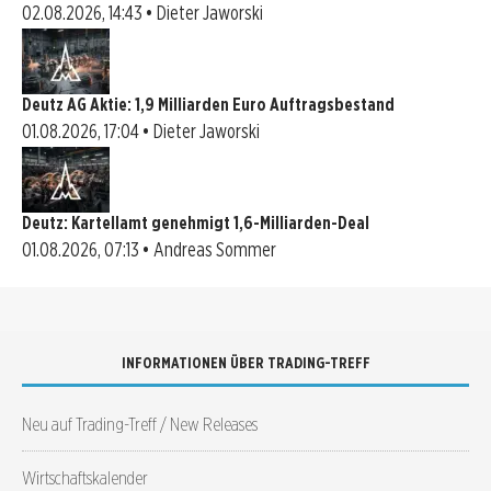
02.08.2026, 14:43 • Dieter Jaworski
Deutz AG Aktie: 1,9 Milliarden Euro Auftragsbestand
01.08.2026, 17:04 • Dieter Jaworski
Deutz: Kartellamt genehmigt 1,6-Milliarden-Deal
01.08.2026, 07:13 • Andreas Sommer
INFORMATIONEN ÜBER TRADING-TREFF
Neu auf Trading-Treff / New Releases
Wirtschaftskalender