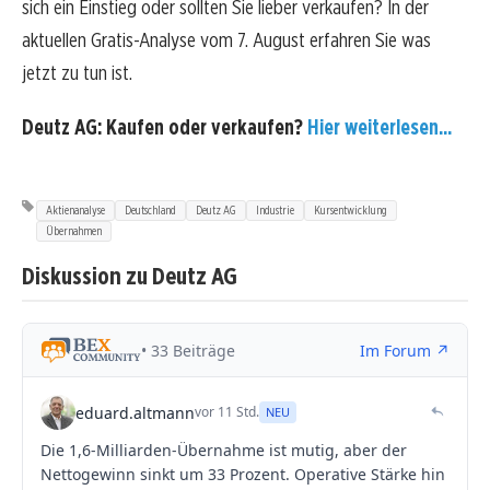
sich ein Einstieg oder sollten Sie lieber verkaufen? In der
aktuellen Gratis-Analyse vom 7. August erfahren Sie was
jetzt zu tun ist.
Deutz AG: Kaufen oder verkaufen?
Hier weiterlesen...
Aktienanalyse
Deutschland
Deutz AG
Industrie
Kursentwicklung
Übernahmen
Diskussion zu Deutz AG