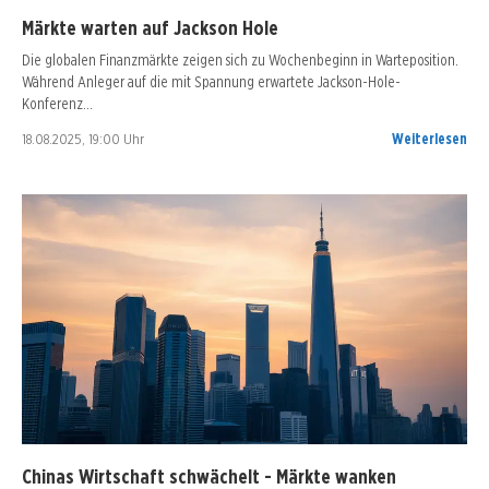
Märkte warten auf Jackson Hole
Die globalen Finanzmärkte zeigen sich zu Wochenbeginn in Warteposition.
Während Anleger auf die mit Spannung erwartete Jackson-Hole-
Konferenz…
18.08.2025, 19:00 Uhr
Weiterlesen
Chinas Wirtschaft schwächelt - Märkte wanken