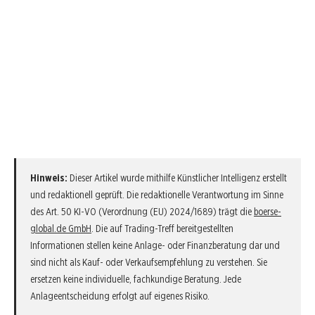
Hinweis:
Dieser Artikel wurde mithilfe Künstlicher Intelligenz erstellt
und redaktionell geprüft. Die redaktionelle Verantwortung im Sinne
des Art. 50 KI-VO (Verordnung (EU) 2024/1689) trägt die
boerse-
global.de GmbH
. Die auf Trading-Treff bereitgestellten
Informationen stellen keine Anlage- oder Finanzberatung dar und
sind nicht als Kauf- oder Verkaufsempfehlung zu verstehen. Sie
ersetzen keine individuelle, fachkundige Beratung. Jede
Anlageentscheidung erfolgt auf eigenes Risiko.