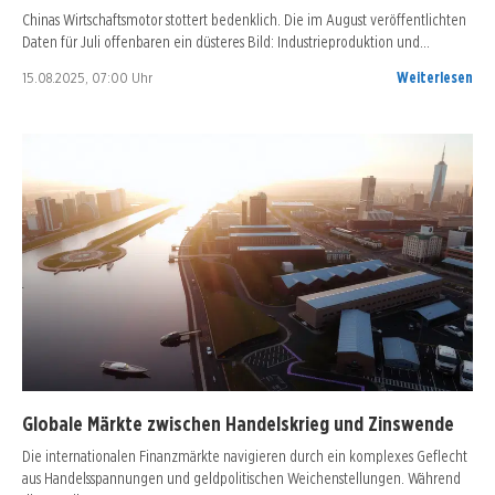
Chinas Wirtschaftsmotor stottert bedenklich. Die im August veröffentlichten
Daten für Juli offenbaren ein düsteres Bild: Industrieproduktion und…
15.08.2025, 07:00 Uhr
Weiterlesen
Globale Märkte zwischen Handelskrieg und Zinswende
Die internationalen Finanzmärkte navigieren durch ein komplexes Geflecht
aus Handelsspannungen und geldpolitischen Weichenstellungen. Während