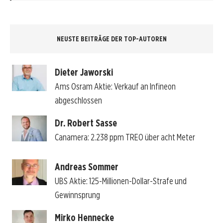
NEUSTE BEITRÄGE DER TOP-AUTOREN
Dieter Jaworski
Ams Osram Aktie: Verkauf an Infineon
abgeschlossen
Dr. Robert Sasse
Canamera: 2.238 ppm TREO über acht Meter
Andreas Sommer
UBS Aktie: 125-Millionen-Dollar-Strafe und
Gewinnsprung
Mirko Hennecke