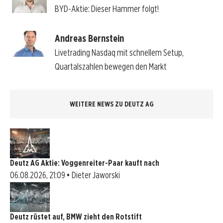
BYD-Aktie: Dieser Hammer folgt!
Andreas Bernstein
Livetrading Nasdaq mit schnellem Setup,
Quartalszahlen bewegen den Markt
WEITERE NEWS ZU DEUTZ AG
Deutz AG Aktie: Voggenreiter-Paar kauft nach
06.08.2026, 21:09 • Dieter Jaworski
Deutz rüstet auf, BMW zieht den Rotstift