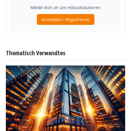
Thematisch Verwandtes