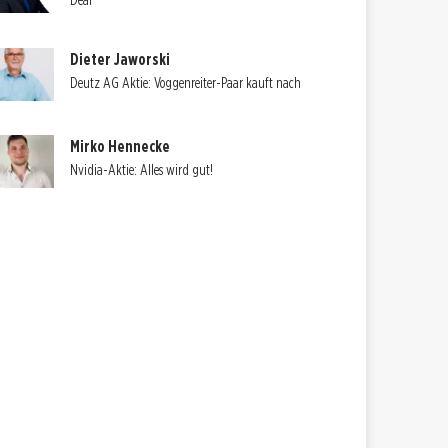
Deal
Dieter Jaworski
Deutz AG Aktie: Voggenreiter-Paar kauft nach
Mirko Hennecke
Nvidia-Aktie: Alles wird gut!