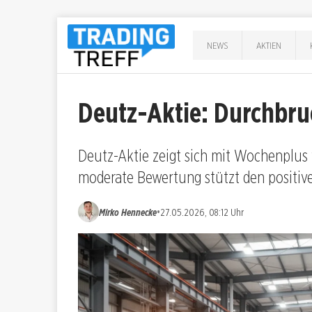
NEWS
AKTIEN
Deutz-Aktie: Durchbru
Deutz-Aktie zeigt sich mit Wochenplus 
moderate Bewertung stützt den positive
•
Mirko Hennecke
27.05.2026, 08:12 Uhr