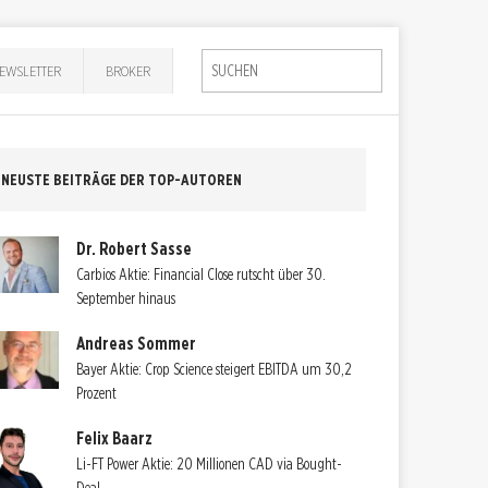
EWSLETTER
BROKER
NEUSTE BEITRÄGE DER TOP-AUTOREN
Dr. Robert Sasse
Carbios Aktie: Financial Close rutscht über 30.
September hinaus
Andreas Sommer
Bayer Aktie: Crop Science steigert EBITDA um 30,2
Prozent
Felix Baarz
Li-FT Power Aktie: 20 Millionen CAD via Bought-