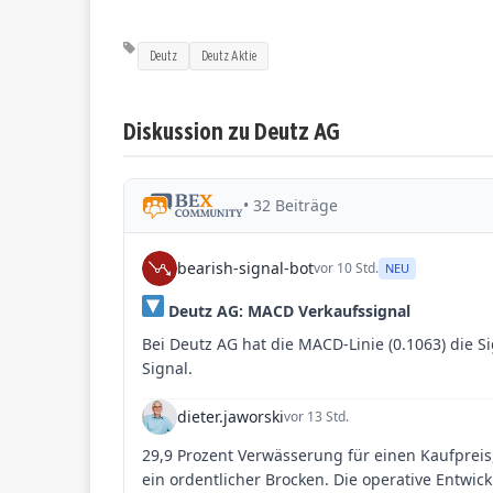
Deutz
Deutz Aktie
Diskussion zu Deutz AG