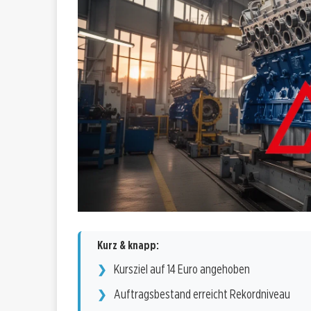
Kurz & knapp:
Kursziel auf 14 Euro angehoben
Auftragsbestand erreicht Rekordniveau