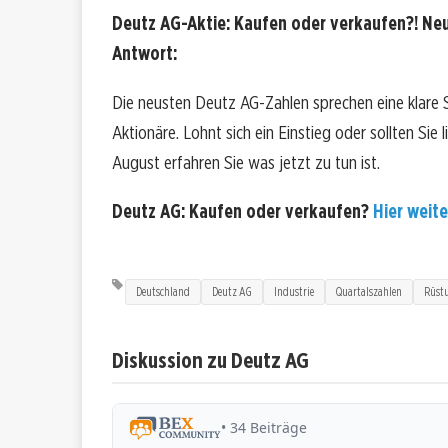
Deutz AG-Aktie: Kaufen oder verkaufen?! Neu
Antwort:
Die neusten Deutz AG-Zahlen sprechen eine klare
Aktionäre. Lohnt sich ein Einstieg oder sollten Sie
August erfahren Sie was jetzt zu tun ist.
Deutz AG: Kaufen oder verkaufen?
Hier weite
Deutschland
Deutz AG
Industrie
Quartalszahlen
Rüst
Diskussion zu Deutz AG