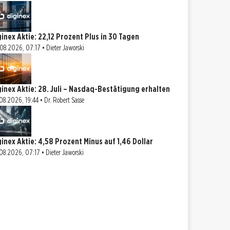
ginex Aktie: 22,12 Prozent Plus in 30 Tagen
08.2026, 07:17 • Dieter Jaworski
ginex Aktie: 28. Juli – Nasdaq-Bestätigung erhalten
08.2026, 19:44 • Dr. Robert Sasse
ginex Aktie: 4,58 Prozent Minus auf 1,46 Dollar
08.2026, 07:17 • Dieter Jaworski