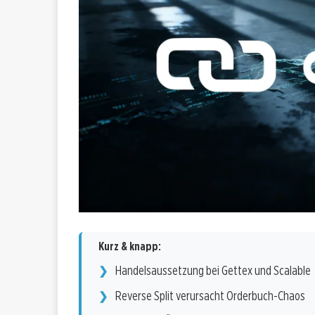
Kurz & knapp:
Handelsaussetzung bei Gettex und Scalable
Reverse Split verursacht Orderbuch-Chaos