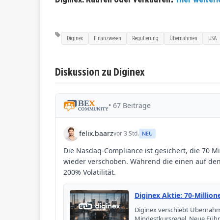
Diginex
Finanzwesen
Regulierung
Übernahmen
USA
Diskussion zu Diginex