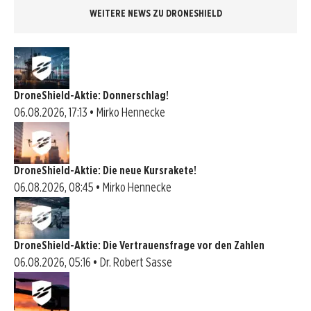
WEITERE NEWS ZU DRONESHIELD
DroneShield-Aktie: Donnerschlag!
06.08.2026, 17:13 • Mirko Hennecke
DroneShield-Aktie: Die neue Kursrakete!
06.08.2026, 08:45 • Mirko Hennecke
DroneShield-Aktie: Die Vertrauensfrage vor den Zahlen
06.08.2026, 05:16 • Dr. Robert Sasse