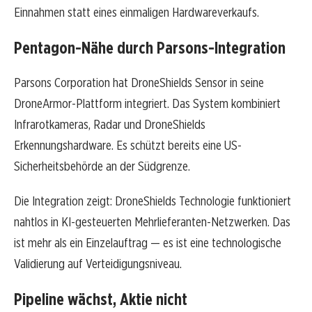
Einnahmen statt eines einmaligen Hardwareverkaufs.
Pentagon-Nähe durch Parsons-Integration
Parsons Corporation hat DroneShields Sensor in seine
DroneArmor-Plattform integriert. Das System kombiniert
Infrarotkameras, Radar und DroneShields
Erkennungshardware. Es schützt bereits eine US-
Sicherheitsbehörde an der Südgrenze.
Die Integration zeigt: DroneShields Technologie funktioniert
nahtlos in KI-gesteuerten Mehrlieferanten-Netzwerken. Das
ist mehr als ein Einzelauftrag — es ist eine technologische
Validierung auf Verteidigungsniveau.
Pipeline wächst, Aktie nicht