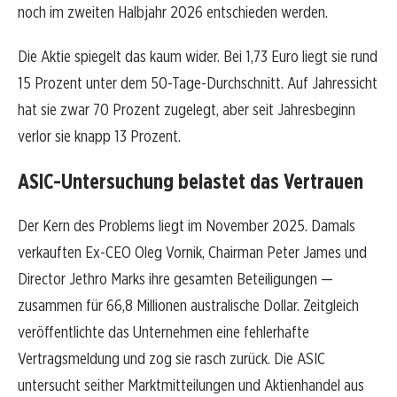
noch im zweiten Halbjahr 2026 entschieden werden.
Die Aktie spiegelt das kaum wider. Bei 1,73 Euro liegt sie rund
15 Prozent unter dem 50-Tage-Durchschnitt. Auf Jahressicht
hat sie zwar 70 Prozent zugelegt, aber seit Jahresbeginn
verlor sie knapp 13 Prozent.
ASIC-Untersuchung belastet das Vertrauen
Der Kern des Problems liegt im November 2025. Damals
verkauften Ex-CEO Oleg Vornik, Chairman Peter James und
Director Jethro Marks ihre gesamten Beteiligungen —
zusammen für 66,8 Millionen australische Dollar. Zeitgleich
veröffentlichte das Unternehmen eine fehlerhafte
Vertragsmeldung und zog sie rasch zurück. Die ASIC
untersucht seither Marktmitteilungen und Aktienhandel aus