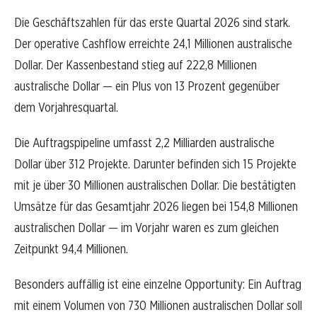
Die Geschäftszahlen für das erste Quartal 2026 sind stark.
Der operative Cashflow erreichte 24,1 Millionen australische
Dollar. Der Kassenbestand stieg auf 222,8 Millionen
australische Dollar — ein Plus von 13 Prozent gegenüber
dem Vorjahresquartal.
Die Auftragspipeline umfasst 2,2 Milliarden australische
Dollar über 312 Projekte. Darunter befinden sich 15 Projekte
mit je über 30 Millionen australischen Dollar. Die bestätigten
Umsätze für das Gesamtjahr 2026 liegen bei 154,8 Millionen
australischen Dollar — im Vorjahr waren es zum gleichen
Zeitpunkt 94,4 Millionen.
Besonders auffällig ist eine einzelne Opportunity: Ein Auftrag
mit einem Volumen von 730 Millionen australischen Dollar soll