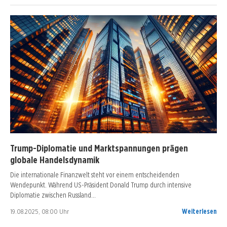
Trump-Diplomatie und Marktspannungen prägen
globale Handelsdynamik
Die internationale Finanzwelt steht vor einem entscheidenden
Wendepunkt. Während US-Präsident Donald Trump durch intensive
Diplomatie zwischen Russland…
19.08.2025, 08:00 Uhr
Weiterlesen