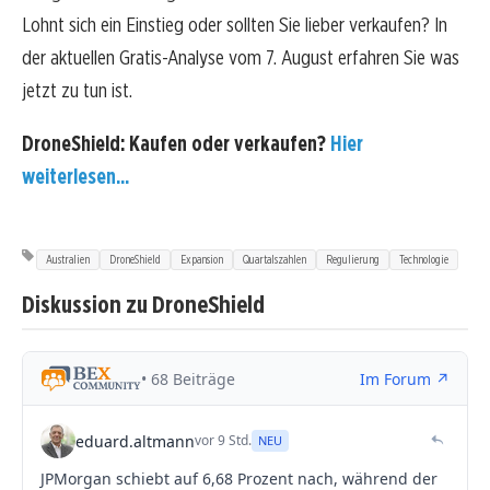
Lohnt sich ein Einstieg oder sollten Sie lieber verkaufen? In
der aktuellen Gratis-Analyse vom 7. August erfahren Sie was
jetzt zu tun ist.
DroneShield: Kaufen oder verkaufen?
Hier
weiterlesen...
Australien
DroneShield
Expansion
Quartalszahlen
Regulierung
Technologie
Diskussion zu DroneShield