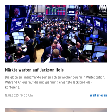
Märkte warten auf Jackson Hole
Die globalen Finanzmärkte zeigen sich zu Wochenbeginn in Warteposition.
Während Anleger auf die mit Spannung erwartete Jackson-Hole-
Konferenz…
18.08.2025, 19:00 Uhr
Weiterlesen