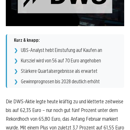
Kurz & knapp:
UBS-Analyst hebt Einstufung auf Kaufen an
Kursziel wird von 56 auf 70 Euro angehoben
Stärkere Quartalsergebnisse als erwartet
Gewinnprognosen bis 2028 deutlich erhöht
Die DWS-Aktie legte heute kräftig zu und kletterte zeitweise
bis auf 62,35 Euro – nur noch gut fünf Prozent unter dem
Rekordhoch von 65,80 Euro, das Anfang Februar markiert
wurde. Mit einem Plus von zuletzt 3,7 Prozent auf 61,55 Euro