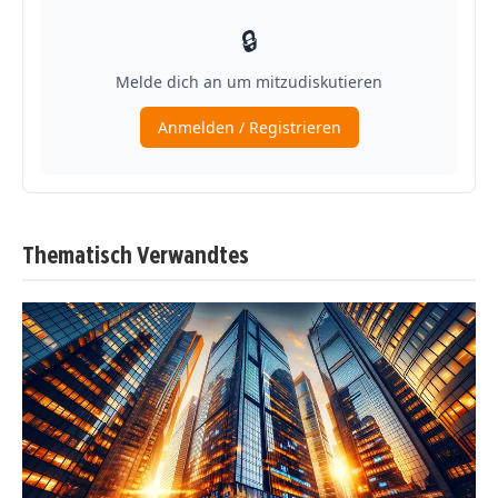
Thematisch Verwandtes