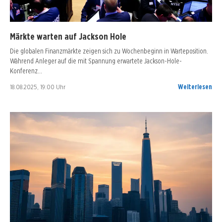
Märkte warten auf Jackson Hole
Die globalen Finanzmärkte zeigen sich zu Wochenbeginn in Warteposition.
Während Anleger auf die mit Spannung erwartete Jackson-Hole-
Konferenz…
18.08.2025, 19:00 Uhr
Weiterlesen