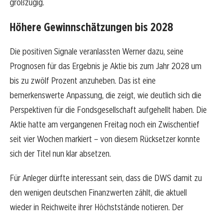
großzügig.
Höhere Gewinnschätzungen bis 2028
Die positiven Signale veranlassten Werner dazu, seine
Prognosen für das Ergebnis je Aktie bis zum Jahr 2028 um
bis zu zwölf Prozent anzuheben. Das ist eine
bemerkenswerte Anpassung, die zeigt, wie deutlich sich die
Perspektiven für die Fondsgesellschaft aufgehellt haben. Die
Aktie hatte am vergangenen Freitag noch ein Zwischentief
seit vier Wochen markiert – von diesem Rücksetzer konnte
sich der Titel nun klar absetzen.
Für Anleger dürfte interessant sein, dass die DWS damit zu
den wenigen deutschen Finanzwerten zählt, die aktuell
wieder in Reichweite ihrer Höchststände notieren. Der