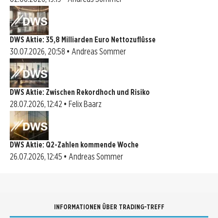
DWS Aktie: 35,8 Milliarden Euro Nettozuflüsse
30.07.2026, 20:58 • Andreas Sommer
DWS Aktie: Zwischen Rekordhoch und Risiko
28.07.2026, 12:42 • Felix Baarz
DWS Aktie: Q2-Zahlen kommende Woche
26.07.2026, 12:45 • Andreas Sommer
INFORMATIONEN ÜBER TRADING-TREFF