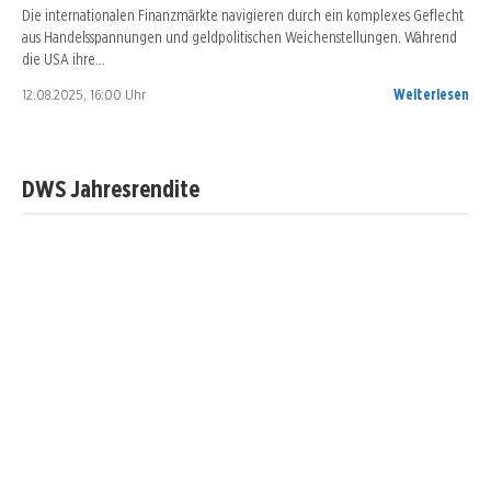
Die internationalen Finanzmärkte navigieren durch ein komplexes Geflecht
aus Handelsspannungen und geldpolitischen Weichenstellungen. Während
die USA ihre…
12.08.2025, 16:00 Uhr
Weiterlesen
DWS Jahresrendite