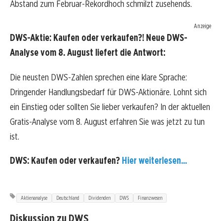
Abstand zum Februar-Rekordhoch schmilzt zusehends.
Anzeige
DWS-Aktie: Kaufen oder verkaufen?! Neue DWS-
Analyse vom 8. August liefert die Antwort:
Die neusten DWS-Zahlen sprechen eine klare Sprache:
Dringender Handlungsbedarf für DWS-Aktionäre. Lohnt sich
ein Einstieg oder sollten Sie lieber verkaufen? In der aktuellen
Gratis-Analyse vom 8. August erfahren Sie was jetzt zu tun
ist.
DWS: Kaufen oder verkaufen?
Hier weiterlesen...
Aktienanalyse
Deutschland
Dividenden
DWS
Finanzwesen
Diskussion zu DWS