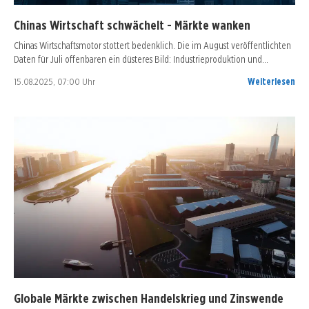
Chinas Wirtschaft schwächelt - Märkte wanken
Chinas Wirtschaftsmotor stottert bedenklich. Die im August veröffentlichten
Daten für Juli offenbaren ein düsteres Bild: Industrieproduktion und…
15.08.2025, 07:00 Uhr
Weiterlesen
Globale Märkte zwischen Handelskrieg und Zinswende