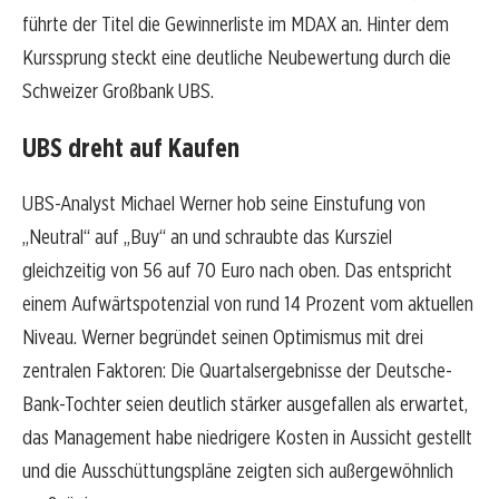
führte der Titel die Gewinnerliste im MDAX an. Hinter dem
Kurssprung steckt eine deutliche Neubewertung durch die
Schweizer Großbank UBS.
UBS dreht auf Kaufen
UBS-Analyst Michael Werner hob seine Einstufung von
„Neutral“ auf „Buy“ an und schraubte das Kursziel
gleichzeitig von 56 auf 70 Euro nach oben. Das entspricht
einem Aufwärtspotenzial von rund 14 Prozent vom aktuellen
Niveau. Werner begründet seinen Optimismus mit drei
zentralen Faktoren: Die Quartalsergebnisse der Deutsche-
Bank-Tochter seien deutlich stärker ausgefallen als erwartet,
das Management habe niedrigere Kosten in Aussicht gestellt
und die Ausschüttungspläne zeigten sich außergewöhnlich