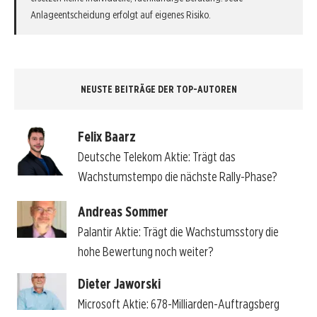
Anlageentscheidung erfolgt auf eigenes Risiko.
NEUSTE BEITRÄGE DER TOP-AUTOREN
Felix Baarz
Deutsche Telekom Aktie: Trägt das
Wachstumstempo die nächste Rally-Phase?
Andreas Sommer
Palantir Aktie: Trägt die Wachstumsstory die
hohe Bewertung noch weiter?
Dieter Jaworski
Microsoft Aktie: 678-Milliarden-Auftragsberg