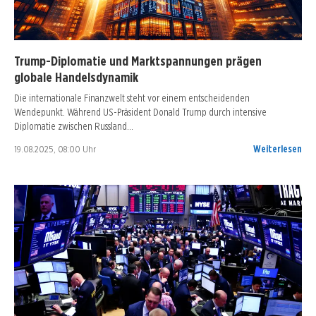
Trump-Diplomatie und Marktspannungen prägen
globale Handelsdynamik
Die internationale Finanzwelt steht vor einem entscheidenden
Wendepunkt. Während US-Präsident Donald Trump durch intensive
Diplomatie zwischen Russland…
19.08.2025, 08:00 Uhr
Weiterlesen