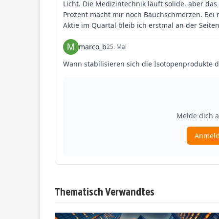
Thematisch Verwandtes