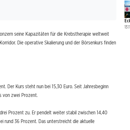
Ec
13.
 Konzern seine Kapazitäten für die Krebstherapie weltweit
Korridor. Die operative Skalierung und der Börsenkurs finden
nt. Der Kurs steht nun bei 15,30 Euro. Seit Jahresbeginn
us von zwei Prozent.
drei Prozent zu. Er pendelt weiter stabil zwischen 14,40
 bei rund 36 Prozent. Das unterstreicht die aktuelle