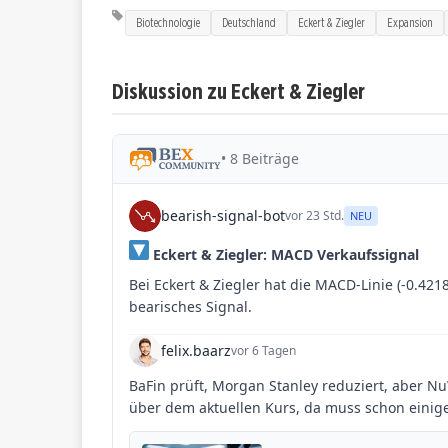
Biotechnologie
Deutschland
Eckert & Ziegler
Expansion
Diskussion zu Eckert & Ziegler