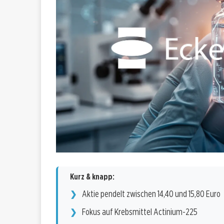
Kurz & knapp:
Aktie pendelt zwischen 14,40 und 15,80 Euro
Fokus auf Krebsmittel Actinium-225