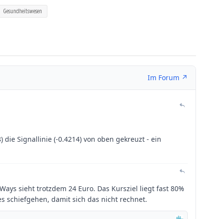
Gesundheitswesen