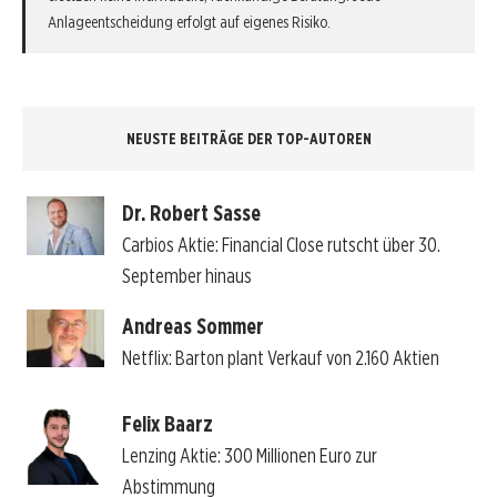
Anlageentscheidung erfolgt auf eigenes Risiko.
NEUSTE BEITRÄGE DER TOP-AUTOREN
Dr. Robert Sasse
Carbios Aktie: Financial Close rutscht über 30.
September hinaus
Andreas Sommer
Netflix: Barton plant Verkauf von 2.160 Aktien
Felix Baarz
Lenzing Aktie: 300 Millionen Euro zur
Abstimmung