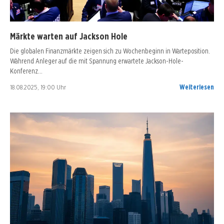
Märkte warten auf Jackson Hole
Die globalen Finanzmärkte zeigen sich zu Wochenbeginn in Warteposition.
Während Anleger auf die mit Spannung erwartete Jackson-Hole-
Konferenz…
18.08.2025, 19:00 Uhr
Weiterlesen