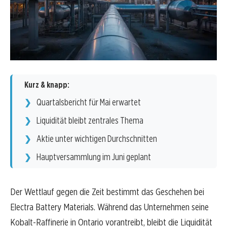
Kurz & knapp:
Quartalsbericht für Mai erwartet
Liquidität bleibt zentrales Thema
Aktie unter wichtigen Durchschnitten
Hauptversammlung im Juni geplant
Der Wettlauf gegen die Zeit bestimmt das Geschehen bei
Electra Battery Materials. Während das Unternehmen seine
Kobalt-Raffinerie in Ontario vorantreibt, bleibt die Liquidität