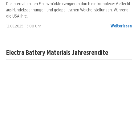
Die internationalen Finanzmärkte navigieren durch ein komplexes Geflecht
aus Handelsspannungen und geldpolitischen Weichenstellungen. Während
die USA ihre…
12.08.2025, 16:00 Uhr
Weiterlesen
Electra Battery Materials Jahresrendite