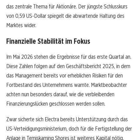
das zentrale Thema für Aktionäre. Der jüngste Schlusskurs
von 0,59 US-Dollar spiegelt die abwartende Haltung des
Marktes wider.
Finanzielle Stabilität im Fokus
Im Mai 2026 stehen die Ergebnisse für das erste Quartal an.
Diese Zahlen folgen auf den Geschäftsbericht 2025, in dem
das Management bereits vor erheblichen Risiken für den
Fortbestand des Unternehmens warnte. Marktbeobachter
achten nun besonders darauf, wie die verbleibenden
Finanzierungslücken geschlossen werden sollen.
Zwar sicherte sich Electra bereits Unterstützung durch das
US-Verteidigungsministerium, doch für die Fertigstellung der
Anlage in Temiskaming Shores ist weiteres Kapital nötig.