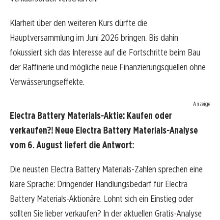
Klarheit über den weiteren Kurs dürfte die
Hauptversammlung im Juni 2026 bringen. Bis dahin
fokussiert sich das Interesse auf die Fortschritte beim Bau
der Raffinerie und mögliche neue Finanzierungsquellen ohne
Verwässerungseffekte.
Anzeige
Electra Battery Materials-Aktie: Kaufen oder
verkaufen?! Neue Electra Battery Materials-Analyse
vom 6. August liefert die Antwort:
Die neusten Electra Battery Materials-Zahlen sprechen eine
klare Sprache: Dringender Handlungsbedarf für Electra
Battery Materials-Aktionäre. Lohnt sich ein Einstieg oder
sollten Sie lieber verkaufen? In der aktuellen Gratis-Analyse