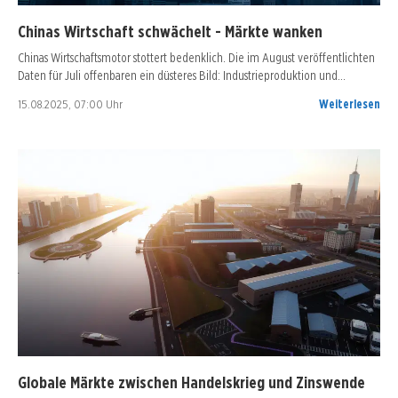
Chinas Wirtschaft schwächelt - Märkte wanken
Chinas Wirtschaftsmotor stottert bedenklich. Die im August veröffentlichten
Daten für Juli offenbaren ein düsteres Bild: Industrieproduktion und…
15.08.2025, 07:00 Uhr
Weiterlesen
Globale Märkte zwischen Handelskrieg und Zinswende