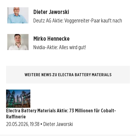
Dieter Jaworski
Deutz AG Aktie: Voggenreiter-Paar kauft nach
Mirko Hennecke
Nvidia-Aktie: Alles wird gut!
WEITERE NEWS ZU ELECTRA BATTERY MATERIALS
Electra Battery Materials Aktie: 73 Millionen für Cobalt-
Raffinerie
20.05.2026, 19:38 • Dieter Jaworski