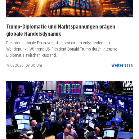
Trump-Diplomatie und Marktspannungen prägen
globale Handelsdynamik
Die internationale Finanzwelt steht vor einem entscheidenden
Wendepunkt. Während US-Präsident Donald Trump durch intensive
Diplomatie zwischen Russland…
19.08.2025, 08:00 Uhr
Weiterlesen