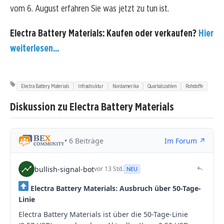
vom 6. August erfahren Sie was jetzt zu tun ist.
Electra Battery Materials: Kaufen oder verkaufen?
Hier
weiterlesen...
Electra Battery Materials
Infrastruktur
Nordamerika
Quartalszahlen
Rohstoffe
Diskussion zu Electra Battery Materials