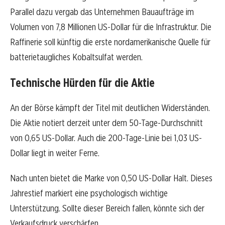
Parallel dazu vergab das Unternehmen Bauaufträge im
Volumen von 7,8 Millionen US-Dollar für die Infrastruktur. Die
Raffinerie soll künftig die erste nordamerikanische Quelle für
batterietaugliches Kobaltsulfat werden.
Technische Hürden für die Aktie
An der Börse kämpft der Titel mit deutlichen Widerständen.
Die Aktie notiert derzeit unter dem 50-Tage-Durchschnitt
von 0,65 US-Dollar. Auch die 200-Tage-Linie bei 1,03 US-
Dollar liegt in weiter Ferne.
Nach unten bietet die Marke von 0,50 US-Dollar Halt. Dieses
Jahrestief markiert eine psychologisch wichtige
Unterstützung. Sollte dieser Bereich fallen, könnte sich der
Verkaufsdruck verschärfen.