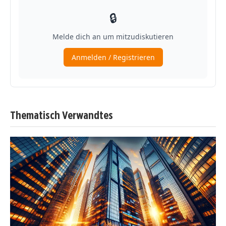
Thematisch Verwandtes