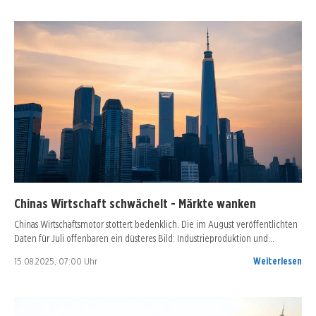
Chinas Wirtschaft schwächelt - Märkte wanken
Chinas Wirtschaftsmotor stottert bedenklich. Die im August veröffentlichten
Daten für Juli offenbaren ein düsteres Bild: Industrieproduktion und…
15.08.2025, 07:00 Uhr
Weiterlesen