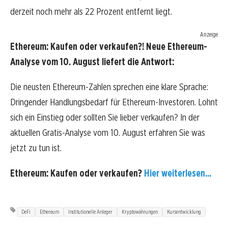
derzeit noch mehr als 22 Prozent entfernt liegt.
Anzeige
Ethereum: Kaufen oder verkaufen?! Neue Ethereum-
Analyse vom 10. August liefert die Antwort:
Die neusten Ethereum-Zahlen sprechen eine klare Sprache:
Dringender Handlungsbedarf für Ethereum-Investoren. Lohnt
sich ein Einstieg oder sollten Sie lieber verkaufen? In der
aktuellen Gratis-Analyse vom 10. August erfahren Sie was
jetzt zu tun ist.
Ethereum: Kaufen oder verkaufen?
Hier weiterlesen...
DeFi
Ethereum
Institutionelle Anleger
Kryptowährungen
Kursentwicklung