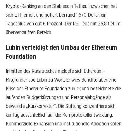
Krypto-Ranking an den Stablecoin Tether. Inzwischen hat
sich ETH erholt und notiert bei rund 1.670 Dollar, ein
Tagesplus von gut 6 Prozent. Der RSI liegt mit 25,8 tief im
überverkauften Bereich.
Lubin verteidigt den Umbau der Ethereum
Foundation
Inmitten des Kursrutsches meldete sich Ethereum-
Mitgründer Joe Lubin zu Wort. Er wies Berichte über eine
Krise der Ethereum Foundation zurück und bezeichnete die
laufenden Budgetkürzungen und Personalabgänge als
bewusste „Kurskorrektur“. Die Stiftung konzentriere sich
künftig ausschließlich auf die Kernprotokollentwicklung.
Kommerzielle Expansion und institutionelle Adoption sollen