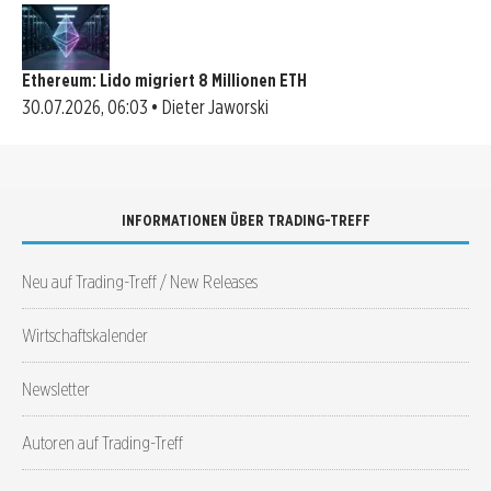
Ethereum: Lido migriert 8 Millionen ETH
30.07.2026, 06:03 • Dieter Jaworski
INFORMATIONEN ÜBER TRADING-TREFF
Neu auf Trading-Treff / New Releases
Wirtschaftskalender
Newsletter
Autoren auf Trading-Treff