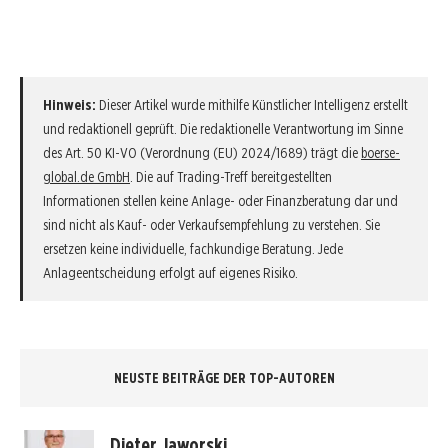
Hinweis:
Dieser Artikel wurde mithilfe Künstlicher Intelligenz erstellt
und redaktionell geprüft. Die redaktionelle Verantwortung im Sinne
des Art. 50 KI-VO (Verordnung (EU) 2024/1689) trägt die
boerse-
global.de GmbH
. Die auf Trading-Treff bereitgestellten
Informationen stellen keine Anlage- oder Finanzberatung dar und
sind nicht als Kauf- oder Verkaufsempfehlung zu verstehen. Sie
ersetzen keine individuelle, fachkundige Beratung. Jede
Anlageentscheidung erfolgt auf eigenes Risiko.
NEUSTE BEITRÄGE DER TOP-AUTOREN
Dieter Jaworski