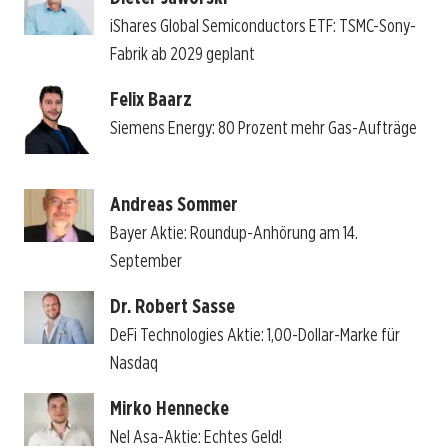
iShares Global Semiconductors ETF: TSMC-Sony-
Fabrik ab 2029 geplant
Felix Baarz
Siemens Energy: 80 Prozent mehr Gas-Aufträge
Andreas Sommer
Bayer Aktie: Roundup-Anhörung am 14.
September
Dr. Robert Sasse
DeFi Technologies Aktie: 1,00-Dollar-Marke für
Nasdaq
Mirko Hennecke
Nel Asa-Aktie: Echtes Geld!