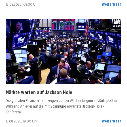
19.08.2025, 08:00 Uhr
Weiterlesen
Märkte warten auf Jackson Hole
Die globalen Finanzmärkte zeigen sich zu Wochenbeginn in Warteposition.
Während Anleger auf die mit Spannung erwartete Jackson-Hole-
Konferenz…
18.08.2025, 19:00 Uhr
Weiterlesen