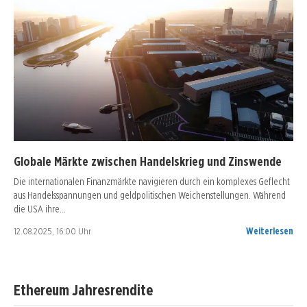
Globale Märkte zwischen Handelskrieg und Zinswende
Die internationalen Finanzmärkte navigieren durch ein komplexes Geflecht
aus Handelsspannungen und geldpolitischen Weichenstellungen. Während
die USA ihre…
12.08.2025, 16:00 Uhr
Weiterlesen
Ethereum Jahresrendite