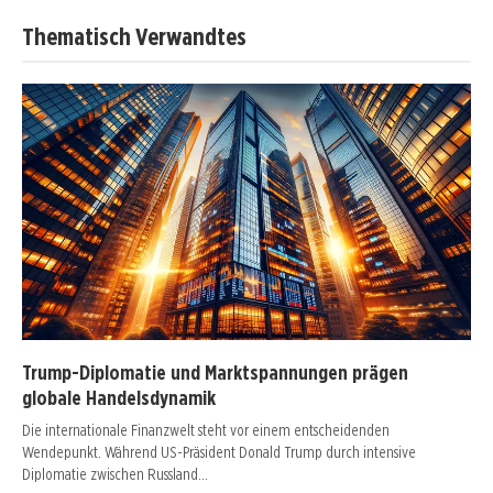
Thematisch Verwandtes
Trump-Diplomatie und Marktspannungen prägen
globale Handelsdynamik
Die internationale Finanzwelt steht vor einem entscheidenden
Wendepunkt. Während US-Präsident Donald Trump durch intensive
Diplomatie zwischen Russland…