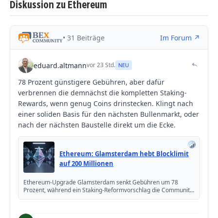
Diskussion zu Ethereum