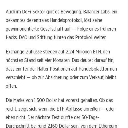
Auch im DeFi-Sektor gibt es Bewegung. Balancer Labs, ein
bekanntes dezentrales Handelsprotokoll, löst seine
gewinnorientierte Gesellschaft auf — Folge eines früheren
Hacks. DAO und Stiftung führen das Protokoll weiter.
Exchange-Zuflüsse stiegen auf 2,24 Millionen ETH, den
höchsten Stand seit vier Monaten. Das deutet darauf hin,
dass ein Teil der Halter Positionen auf Handelsplattformen
verschiebt — ob zur Absicherung oder zum Verkauf, bleibt
offen.
Die Marke von 1.500 Dollar hat vorerst gehalten. Ob das
reicht, zeigt sich, wenn die ETF-Abflüsse abreißen — oder
eben nicht. Der nächste Test dürfte der 50-Tage-
Durchschnitt bei rund 2.160 Dollar sein, von dem Ethereum