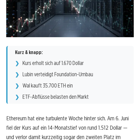
Kurz & knapp:
Kurs erholt sich auf 1.670 Dollar
Lubin verteidigt Foundation-Umbau
Wal kauft 35.700 ETH ein
ETF-Abflüsse belasten den Markt
Ethereum hat eine turbulente Woche hinter sich. Am 6. Juni
fiel der Kurs auf ein 14-Monatstief von rund 1.512 Dollar —
und verlor damit kurzzeitig sogar den zweiten Platz im