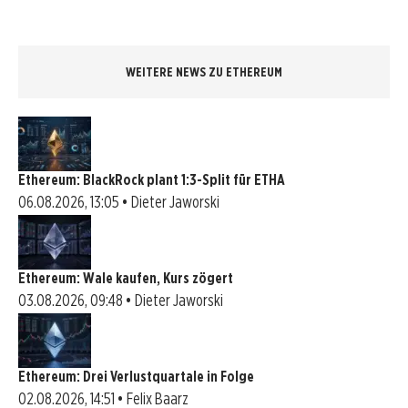
WEITERE NEWS ZU ETHEREUM
Ethereum: BlackRock plant 1:3-Split für ETHA
06.08.2026, 13:05 • Dieter Jaworski
Ethereum: Wale kaufen, Kurs zögert
03.08.2026, 09:48 • Dieter Jaworski
Ethereum: Drei Verlustquartale in Folge
02.08.2026, 14:51 • Felix Baarz