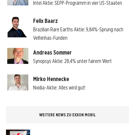
Intel Aktie: SEPP-Programm in vier US-Staaten
Felix Baarz
Brazilian Rare Earths Aktie: 9,84%-Sprung nach
Velhinhas-Funden
Andreas Sommer
Synopsys Aktie: 28,4% unter fairem Wert
Mirko Hennecke
Nvidia-Aktie: Alles wird gut!
WEITERE NEWS ZU EXXON MOBIL