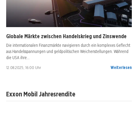
Globale Märkte zwischen Handelskrieg und Zinswende
Die internationalen Finanzmärkte navigieren durch ein komplexes Geflecht
aus Handelsspannungen und geldpolitischen Weichenstellungen. Während
die USA ihre…
12.08.2025, 16:00 Uhr
Weiterlesen
Exxon Mobil Jahresrendite