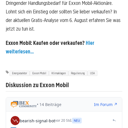
Dringender Handlungsbedarf für Exxon Mobil-Aktionäre.
Lohnt sich ein Einstieg oder sollten Sie lieber verkaufen? In
der aktuellen Gratis-Analyse vom 6. August erfahren Sie was
jetzt zu tun ist.
Exxon Mobil: Kaufen oder verkaufen?
Hier
weiterlesen...
Energiesektor
Exxon Mobil
Klimaklagen
Regulierung
USA
Diskussion zu Exxon Mobil