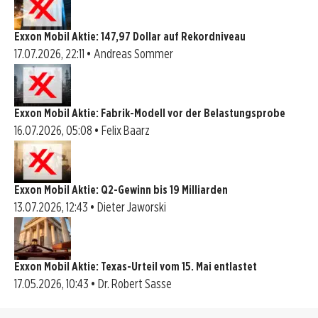
Exxon Mobil Aktie: 147,97 Dollar auf Rekordniveau
17.07.2026, 22:11 • Andreas Sommer
Exxon Mobil Aktie: Fabrik-Modell vor der Belastungsprobe
16.07.2026, 05:08 • Felix Baarz
Exxon Mobil Aktie: Q2-Gewinn bis 19 Milliarden
13.07.2026, 12:43 • Dieter Jaworski
Exxon Mobil Aktie: Texas-Urteil vom 15. Mai entlastet
17.05.2026, 10:43 • Dr. Robert Sasse