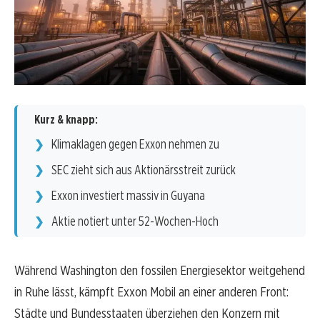
Kurz & knapp:
Klimaklagen gegen Exxon nehmen zu
SEC zieht sich aus Aktionärsstreit zurück
Exxon investiert massiv in Guyana
Aktie notiert unter 52-Wochen-Hoch
Während Washington den fossilen Energiesektor weitgehend
in Ruhe lässt, kämpft Exxon Mobil an einer anderen Front:
Städte und Bundesstaaten überziehen den Konzern mit