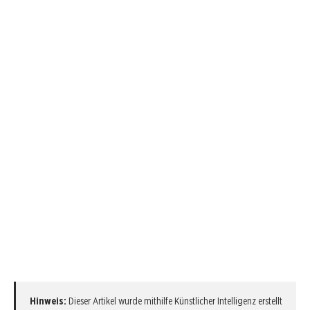
Hinweis:
Dieser Artikel wurde mithilfe Künstlicher Intelligenz erstellt