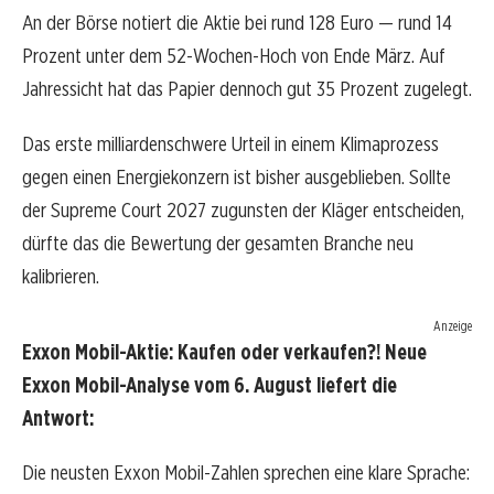
An der Börse notiert die Aktie bei rund 128 Euro — rund 14
Prozent unter dem 52-Wochen-Hoch von Ende März. Auf
Jahressicht hat das Papier dennoch gut 35 Prozent zugelegt.
Das erste milliardenschwere Urteil in einem Klimaprozess
gegen einen Energiekonzern ist bisher ausgeblieben. Sollte
der Supreme Court 2027 zugunsten der Kläger entscheiden,
dürfte das die Bewertung der gesamten Branche neu
kalibrieren.
Anzeige
Exxon Mobil-Aktie: Kaufen oder verkaufen?! Neue
Exxon Mobil-Analyse vom 6. August liefert die
Antwort:
Die neusten Exxon Mobil-Zahlen sprechen eine klare Sprache: