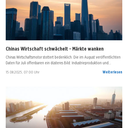
Chinas Wirtschaft schwächelt - Märkte wanken
Chinas Wirtschaftsmotor stottert bedenklich. Die im August veröffentlichten
Daten für Juli offenbaren ein düsteres Bild: Industrieproduktion und…
15.08.2025, 07:00 Uhr
Weiterlesen