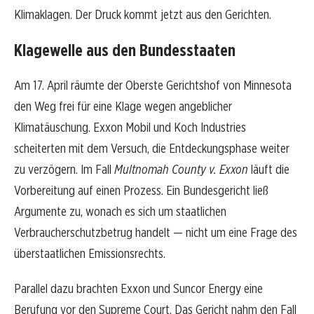
Klimaklagen. Der Druck kommt jetzt aus den Gerichten.
Klagewelle aus den Bundesstaaten
Am 17. April räumte der Oberste Gerichtshof von Minnesota
den Weg frei für eine Klage wegen angeblicher
Klimatäuschung. Exxon Mobil und Koch Industries
scheiterten mit dem Versuch, die Entdeckungsphase weiter
zu verzögern. Im Fall
Multnomah County v. Exxon
läuft die
Vorbereitung auf einen Prozess. Ein Bundesgericht ließ
Argumente zu, wonach es sich um staatlichen
Verbraucherschutzbetrug handelt — nicht um eine Frage des
überstaatlichen Emissionsrechts.
Parallel dazu brachten Exxon und Suncor Energy eine
Berufung vor den Supreme Court. Das Gericht nahm den Fall