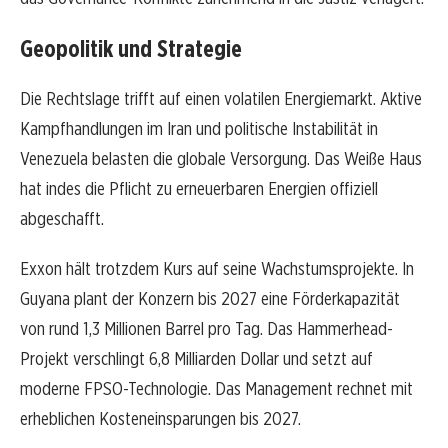
Geopolitik und Strategie
Die Rechtslage trifft auf einen volatilen Energiemarkt. Aktive
Kampfhandlungen im Iran und politische Instabilität in
Venezuela belasten die globale Versorgung. Das Weiße Haus
hat indes die Pflicht zu erneuerbaren Energien offiziell
abgeschafft.
Exxon hält trotzdem Kurs auf seine Wachstumsprojekte. In
Guyana plant der Konzern bis 2027 eine Förderkapazität
von rund 1,3 Millionen Barrel pro Tag. Das Hammerhead-
Projekt verschlingt 6,8 Milliarden Dollar und setzt auf
moderne FPSO-Technologie. Das Management rechnet mit
erheblichen Kosteneinsparungen bis 2027.