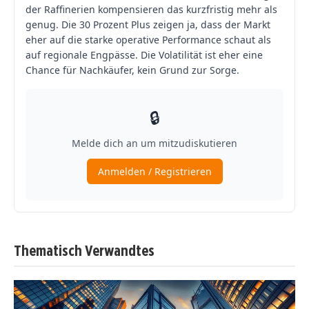
Thematisch Verwandtes