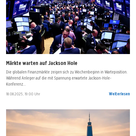
Märkte warten auf Jackson Hole
Die globalen Finanzmärkte zeigen sich zu Wochenbeginn in Warteposition.
Während Anleger auf die mit Spannung erwartete Jackson-Hole-
Konferenz…
18.08.2025, 19:00 Uhr
Weiterlesen