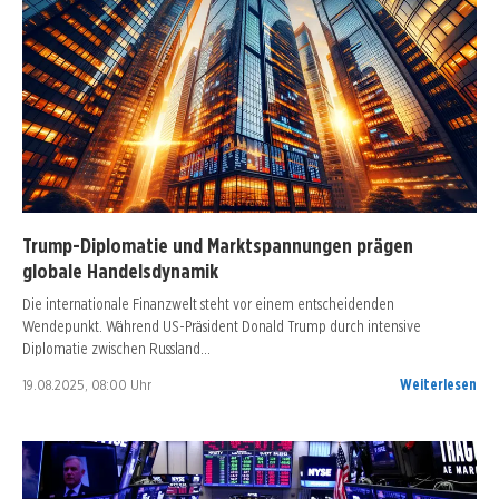
Trump-Diplomatie und Marktspannungen prägen
globale Handelsdynamik
Die internationale Finanzwelt steht vor einem entscheidenden
Wendepunkt. Während US-Präsident Donald Trump durch intensive
Diplomatie zwischen Russland…
19.08.2025, 08:00 Uhr
Weiterlesen