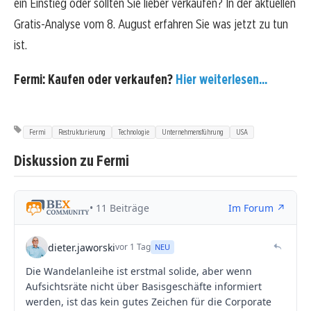
ein Einstieg oder sollten Sie lieber verkaufen? In der aktuellen
Gratis-Analyse vom 8. August erfahren Sie was jetzt zu tun
ist.
Fermi: Kaufen oder verkaufen?
Hier weiterlesen...
Fermi
Restrukturierung
Technologie
Unternehmensführung
USA
Diskussion zu Fermi