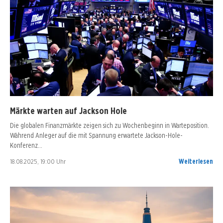
Märkte warten auf Jackson Hole
Die globalen Finanzmärkte zeigen sich zu Wochenbeginn in Warteposition.
Während Anleger auf die mit Spannung erwartete Jackson-Hole-
Konferenz…
18.08.2025, 19:00 Uhr
Weiterlesen