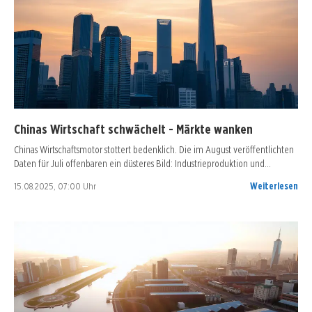
Chinas Wirtschaft schwächelt - Märkte wanken
Chinas Wirtschaftsmotor stottert bedenklich. Die im August veröffentlichten
Daten für Juli offenbaren ein düsteres Bild: Industrieproduktion und…
15.08.2025, 07:00 Uhr
Weiterlesen