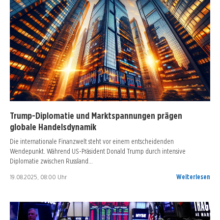
Trump-Diplomatie und Marktspannungen prägen
globale Handelsdynamik
Die internationale Finanzwelt steht vor einem entscheidenden
Wendepunkt. Während US-Präsident Donald Trump durch intensive
Diplomatie zwischen Russland…
19.08.2025, 08:00 Uhr
Weiterlesen