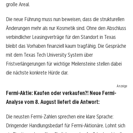
große Areal.
Die neue Führung muss nun beweisen, dass die strukturellen
Änderungen mehr als nur Kosmetik sind. Ohne den Abschluss
verbindlicher Leasingverträge für den Standort in Texas
bleibt das Vorhaben finanziell kaum tragfähig. Die Gespräche
mit dem Texas Tech University System über
Fristverlängerungen für wichtige Meilensteine stellen dabei
die nächste konkrete Hürde dar.
Anzeige
Fermi-Aktie: Kaufen oder verkaufen?! Neue Fermi-
Analyse vom 8. August liefert die Antwort:
Die neusten Fermi-Zahlen sprechen eine klare Sprache:
Dringender Handlungsbedarf für Fermi-Aktionäre. Lohnt sich