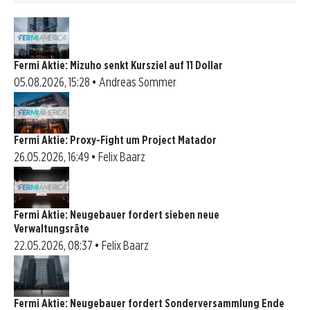
Fermi Aktie: Mizuho senkt Kursziel auf 11 Dollar
05.08.2026, 15:28 • Andreas Sommer
Fermi Aktie: Proxy-Fight um Project Matador
26.05.2026, 16:49 • Felix Baarz
Fermi Aktie: Neugebauer fordert sieben neue
Verwaltungsräte
22.05.2026, 08:37 • Felix Baarz
Fermi Aktie: Neugebauer fordert Sonderversammlung Ende