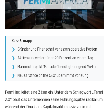
Kurz & knapp:
Gründer und Finanzchef verlassen operative Posten
Aktienkurs verliert über 20 Prozent an einem Tag
Mammutprojekt 'Matador' benötigt dringend Mieter
Neues 'Office of the CEO' übernimmt vorläufig
Fermi Inc. leitet eine Zäsur ein. Unter dem Schlagwort „Fermi
2.0“ baut das Unternehmen seine Führungsspitze radikal um,
während der Druck am Kapitalmarkt massiv zunimmt.