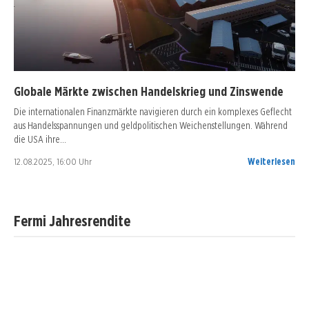
Globale Märkte zwischen Handelskrieg und Zinswende
Die internationalen Finanzmärkte navigieren durch ein komplexes Geflecht
aus Handelsspannungen und geldpolitischen Weichenstellungen. Während
die USA ihre…
12.08.2025, 16:00 Uhr
Weiterlesen
Fermi Jahresrendite