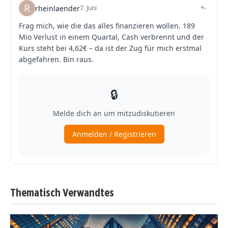
Thematisch Verwandtes