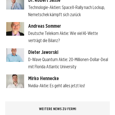
Technologie-Aktien: SpaceX-Rally nach Lockup,
Nemetschek kämpft sich zurück
Andreas Sommer
Deutsche Telekom Aktie: Wie viel KI-Wette
verträgt die Bilanz?
Dieter Jaworski
D-Wave Quantum Aktie: 20-Millionen-Dollar-Deal
mit Florida Atlantic University
Mirko Hennecke
Nvidia-Aktie: Es geht alles jetzt los!
WEITERE NEWS ZU FERMI