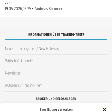
Juni
19.05.2026, 16:25 • Andreas Sommer
INFORMATIONEN ÜBER TRADING-TREFF
Neu auf Trading-Treff / New Releases
Wirtschaftskalender
Newsletter
Autoren auf Trading-Treff
BROKER UND GELDANLAGEN
Einwilligung verwalten