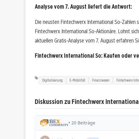
Analyse vom 7. August liefert die Antwort:
Die neusten Fintechwerx International So-Zahlen 
Fintechwerx International So-Aktionäre. Lohnt sich 
aktuellen Gratis-Analyse vom 7. August erfahren Sie
Fintechwerx International So: Kaufen oder v
Digitalisierung
E-Mobilität
Finanzwesen
Fintechwerx Inte
Diskussion zu Fintechwerx Internationa