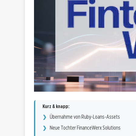
Kurz & knapp:
Übernahme von Ruby-Loans-Assets
Neue Tochter FinanceWerx Solutions