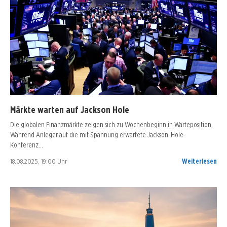
Märkte warten auf Jackson Hole
Die globalen Finanzmärkte zeigen sich zu Wochenbeginn in Warteposition.
Während Anleger auf die mit Spannung erwartete Jackson-Hole-
Konferenz…
18.08.2025, 19:00 Uhr
Weiterlesen