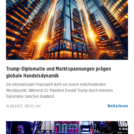
Trump-Diplomatie und Marktspannungen prägen
globale Handelsdynamik
Die internationale Finanzwelt steht vor einem entscheidenden
Wendepunkt. Während US-Präsident Donald Trump durch intensive
Diplomatie zwischen Russland…
19.08.2025, 08:00 Uhr
Weiterlesen