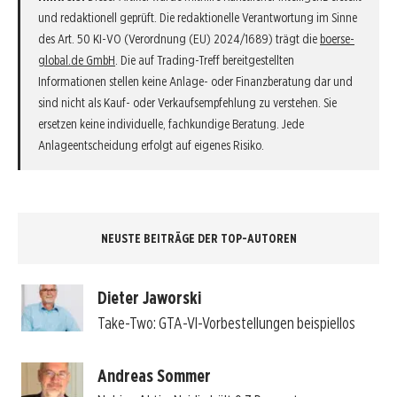
und redaktionell geprüft. Die redaktionelle Verantwortung im Sinne
des Art. 50 KI-VO (Verordnung (EU) 2024/1689) trägt die
boerse-
global.de GmbH
. Die auf Trading-Treff bereitgestellten
Informationen stellen keine Anlage- oder Finanzberatung dar und
sind nicht als Kauf- oder Verkaufsempfehlung zu verstehen. Sie
ersetzen keine individuelle, fachkundige Beratung. Jede
Anlageentscheidung erfolgt auf eigenes Risiko.
NEUSTE BEITRÄGE DER TOP-AUTOREN
Dieter Jaworski
Take-Two: GTA-VI-Vorbestellungen beispiellos
Andreas Sommer