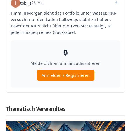
Thematisch Verwandtes