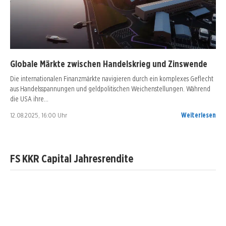
Globale Märkte zwischen Handelskrieg und Zinswende
Die internationalen Finanzmärkte navigieren durch ein komplexes Geflecht
aus Handelsspannungen und geldpolitischen Weichenstellungen. Während
die USA ihre…
12.08.2025, 16:00 Uhr
Weiterlesen
FS KKR Capital Jahresrendite