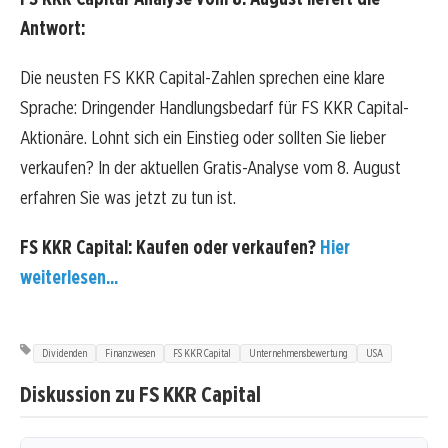
Antwort:
Die neusten FS KKR Capital-Zahlen sprechen eine klare
Sprache: Dringender Handlungsbedarf für FS KKR Capital-
Aktionäre. Lohnt sich ein Einstieg oder sollten Sie lieber
verkaufen? In der aktuellen Gratis-Analyse vom 8. August
erfahren Sie was jetzt zu tun ist.
FS KKR Capital: Kaufen oder verkaufen?
Hier
weiterlesen...
Dividenden
Finanzwesen
FS KKR Capital
Unternehmensbewertung
USA
Diskussion zu FS KKR Capital