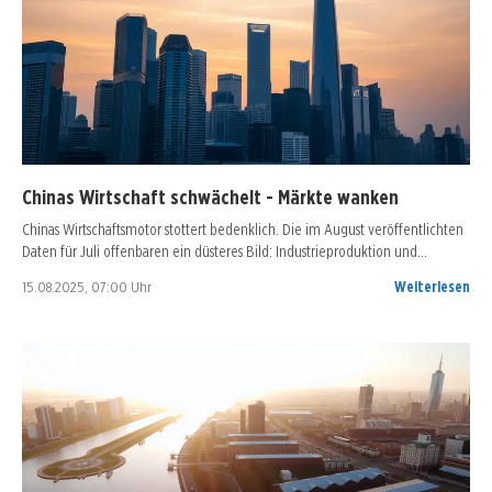
Chinas Wirtschaft schwächelt - Märkte wanken
Chinas Wirtschaftsmotor stottert bedenklich. Die im August veröffentlichten
Daten für Juli offenbaren ein düsteres Bild: Industrieproduktion und…
15.08.2025, 07:00 Uhr
Weiterlesen