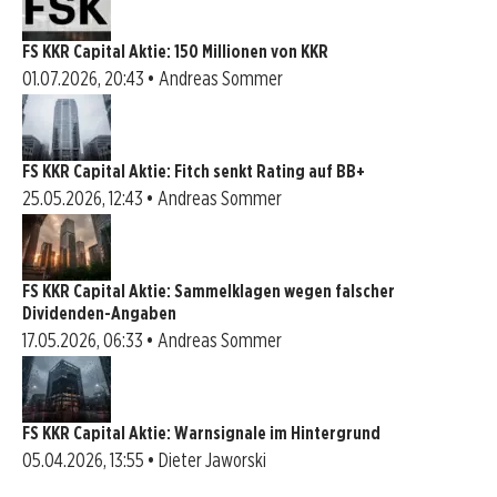
FS KKR Capital Aktie: 150 Millionen von KKR
01.07.2026, 20:43 • Andreas Sommer
FS KKR Capital Aktie: Fitch senkt Rating auf BB+
25.05.2026, 12:43 • Andreas Sommer
FS KKR Capital Aktie: Sammelklagen wegen falscher
Dividenden-Angaben
17.05.2026, 06:33 • Andreas Sommer
FS KKR Capital Aktie: Warnsignale im Hintergrund
05.04.2026, 13:55 • Dieter Jaworski