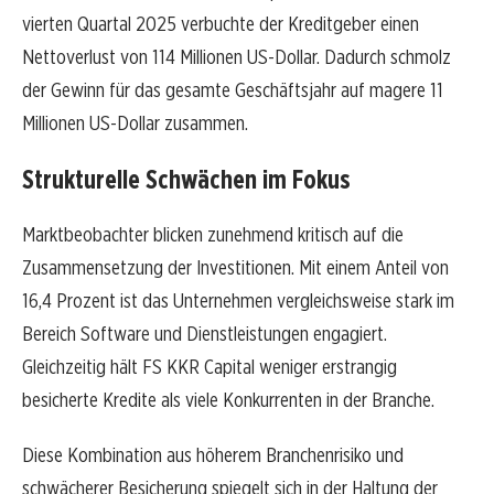
vierten Quartal 2025 verbuchte der Kreditgeber einen
Nettoverlust von 114 Millionen US-Dollar. Dadurch schmolz
der Gewinn für das gesamte Geschäftsjahr auf magere 11
Millionen US-Dollar zusammen.
Strukturelle Schwächen im Fokus
Marktbeobachter blicken zunehmend kritisch auf die
Zusammensetzung der Investitionen. Mit einem Anteil von
16,4 Prozent ist das Unternehmen vergleichsweise stark im
Bereich Software und Dienstleistungen engagiert.
Gleichzeitig hält FS KKR Capital weniger erstrangig
besicherte Kredite als viele Konkurrenten in der Branche.
Diese Kombination aus höherem Branchenrisiko und
schwächerer Besicherung spiegelt sich in der Haltung der