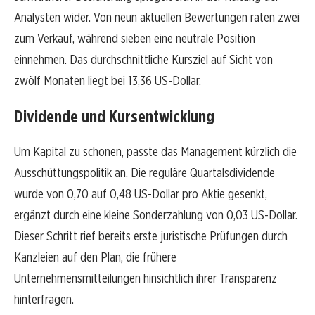
Analysten wider. Von neun aktuellen Bewertungen raten zwei
zum Verkauf, während sieben eine neutrale Position
einnehmen. Das durchschnittliche Kursziel auf Sicht von
zwölf Monaten liegt bei 13,36 US-Dollar.
Dividende und Kursentwicklung
Um Kapital zu schonen, passte das Management kürzlich die
Ausschüttungspolitik an. Die reguläre Quartalsdividende
wurde von 0,70 auf 0,48 US-Dollar pro Aktie gesenkt,
ergänzt durch eine kleine Sonderzahlung von 0,03 US-Dollar.
Dieser Schritt rief bereits erste juristische Prüfungen durch
Kanzleien auf den Plan, die frühere
Unternehmensmitteilungen hinsichtlich ihrer Transparenz
hinterfragen.