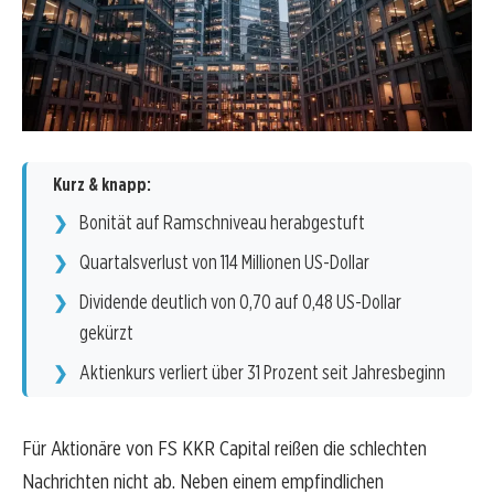
Kurz & knapp:
Bonität auf Ramschniveau herabgestuft
Quartalsverlust von 114 Millionen US-Dollar
Dividende deutlich von 0,70 auf 0,48 US-Dollar
gekürzt
Aktienkurs verliert über 31 Prozent seit Jahresbeginn
Für Aktionäre von FS KKR Capital reißen die schlechten
Nachrichten nicht ab. Neben einem empfindlichen