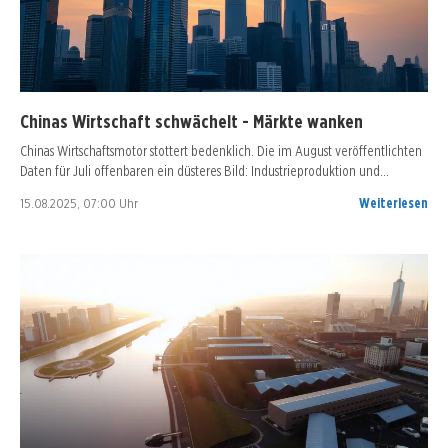
Chinas Wirtschaft schwächelt - Märkte wanken
Chinas Wirtschaftsmotor stottert bedenklich. Die im August veröffentlichten
Daten für Juli offenbaren ein düsteres Bild: Industrieproduktion und…
15.08.2025, 07:00 Uhr
Weiterlesen