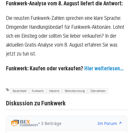
Funkwerk-Analyse vom 8. August liefert die Antwort:
Die neusten Funkwerk-Zahlen sprechen eine klare Sprache:
Dringender Handlungsbedarf für Funkwerk-Aktionäre. Lohnt
sich ein Einstieg oder sollten Sie lieber verkaufen? In der
aktuellen Gratis-Analyse vom 8. August erfahren Sie was
jetzt zu tun ist.
Funkwerk: Kaufen oder verkaufen?
Hier weiterlesen...
Deutschland
Funkwerk
Industrie
Restrukturierung
Übernahmen
Diskussion zu Funkwerk