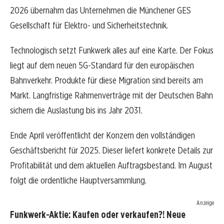
2026 übernahm das Unternehmen die Münchener GES
Gesellschaft für Elektro- und Sicherheitstechnik.
Technologisch setzt Funkwerk alles auf eine Karte. Der Fokus
liegt auf dem neuen 5G-Standard für den europäischen
Bahnverkehr. Produkte für diese Migration sind bereits am
Markt. Langfristige Rahmenverträge mit der Deutschen Bahn
sichern die Auslastung bis ins Jahr 2031.
Ende April veröffentlicht der Konzern den vollständigen
Geschäftsbericht für 2025. Dieser liefert konkrete Details zur
Profitabilität und dem aktuellen Auftragsbestand. Im August
folgt die ordentliche Hauptversammlung.
Anzeige
Funkwerk-Aktie: Kaufen oder verkaufen?! Neue