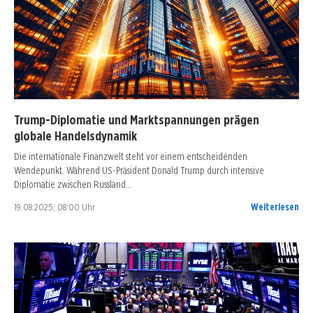
Trump-Diplomatie und Marktspannungen prägen
globale Handelsdynamik
Die internationale Finanzwelt steht vor einem entscheidenden
Wendepunkt. Während US-Präsident Donald Trump durch intensive
Diplomatie zwischen Russland…
19.08.2025, 08:00 Uhr
Weiterlesen