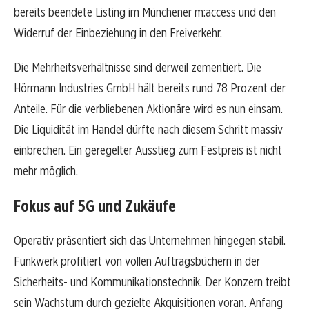
bereits beendete Listing im Münchener m:access und den
Widerruf der Einbeziehung in den Freiverkehr.
Die Mehrheitsverhältnisse sind derweil zementiert. Die
Hörmann Industries GmbH hält bereits rund 78 Prozent der
Anteile. Für die verbliebenen Aktionäre wird es nun einsam.
Die Liquidität im Handel dürfte nach diesem Schritt massiv
einbrechen. Ein geregelter Ausstieg zum Festpreis ist nicht
mehr möglich.
Fokus auf 5G und Zukäufe
Operativ präsentiert sich das Unternehmen hingegen stabil.
Funkwerk profitiert von vollen Auftragsbüchern in der
Sicherheits- und Kommunikationstechnik. Der Konzern treibt
sein Wachstum durch gezielte Akquisitionen voran. Anfang