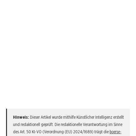
Hinweis:
Dieser Artikel wurde mithilfe Künstlicher Intelligenz erstellt
und redaktionell geprüft. Die redaktionelle Verantwortung im Sinne
des Art. 50 KI-VO (Verordnung (EU) 2024/1689) trägt die
boerse-