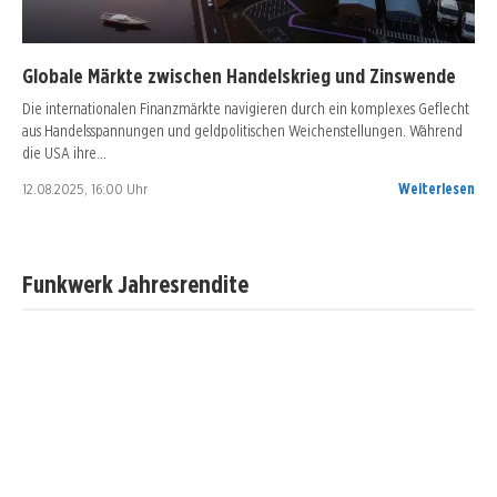
Globale Märkte zwischen Handelskrieg und Zinswende
Die internationalen Finanzmärkte navigieren durch ein komplexes Geflecht
aus Handelsspannungen und geldpolitischen Weichenstellungen. Während
die USA ihre…
12.08.2025, 16:00 Uhr
Weiterlesen
Funkwerk Jahresrendite