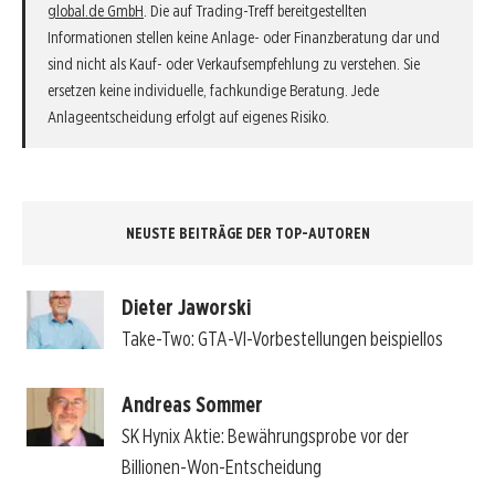
global.de GmbH
. Die auf Trading-Treff bereitgestellten
Informationen stellen keine Anlage- oder Finanzberatung dar und
sind nicht als Kauf- oder Verkaufsempfehlung zu verstehen. Sie
ersetzen keine individuelle, fachkundige Beratung. Jede
Anlageentscheidung erfolgt auf eigenes Risiko.
NEUSTE BEITRÄGE DER TOP-AUTOREN
Dieter Jaworski
Take-Two: GTA-VI-Vorbestellungen beispiellos
Andreas Sommer
SK Hynix Aktie: Bewährungsprobe vor der
Billionen-Won-Entscheidung