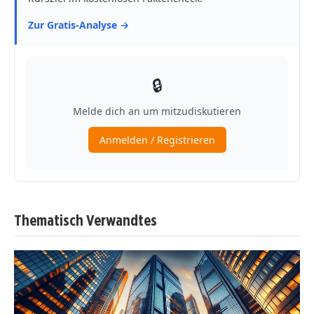
Thematisch Verwandtes