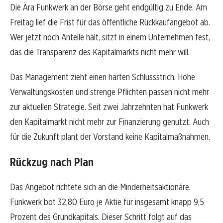
Die Ära Funkwerk an der Börse geht endgültig zu Ende. Am
Freitag lief die Frist für das öffentliche Rückkaufangebot ab.
Wer jetzt noch Anteile hält, sitzt in einem Unternehmen fest,
das die Transparenz des Kapitalmarkts nicht mehr will.
Das Management zieht einen harten Schlussstrich. Hohe
Verwaltungskosten und strenge Pflichten passen nicht mehr
zur aktuellen Strategie. Seit zwei Jahrzehnten hat Funkwerk
den Kapitalmarkt nicht mehr zur Finanzierung genutzt. Auch
für die Zukunft plant der Vorstand keine Kapitalmaßnahmen.
Rückzug nach Plan
Das Angebot richtete sich an die Minderheitsaktionäre.
Funkwerk bot 32,80 Euro je Aktie für insgesamt knapp 9,5
Prozent des Grundkapitals. Dieser Schritt folgt auf das