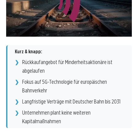
Kurz & knapp:
Rückkaufangebot für Minderheitsaktionäre ist
abgelaufen
Fokus auf 5G-Technologie für europäischen
Bahnverkehr
Langfristige Verträge mit Deutscher Bahn bis 2031
Unternehmen plant keine weiteren
Kapitalmaßnahmen