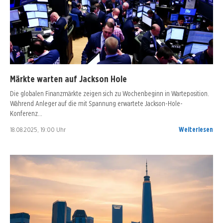
Märkte warten auf Jackson Hole
Die globalen Finanzmärkte zeigen sich zu Wochenbeginn in Warteposition.
Während Anleger auf die mit Spannung erwartete Jackson-Hole-
Konferenz…
18.08.2025, 19:00 Uhr
Weiterlesen