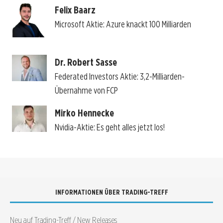
Felix Baarz
Microsoft Aktie: Azure knackt 100 Milliarden
Dr. Robert Sasse
Federated Investors Aktie: 3,2-Milliarden-
Übernahme von FCP
Mirko Hennecke
Nvidia-Aktie: Es geht alles jetzt los!
INFORMATIONEN ÜBER TRADING-TREFF
Neu auf Trading-Treff / New Releases