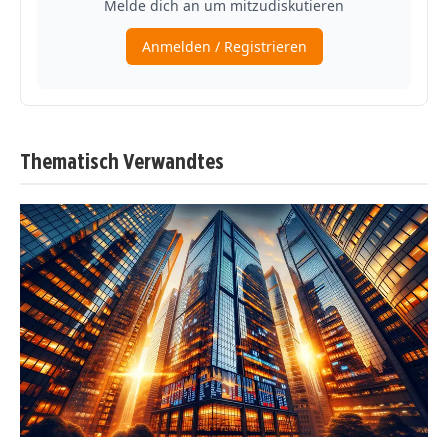
Thematisch Verwandtes