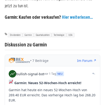
jetzt zu tun ist.
Garmin: Kaufen oder verkaufen?
Hier weiterlesen...
Dividenden
Garmin
Quartalszahlen
Technologie
USA
Diskussion zu Garmin