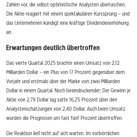
Zahlen vor, die selbst optimistische Analysten überraschen.
Die Aktie reagiert mit einem spektakulären Kurssprung – und
das Unternehmen kündigt eine kräftige Dividendenerhöhung
an.
Erwartungen deutlich übertroffen
Das vierte Quartal 2025 brachte einen Umsatz von 2,12
Milliarden Dollar – ein Plus von 17 Prozent gegenüber dem
Vorjahr und erstmals über der Marke von zwei Milliarden
Dollar in einem Quartal. Noch beeindruckender: Der Gewinn je
Aktie von 2,79 Dollar lag satte 16,25 Prozent über den
Analystenschätzungen von 2,40 Dollar. Auch beim Umsatz
wurden die Prognosen um fast fünf Prozent übertroffen.
Die Reaktion ließ nicht auf sich warten. Im vorbörslichen