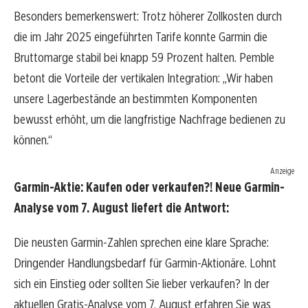
Besonders bemerkenswert: Trotz höherer Zollkosten durch
die im Jahr 2025 eingeführten Tarife konnte Garmin die
Bruttomarge stabil bei knapp 59 Prozent halten. Pemble
betont die Vorteile der vertikalen Integration: „Wir haben
unsere Lagerbestände an bestimmten Komponenten
bewusst erhöht, um die langfristige Nachfrage bedienen zu
können.“
Anzeige
Garmin-Aktie: Kaufen oder verkaufen?! Neue Garmin-
Analyse vom 7. August liefert die Antwort:
Die neusten Garmin-Zahlen sprechen eine klare Sprache:
Dringender Handlungsbedarf für Garmin-Aktionäre. Lohnt
sich ein Einstieg oder sollten Sie lieber verkaufen? In der
aktuellen Gratis-Analyse vom 7. August erfahren Sie was