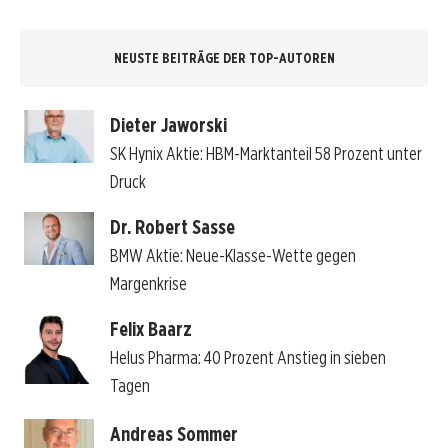
NEUSTE BEITRÄGE DER TOP-AUTOREN
Dieter Jaworski
SK Hynix Aktie: HBM-Marktanteil 58 Prozent unter
Druck
Dr. Robert Sasse
BMW Aktie: Neue-Klasse-Wette gegen
Margenkrise
Felix Baarz
Helus Pharma: 40 Prozent Anstieg in sieben
Tagen
Andreas Sommer