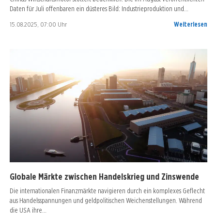
Daten für Juli offenbaren ein düsteres Bild: Industrieproduktion und…
15.08.2025, 07:00 Uhr
Weiterlesen
Globale Märkte zwischen Handelskrieg und Zinswende
Die internationalen Finanzmärkte navigieren durch ein komplexes Geflecht
aus Handelsspannungen und geldpolitischen Weichenstellungen. Während
die USA ihre…