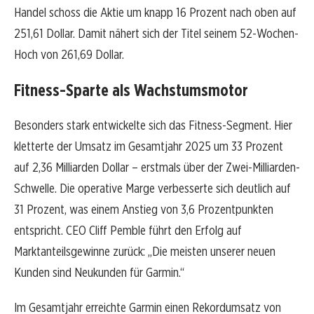
Handel schoss die Aktie um knapp 16 Prozent nach oben auf
251,61 Dollar. Damit nähert sich der Titel seinem 52-Wochen-
Hoch von 261,69 Dollar.
Fitness-Sparte als Wachstumsmotor
Besonders stark entwickelte sich das Fitness-Segment. Hier
kletterte der Umsatz im Gesamtjahr 2025 um 33 Prozent
auf 2,36 Milliarden Dollar – erstmals über der Zwei-Milliarden-
Schwelle. Die operative Marge verbesserte sich deutlich auf
31 Prozent, was einem Anstieg von 3,6 Prozentpunkten
entspricht. CEO Cliff Pemble führt den Erfolg auf
Marktanteilsgewinne zurück: „Die meisten unserer neuen
Kunden sind Neukunden für Garmin.“
Im Gesamtjahr erreichte Garmin einen Rekordumsatz von