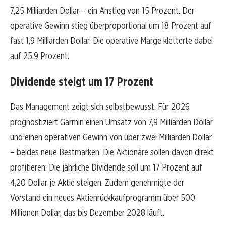
7,25 Milliarden Dollar – ein Anstieg von 15 Prozent. Der
operative Gewinn stieg überproportional um 18 Prozent auf
fast 1,9 Milliarden Dollar. Die operative Marge kletterte dabei
auf 25,9 Prozent.
Dividende steigt um 17 Prozent
Das Management zeigt sich selbstbewusst. Für 2026
prognostiziert Garmin einen Umsatz von 7,9 Milliarden Dollar
und einen operativen Gewinn von über zwei Milliarden Dollar
– beides neue Bestmarken. Die Aktionäre sollen davon direkt
profitieren: Die jährliche Dividende soll um 17 Prozent auf
4,20 Dollar je Aktie steigen. Zudem genehmigte der
Vorstand ein neues Aktienrückkaufprogramm über 500
Millionen Dollar, das bis Dezember 2028 läuft.