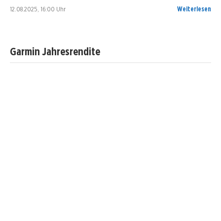
12.08.2025, 16:00 Uhr
Weiterlesen
Garmin Jahresrendite