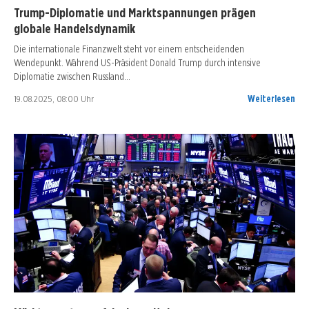
Trump-Diplomatie und Marktspannungen prägen
globale Handelsdynamik
Die internationale Finanzwelt steht vor einem entscheidenden
Wendepunkt. Während US-Präsident Donald Trump durch intensive
Diplomatie zwischen Russland…
19.08.2025, 08:00 Uhr
Weiterlesen