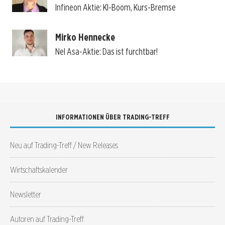
Infineon Aktie: KI-Boom, Kurs-Bremse
Mirko Hennecke
Nel Asa-Aktie: Das ist furchtbar!
INFORMATIONEN ÜBER TRADING-TREFF
Neu auf Trading-Treff / New Releases
Wirtschaftskalender
Newsletter
Autoren auf Trading-Treff