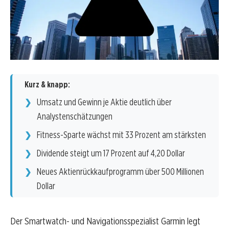
Kurz & knapp:
Umsatz und Gewinn je Aktie deutlich über
Analystenschätzungen
Fitness-Sparte wächst mit 33 Prozent am stärksten
Dividende steigt um 17 Prozent auf 4,20 Dollar
Neues Aktienrückkaufprogramm über 500 Millionen
Dollar
Der Smartwatch- und Navigationsspezialist Garmin legt