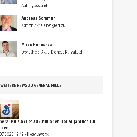
Auftragsbestand
Andreas Sommer
Kontron Aktie: Chef greift zu
Mirko Hennecke
DroneShield-Aktie: Die neue Kursrakete!
WEITERE NEWS ZU GENERAL MILLS
eral Mills Aktie: 345 Millionen Dollar jährlich für
izen
07.2026, 19:49 • Dieter Jaworski