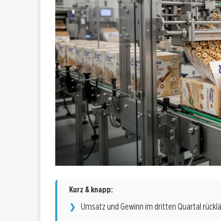
Kurz & knapp:
Umsatz und Gewinn im dritten Quartal rücklä