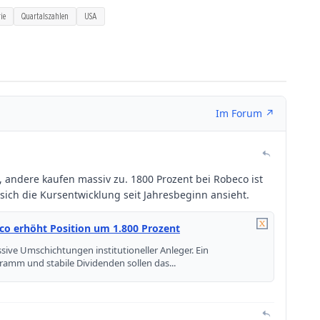
ie
Quartalszahlen
USA