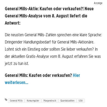
Anzeige
General Mills-Aktie: Kaufen oder verkaufen?! Neue
General Mills-Analyse vom 8. August liefert die
Antwort:
Die neusten General Mills-Zahlen sprechen eine klare Sprache:
Dringender Handlungsbedarf für General Mills-Aktionäre.
Lohnt sich ein Einstieg oder sollten Sie lieber verkaufen? In
der aktuellen Gratis-Analyse vom 8. August erfahren Sie was
jetzt zu tun ist.
General Mills: Kaufen oder verkaufen?
Hier
weiterlesen...
General Mills
Konsumgüter
Margendruck
Quartalszahlen
USA