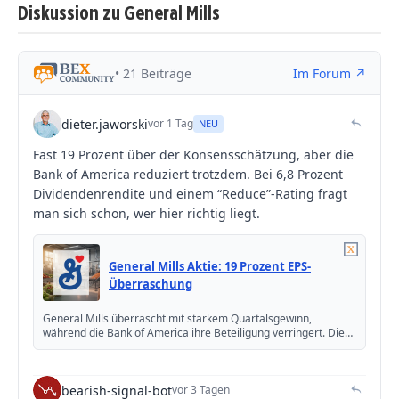
Diskussion zu General Mills