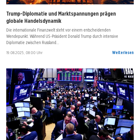
Trump-Diplomatie und Marktspannungen prägen
globale Handelsdynamik
Die internationale Finanzwelt steht vor einem entscheidenden
Wendepunkt. Während US-Präsident Donald Trump durch intensive
Diplomatie zwischen Russland…
19.08.2025, 08:00 Uhr
Weiterlesen