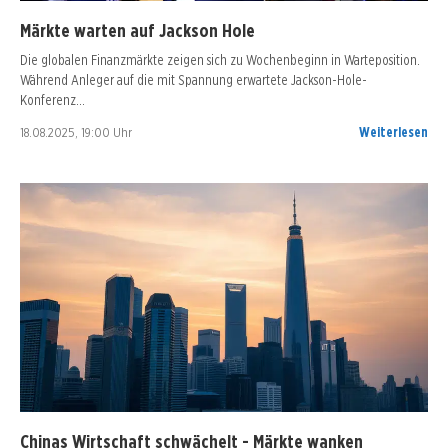
Märkte warten auf Jackson Hole
Die globalen Finanzmärkte zeigen sich zu Wochenbeginn in Warteposition.
Während Anleger auf die mit Spannung erwartete Jackson-Hole-
Konferenz…
18.08.2025, 19:00 Uhr
Weiterlesen
Chinas Wirtschaft schwächelt - Märkte wanken