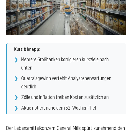
Kurz & knapp:
Mehrere Großbanken korrigieren Kursziele nach
unten
Quartalsgewinn verfehlt Analystenerwartungen
deutlich
Zölle und Inflation treiben Kosten zusätzlich an
Aktie notiert nahe dem 52-Wochen-Tief
Der Lebensmittelkonzern General Mills spürt zunehmend den