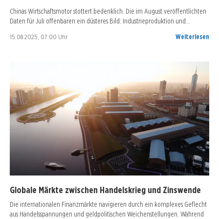
Chinas Wirtschaftsmotor stottert bedenklich. Die im August veröffentlichten
Daten für Juli offenbaren ein düsteres Bild: Industrieproduktion und…
15.08.2025, 07:00 Uhr
Weiterlesen
Globale Märkte zwischen Handelskrieg und Zinswende
Die internationalen Finanzmärkte navigieren durch ein komplexes Geflecht
aus Handelsspannungen und geldpolitischen Weichenstellungen. Während