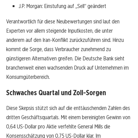
J.P. Morgan: Einstufung auf „Sell“ geändert
Verantwortlich für diese Neubewertungen sind laut den
Experten vor allem steigende Inputkosten, die unter
anderem auf den Iran-Konflikt zurückzuführen sind. Hinzu
kommt die Sorge, dass Verbraucher zunehmend zu
günstigeren Alternativen greifen. Die Deutsche Bank sieht
branchenweit einen wachsenden Druck auf Unternehmen im
Konsumgüterbereich.
Schwaches Quartal und Zoll-Sorgen
Diese Skepsis stützt sich auf die enttäuschenden Zahlen des
dritten Geschäftsquartals. Mit einem bereinigten Gewinn von
0,64 US-Dollar pro Aktie verfehlte General Mills die
Konsensschätzung von 0,75 US-Dollar klar. Im