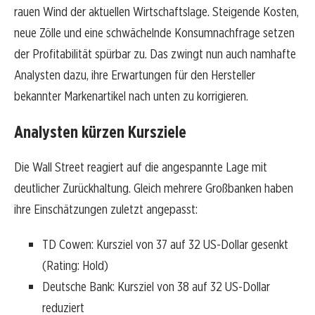
rauen Wind der aktuellen Wirtschaftslage. Steigende Kosten,
neue Zölle und eine schwächelnde Konsumnachfrage setzen
der Profitabilität spürbar zu. Das zwingt nun auch namhafte
Analysten dazu, ihre Erwartungen für den Hersteller
bekannter Markenartikel nach unten zu korrigieren.
Analysten kürzen Kursziele
Die Wall Street reagiert auf die angespannte Lage mit
deutlicher Zurückhaltung. Gleich mehrere Großbanken haben
ihre Einschätzungen zuletzt angepasst:
TD Cowen: Kursziel von 37 auf 32 US-Dollar gesenkt
(Rating: Hold)
Deutsche Bank: Kursziel von 38 auf 32 US-Dollar
reduziert