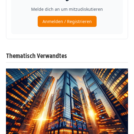
Thematisch Verwandtes