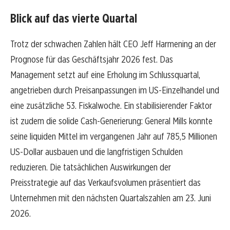
Blick auf das vierte Quartal
Trotz der schwachen Zahlen hält CEO Jeff Harmening an der
Prognose für das Geschäftsjahr 2026 fest. Das
Management setzt auf eine Erholung im Schlussquartal,
angetrieben durch Preisanpassungen im US-Einzelhandel und
eine zusätzliche 53. Fiskalwoche. Ein stabilisierender Faktor
ist zudem die solide Cash-Generierung: General Mills konnte
seine liquiden Mittel im vergangenen Jahr auf 785,5 Millionen
US-Dollar ausbauen und die langfristigen Schulden
reduzieren. Die tatsächlichen Auswirkungen der
Preisstrategie auf das Verkaufsvolumen präsentiert das
Unternehmen mit den nächsten Quartalszahlen am 23. Juni
2026.