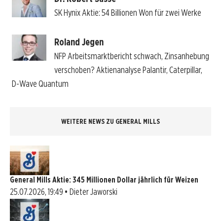
SK Hynix Aktie: 54 Billionen Won für zwei Werke
Roland Jegen
NFP Arbeitsmarktbericht schwach, Zinsanhebung
verschoben? Aktienanalyse Palantir, Caterpillar,
D-Wave Quantum
WEITERE NEWS ZU GENERAL MILLS
General Mills Aktie: 345 Millionen Dollar jährlich für Weizen
25.07.2026, 19:49 • Dieter Jaworski