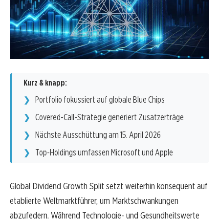
Kurz & knapp:
Portfolio fokussiert auf globale Blue Chips
Covered-Call-Strategie generiert Zusatzerträge
Nächste Ausschüttung am 15. April 2026
Top-Holdings umfassen Microsoft und Apple
Global Dividend Growth Split setzt weiterhin konsequent auf
etablierte Weltmarktführer, um Marktschwankungen
abzufedern. Während Technologie- und Gesundheitswerte