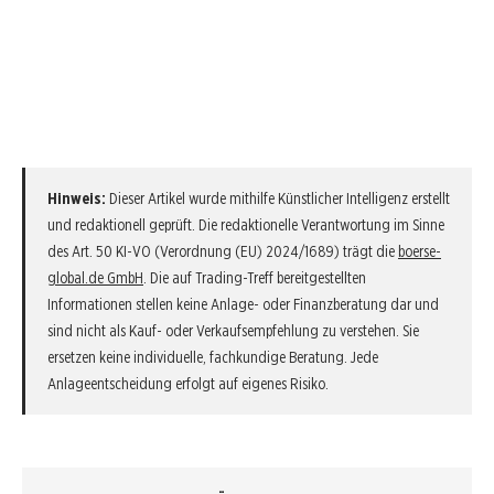
Hinweis:
Dieser Artikel wurde mithilfe Künstlicher Intelligenz erstellt
und redaktionell geprüft. Die redaktionelle Verantwortung im Sinne
des Art. 50 KI-VO (Verordnung (EU) 2024/1689) trägt die
boerse-
global.de GmbH
. Die auf Trading-Treff bereitgestellten
Informationen stellen keine Anlage- oder Finanzberatung dar und
sind nicht als Kauf- oder Verkaufsempfehlung zu verstehen. Sie
ersetzen keine individuelle, fachkundige Beratung. Jede
Anlageentscheidung erfolgt auf eigenes Risiko.