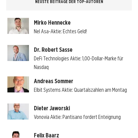
NEUSTE BEITRÄGE DER TOP-AUTOREN
Mirko Hennecke
Nel Asa-Aktie: Echtes Geld!
Dr. Robert Sasse
DeFi Technologies Aktie: 1,00-Dollar-Marke für
Nasdaq
Andreas Sommer
Elbit Systems Aktie: Quartalszahlen am Montag
Dieter Jaworski
Vonovia Aktie: Pantisano fordert Enteignung
Felix Baarz