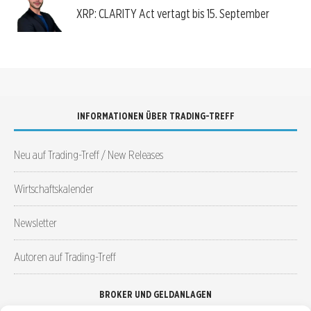
XRP: CLARITY Act vertagt bis 15. September
INFORMATIONEN ÜBER TRADING-TREFF
Neu auf Trading-Treff / New Releases
Wirtschaftskalender
Newsletter
Autoren auf Trading-Treff
BROKER UND GELDANLAGEN