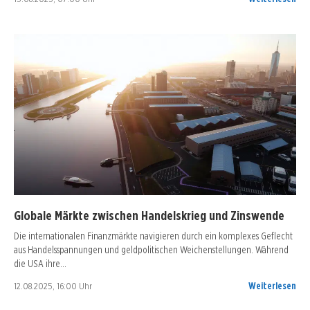
Globale Märkte zwischen Handelskrieg und Zinswende
Die internationalen Finanzmärkte navigieren durch ein komplexes Geflecht
aus Handelsspannungen und geldpolitischen Weichenstellungen. Während
die USA ihre…
12.08.2025, 16:00 Uhr
Weiterlesen