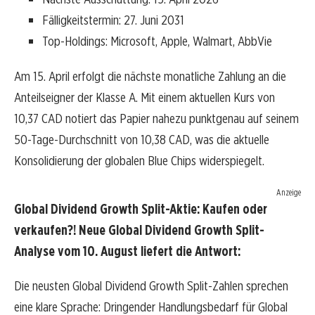
Fälligkeitstermin: 27. Juni 2031
Top-Holdings: Microsoft, Apple, Walmart, AbbVie
Am 15. April erfolgt die nächste monatliche Zahlung an die
Anteilseigner der Klasse A. Mit einem aktuellen Kurs von
10,37 CAD notiert das Papier nahezu punktgenau auf seinem
50-Tage-Durchschnitt von 10,38 CAD, was die aktuelle
Konsolidierung der globalen Blue Chips widerspiegelt.
Anzeige
Global Dividend Growth Split-Aktie: Kaufen oder
verkaufen?! Neue Global Dividend Growth Split-
Analyse vom 10. August liefert die Antwort:
Die neusten Global Dividend Growth Split-Zahlen sprechen
eine klare Sprache: Dringender Handlungsbedarf für Global