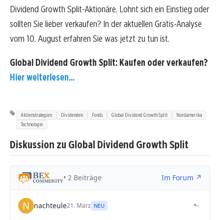
Dividend Growth Split-Aktionäre. Lohnt sich ein Einstieg oder
sollten Sie lieber verkaufen? In der aktuellen Gratis-Analyse
vom 10. August erfahren Sie was jetzt zu tun ist.
Global Dividend Growth Split: Kaufen oder verkaufen?
Hier weiterlesen...
Aktienstrategien
Dividenden
Fonds
Global Dividend Growth Split
Nordamerika
Technologie
Diskussion zu Global Dividend Growth Split