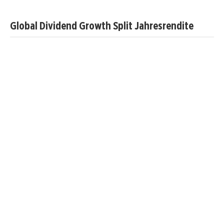
Global Dividend Growth Split Jahresrendite