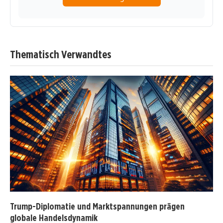
Thematisch Verwandtes
Trump-Diplomatie und Marktspannungen prägen
globale Handelsdynamik