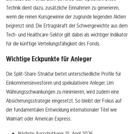
Technik dient dazu, zusätzliche Einnahmen zu generieren,
wenn die reinen Kursgewinne der zugrunde liegenden Aktien
begrenzt sind. Die Ertragskraft der Schwergewichte aus dem
Tech- und Healthcare-Sektor gilt dabei als wichtiger Indikator
für die künftige Verteilungsfähigkeit des Fonds.
Wichtige Eckpunkte für Anleger
Die Split-Share-Struktur bietet unterschiedliche Profile für
Einkommensinvestoren und spekulativere Anleger. Um
Währungsschwankungen zu minimieren, wird zudem eine
Absicherungsstrategie eingesetzt. So bleibt der Fokus auf
der fundamentalen Entwicklung internationaler Titel wie
Walmart oder American Express.
Nächste Ausschüttung: 15. April 2026