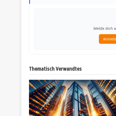
Thematisch Verwandtes