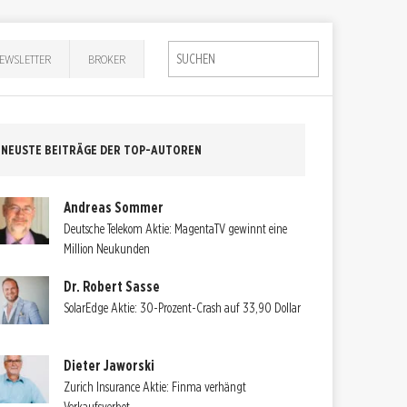
EWSLETTER
BROKER
NEUSTE BEITRÄGE DER TOP-AUTOREN
Andreas Sommer
Deutsche Telekom Aktie: MagentaTV gewinnt eine
Million Neukunden
Dr. Robert Sasse
SolarEdge Aktie: 30-Prozent-Crash auf 33,90 Dollar
Dieter Jaworski
Zurich Insurance Aktie: Finma verhängt