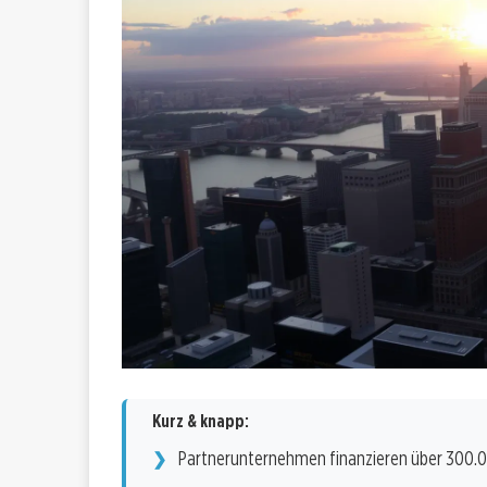
Kurz & knapp:
Partnerunternehmen finanzieren über 300.