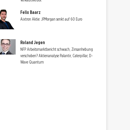
Verkaufsverbot
Felix Baarz
Aixtron Aktie: JPMorgan senkt auf 60 Euro
Roland Jegen
NFP Arbeitsmarktbericht schwach, Zinsanhebung
verschoben? Aktienanalyse Palantir, Caterpillar, D-
Wave Quantum