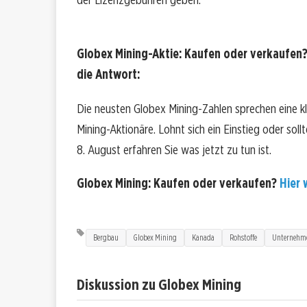
Globex Mining-Aktie: Kaufen oder verkaufen?
die Antwort:
Die neusten Globex Mining-Zahlen sprechen eine k
Mining-Aktionäre. Lohnt sich ein Einstieg oder soll
8. August erfahren Sie was jetzt zu tun ist.
Globex Mining: Kaufen oder verkaufen?
Hier 
Bergbau
Globex Mining
Kanada
Rohstoffe
Unternehme
Diskussion zu Globex Mining