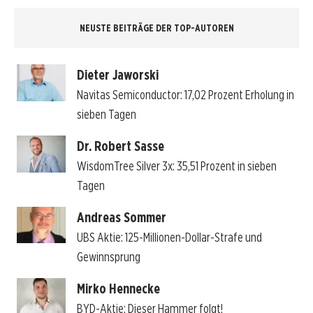
NEUSTE BEITRÄGE DER TOP-AUTOREN
Dieter Jaworski
Navitas Semiconductor: 17,02 Prozent Erholung in
sieben Tagen
Dr. Robert Sasse
WisdomTree Silver 3x: 35,51 Prozent in sieben
Tagen
Andreas Sommer
UBS Aktie: 125-Millionen-Dollar-Strafe und
Gewinnsprung
Mirko Hennecke
BYD-Aktie: Dieser Hammer folgt!