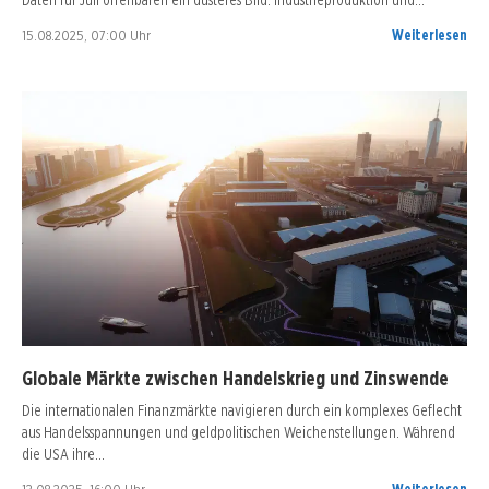
15.08.2025, 07:00 Uhr
Weiterlesen
Globale Märkte zwischen Handelskrieg und Zinswende
Die internationalen Finanzmärkte navigieren durch ein komplexes Geflecht
aus Handelsspannungen und geldpolitischen Weichenstellungen. Während
die USA ihre…
12.08.2025, 16:00 Uhr
Weiterlesen