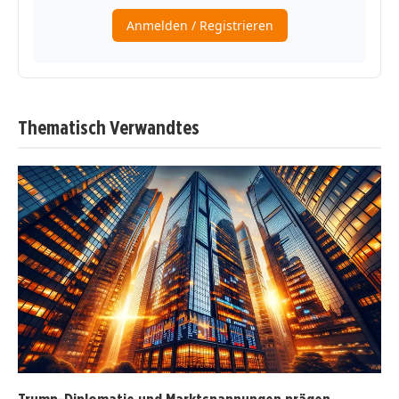
Thematisch Verwandtes