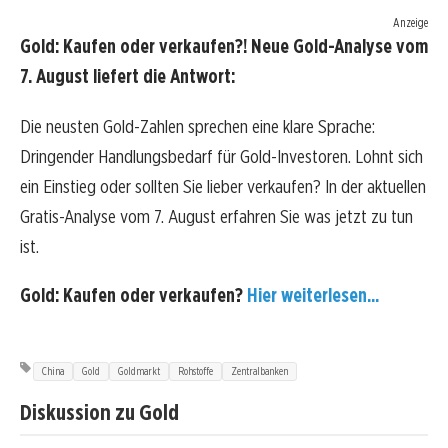
Anzeige
Gold: Kaufen oder verkaufen?! Neue Gold-Analyse vom
7. August liefert die Antwort:
Die neusten Gold-Zahlen sprechen eine klare Sprache:
Dringender Handlungsbedarf für Gold-Investoren. Lohnt sich
ein Einstieg oder sollten Sie lieber verkaufen? In der aktuellen
Gratis-Analyse vom 7. August erfahren Sie was jetzt zu tun
ist.
Gold: Kaufen oder verkaufen?
Hier weiterlesen...
China
Gold
Goldmarkt
Rohstoffe
Zentralbanken
Diskussion zu Gold