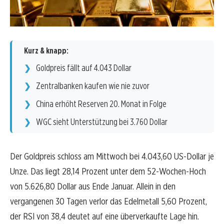
Kurz & knapp:
Goldpreis fällt auf 4.043 Dollar
Zentralbanken kaufen wie nie zuvor
China erhöht Reserven 20. Monat in Folge
WGC sieht Unterstützung bei 3.760 Dollar
Der Goldpreis schloss am Mittwoch bei 4.043,60 US-Dollar je
Unze. Das liegt 28,14 Prozent unter dem 52-Wochen-Hoch
von 5.626,80 Dollar aus Ende Januar. Allein in den
vergangenen 30 Tagen verlor das Edelmetall 5,60 Prozent,
der RSI von 38,4 deutet auf eine überverkaufte Lage hin.