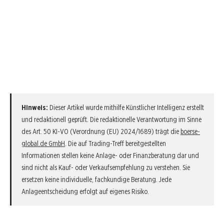
Hinweis:
Dieser Artikel wurde mithilfe Künstlicher Intelligenz erstellt
und redaktionell geprüft. Die redaktionelle Verantwortung im Sinne
des Art. 50 KI-VO (Verordnung (EU) 2024/1689) trägt die
boerse-
global.de GmbH
. Die auf Trading-Treff bereitgestellten
Informationen stellen keine Anlage- oder Finanzberatung dar und
sind nicht als Kauf- oder Verkaufsempfehlung zu verstehen. Sie
ersetzen keine individuelle, fachkundige Beratung. Jede
Anlageentscheidung erfolgt auf eigenes Risiko.