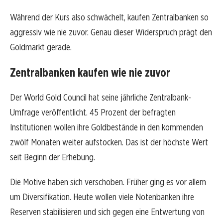
Während der Kurs also schwächelt, kaufen Zentralbanken so
aggressiv wie nie zuvor. Genau dieser Widerspruch prägt den
Goldmarkt gerade.
Zentralbanken kaufen wie nie zuvor
Der World Gold Council hat seine jährliche Zentralbank-
Umfrage veröffentlicht. 45 Prozent der befragten
Institutionen wollen ihre Goldbestände in den kommenden
zwölf Monaten weiter aufstocken. Das ist der höchste Wert
seit Beginn der Erhebung.
Die Motive haben sich verschoben. Früher ging es vor allem
um Diversifikation. Heute wollen viele Notenbanken ihre
Reserven stabilisieren und sich gegen eine Entwertung von