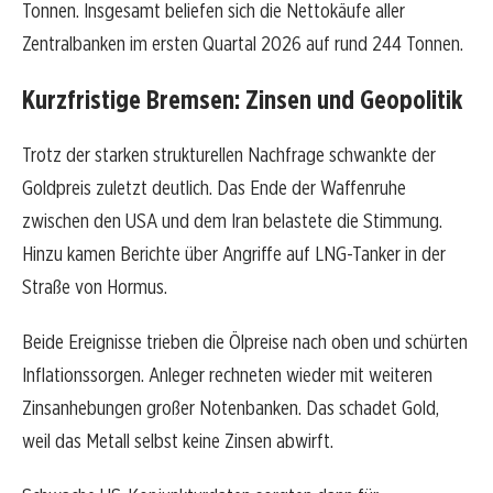
Tonnen. Insgesamt beliefen sich die Nettokäufe aller
Zentralbanken im ersten Quartal 2026 auf rund 244 Tonnen.
Kurzfristige Bremsen: Zinsen und Geopolitik
Trotz der starken strukturellen Nachfrage schwankte der
Goldpreis zuletzt deutlich. Das Ende der Waffenruhe
zwischen den USA und dem Iran belastete die Stimmung.
Hinzu kamen Berichte über Angriffe auf LNG-Tanker in der
Straße von Hormus.
Beide Ereignisse trieben die Ölpreise nach oben und schürten
Inflationssorgen. Anleger rechneten wieder mit weiteren
Zinsanhebungen großer Notenbanken. Das schadet Gold,
weil das Metall selbst keine Zinsen abwirft.