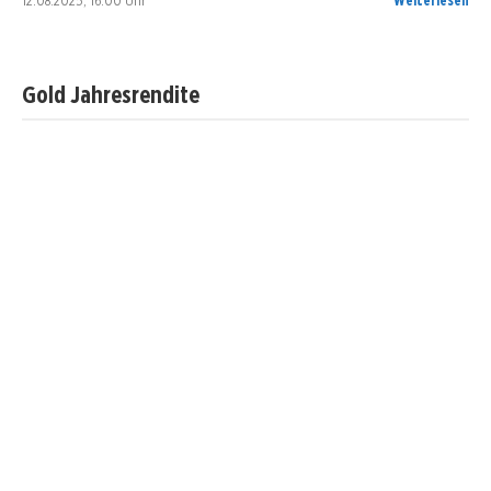
Gold Jahresrendite