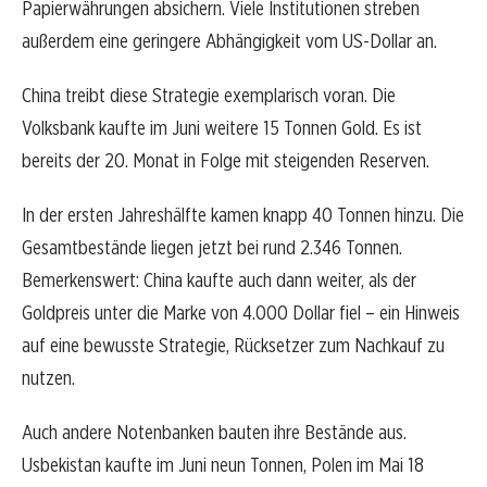
Papierwährungen absichern. Viele Institutionen streben
außerdem eine geringere Abhängigkeit vom US-Dollar an.
China treibt diese Strategie exemplarisch voran. Die
Volksbank kaufte im Juni weitere 15 Tonnen Gold. Es ist
bereits der 20. Monat in Folge mit steigenden Reserven.
In der ersten Jahreshälfte kamen knapp 40 Tonnen hinzu. Die
Gesamtbestände liegen jetzt bei rund 2.346 Tonnen.
Bemerkenswert: China kaufte auch dann weiter, als der
Goldpreis unter die Marke von 4.000 Dollar fiel – ein Hinweis
auf eine bewusste Strategie, Rücksetzer zum Nachkauf zu
nutzen.
Auch andere Notenbanken bauten ihre Bestände aus.
Usbekistan kaufte im Juni neun Tonnen, Polen im Mai 18