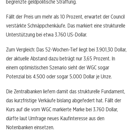
begrenzte geldpolitische Straffung.
Fällt der Preis um mehr als 10 Prozent, erwartet der Council
verstärkte Schnäppchenkäufe. Das markiert eine strukturelle
Unterstützung bei etwa 3.760 US-Dollar.
Zum Vergleich: Das 52-Wochen-Tief liegt bei 3.901,30 Dollar,
der aktuelle Abstand dazu beträgt nur 3,65 Prozent. In
einem optimistischen Szenario sieht der WGC sogar
Potenzial bis 4.500 oder sogar 5.000 Dollar je Unze.
Die Zentralbanken liefern damit das strukturelle Fundament,
das kurzfristige Verkäufe bislang abgefedert hat. Fällt der
Kurs auf die vom WGC markierte Marke bei 3.760 Dollar,
dürfte laut Umfrage neues Kaufinteresse aus den
Notenbanken einsetzen.