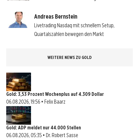
Andreas Bernstein
Livetrading Nasdaq mit schnellem Setup,
Quartalszahlen bewegen den Markt
WEITERE NEWS ZU GOLD
Gold: 3,53 Prozent Wochenplus auf 4.309 Dollar
06.08.2026, 19:56 • Felix Baarz
Gold: ADP meldet nur 44.000 Stellen
06.08.2026, 05:35 • Dr. Robert Sasse