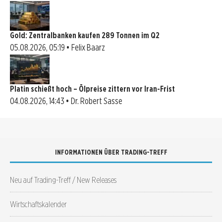
Gold: Zentralbanken kaufen 289 Tonnen im Q2
05.08.2026, 05:19 • Felix Baarz
Platin schießt hoch – Ölpreise zittern vor Iran-Frist
04.08.2026, 14:43 • Dr. Robert Sasse
INFORMATIONEN ÜBER TRADING-TREFF
Neu auf Trading-Treff / New Releases
Wirtschaftskalender