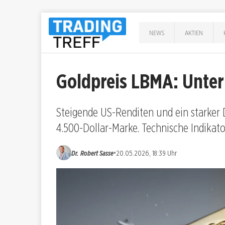
NEWS
AKTIEN
Goldpreis LBMA: Unter
Steigende US-Renditen und ein starker 
4.500-Dollar-Marke. Technische Indikato
•
Dr. Robert Sasse
20.05.2026, 18:39 Uhr