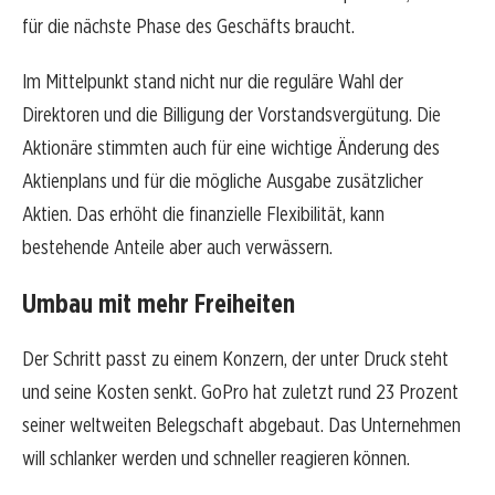
für die nächste Phase des Geschäfts braucht.
Im Mittelpunkt stand nicht nur die reguläre Wahl der
Direktoren und die Billigung der Vorstandsvergütung. Die
Aktionäre stimmten auch für eine wichtige Änderung des
Aktienplans und für die mögliche Ausgabe zusätzlicher
Aktien. Das erhöht die finanzielle Flexibilität, kann
bestehende Anteile aber auch verwässern.
Umbau mit mehr Freiheiten
Der Schritt passt zu einem Konzern, der unter Druck steht
und seine Kosten senkt. GoPro hat zuletzt rund 23 Prozent
seiner weltweiten Belegschaft abgebaut. Das Unternehmen
will schlanker werden und schneller reagieren können.