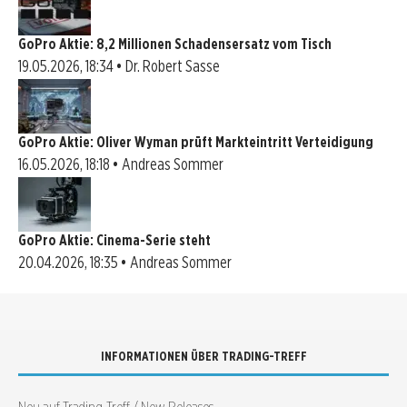
GoPro Aktie: 8,2 Millionen Schadensersatz vom Tisch
19.05.2026, 18:34 • Dr. Robert Sasse
GoPro Aktie: Oliver Wyman prüft Markteintritt Verteidigung
16.05.2026, 18:18 • Andreas Sommer
GoPro Aktie: Cinema-Serie steht
20.04.2026, 18:35 • Andreas Sommer
INFORMATIONEN ÜBER TRADING-TREFF
Neu auf Trading-Treff / New Releases