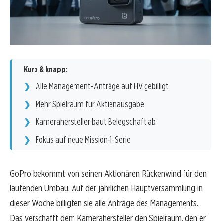
Kurz & knapp:
Alle Management-Anträge auf HV gebilligt
Mehr Spielraum für Aktienausgabe
Kamerahersteller baut Belegschaft ab
Fokus auf neue Mission-1-Serie
GoPro bekommt von seinen Aktionären Rückenwind für den
laufenden Umbau. Auf der jährlichen Hauptversammlung in
dieser Woche billigten sie alle Anträge des Managements.
Das verschafft dem Kamerahersteller den Spielraum, den er