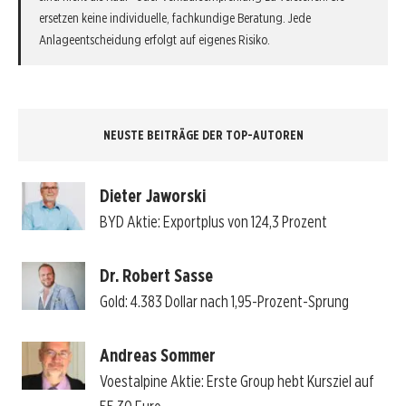
ersetzen keine individuelle, fachkundige Beratung. Jede
Anlageentscheidung erfolgt auf eigenes Risiko.
NEUSTE BEITRÄGE DER TOP-AUTOREN
Dieter Jaworski
BYD Aktie: Exportplus von 124,3 Prozent
Dr. Robert Sasse
Gold: 4.383 Dollar nach 1,95-Prozent-Sprung
Andreas Sommer
Voestalpine Aktie: Erste Group hebt Kursziel auf