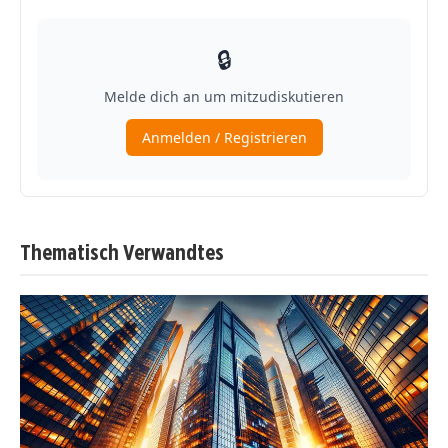
Thematisch Verwandtes