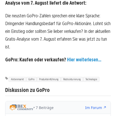
Analyse vom 7. August liefert die Antwort:
Die neusten GoPro-Zahlen sprechen eine klare Sprache:
Dringender Handlungsbedarf für GoPro-Aktionäre. Lohnt sich
ein Einstieg oder sollten Sie lieber verkaufen? In der aktuellen
Gratis-Analyse vom 7. August erfahren Sie was jetzt zu tun
ist.
GoPro: Kaufen oder verkaufen?
Hier weiterlesen...
Aktienmarkt
GoPro
Produkteinführung
Restrukturierung
Technologie
Diskussion zu GoPro