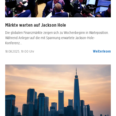
Märkte warten auf Jackson Hole
Die globalen Finanzmärkte zeigen sich zu Wochenbeginn in Warteposition.
Während Anleger auf die mit Spannung erwartete Jackson-Hole-
Konferenz…
18.08.2025, 19:00 Uhr
Weiterlesen