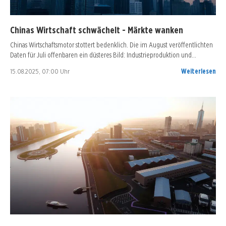
Chinas Wirtschaft schwächelt - Märkte wanken
Chinas Wirtschaftsmotor stottert bedenklich. Die im August veröffentlichten
Daten für Juli offenbaren ein düsteres Bild: Industrieproduktion und…
15.08.2025, 07:00 Uhr
Weiterlesen