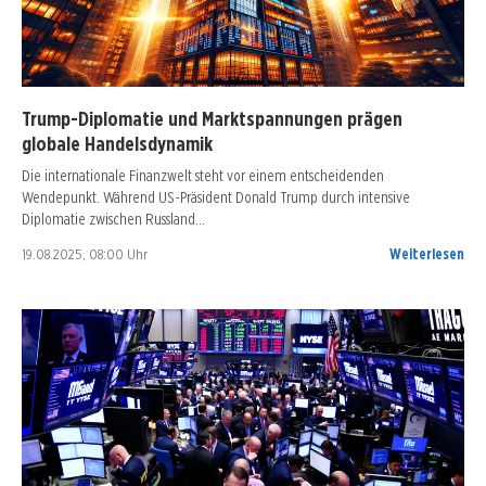
Trump-Diplomatie und Marktspannungen prägen
globale Handelsdynamik
Die internationale Finanzwelt steht vor einem entscheidenden
Wendepunkt. Während US-Präsident Donald Trump durch intensive
Diplomatie zwischen Russland…
19.08.2025, 08:00 Uhr
Weiterlesen