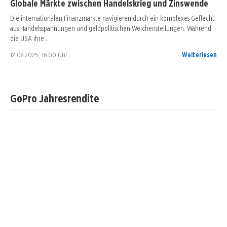
Globale Märkte zwischen Handelskrieg und Zinswende
Die internationalen Finanzmärkte navigieren durch ein komplexes Geflecht
aus Handelsspannungen und geldpolitischen Weichenstellungen. Während
die USA ihre…
12.08.2025, 16:00 Uhr
Weiterlesen
GoPro Jahresrendite