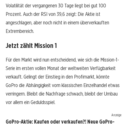
Volatilität der vergangenen 30 Tage liegt bei gut 100
Prozent. Auch der RSI von 39,6 zeigt: Die Aktie ist
angeschlagen, aber noch nicht in einem überverkauften
Extrembereich.
Jetzt zählt Mission 1
Für den Markt wird nun entscheidend, wie sich die Mission-1-
Serie im ersten vollen Monat der weltweiten Verfügbarkeit
verkauft. Gelingt der Einstieg in den Profimarkt, könnte
GoPro die Abhängigkeit vom klassischen Einzelhandel etwas
verringern. Bleibt die Nachfrage schwach, bleibt der Umbau
vor allem ein Geduldsspiel.
Anzeige
GoPro-Aktie: Kaufen oder verkaufen?! Neue GoPro-