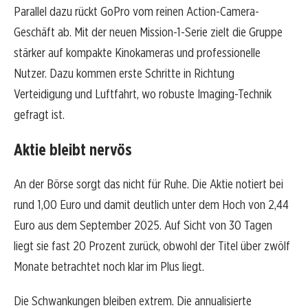
Parallel dazu rückt GoPro vom reinen Action-Camera-
Geschäft ab. Mit der neuen Mission-1-Serie zielt die Gruppe
stärker auf kompakte Kinokameras und professionelle
Nutzer. Dazu kommen erste Schritte in Richtung
Verteidigung und Luftfahrt, wo robuste Imaging-Technik
gefragt ist.
Aktie bleibt nervös
An der Börse sorgt das nicht für Ruhe. Die Aktie notiert bei
rund 1,00 Euro und damit deutlich unter dem Hoch von 2,44
Euro aus dem September 2025. Auf Sicht von 30 Tagen
liegt sie fast 20 Prozent zurück, obwohl der Titel über zwölf
Monate betrachtet noch klar im Plus liegt.
Die Schwankungen bleiben extrem. Die annualisierte